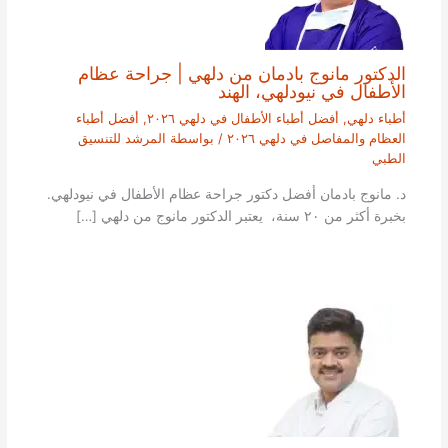
الدكتور مانوج بادمان من دلهي | جراحة عظام
الأطفال في نيودلهي، الهند
أطباء دلهي
,
أفضل أطباء الأطفال في دلهي ٢٠٢٦
,
أفضل أطباء
العظام والمفاصل في دلهي ٢٠٢٦
/ بواسطة
المرشد للتنسيق
الطبي
د. مانوج بادمان أفضل دكتور جراحة عظام الأطفال في نيودلهي.
بخبرة أكثر من ٢٠ سنة، يعتبر الدكتور مانوج من دلهي […]