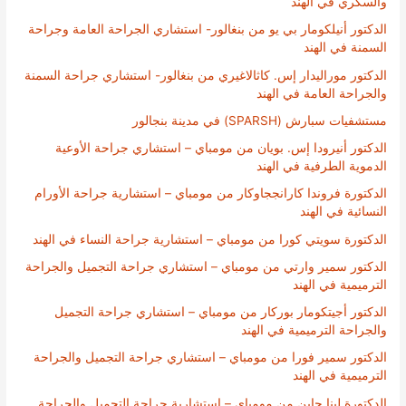
والسكري في الهند
الدكتور أنيلكومار بي يو من بنغالور- استشاري الجراحة العامة وجراحة
السمنة في الهند
الدكتور موراليدار إس. كاثالاغيري من بنغالور- استشاري جراحة السمنة
والجراحة العامة في الهند
مستشفيات سبارش (SPARSH) في مدينة بنجالور
الدكتور أنيرودا إس. بويان من مومباي – استشاري جراحة الأوعية
الدموية الطرفية في الهند
الدكتورة فروندا كارانججاوكار من مومباي – استشارية جراحة الأورام
النسائية في الهند
الدكتورة سويتي كورا من مومباي – استشارية جراحة النساء في الهند
الدكتور سمير وارتي من مومباي – استشاري جراحة التجميل والجراحة
الترميمية في الهند
الدكتور أجيتكومار بوركار من مومباي – استشاري جراحة التجميل
والجراحة الترميمية في الهند
الدكتور سمير فورا من مومباي – استشاري جراحة التجميل والجراحة
الترميمية في الهند
الدكتورة لينا جاين من مومباي – استشارية جراحة التجميل والجراحة