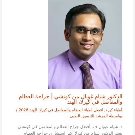
الدكتور شيام غوبال من كوتشي | جراحة العظام
والمفاصل في كيرلا، الهند
أطباء كيرلا
,
افضل أطباء العظام والمفاصل في كيرلا، الهند 2026
/
بواسطة
المرشد للتنسيق الطبي
د. شيام غوبال ف. أفضل جراح العظام والمفاصل في كوتشي.
يعتبر الدكتور شيام من كيرلا أكبر استشاري جراحة العظام