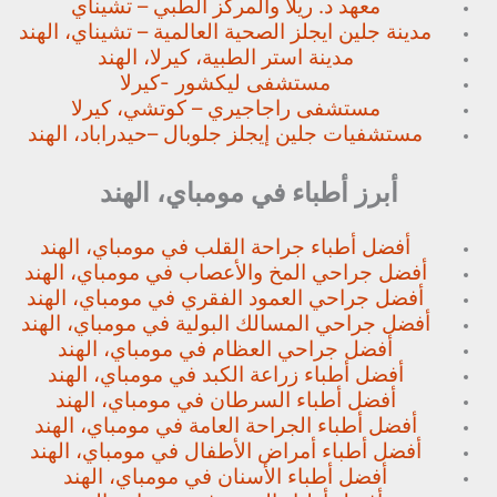
معهد د. ريلا والمركز الطبي – تشيناي
مدينة جلين ايجلز الصحية العالمية – تشيناي، الهند
مدينة استر الطبية، كيرلا، الهند
مستشفى ليكشور -كيرلا
مستشفى راجاجيري – كوتشي، كيرلا
مستشفيات جلين إيجلز جلوبال –
حيدراباد، الهند
أبرز أطباء في مومباي، الهند
أفضل أطباء جراحة القلب في مومباي، الهند
أفضل جراحي المخ والأعصاب في مومباي، الهند
أفضل جراحي العمود الفقري في مومباي، الهند
أفضل جراحي المسالك البولية في مومباي، الهند
أفضل جراحي العظام في مومباي، الهند
أفضل أطباء زراعة الكبد في مومباي، الهند
أفضل أطباء السرطان في مومباي، الهند
أفضل أطباء الجراحة العامة في مومباي، الهند
أفضل أطباء أمراض الأطفال في مومباي، الهند
أفضل أطباء الأسنان في مومباي، الهند