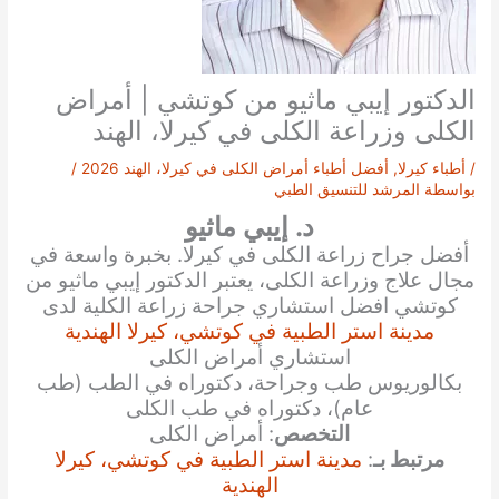
الدكتور إيبي ماثيو من كوتشي | أمراض
الكلى وزراعة الكلى في كيرلا، الهند
/
أطباء كيرلا
,
أفضل أطباء أمراض الكلى في كيرلا، الهند 2026
/
بواسطة
المرشد للتنسيق الطبي
د. إيبي ماثيو
أفضل جراح زراعة الكلى في كيرلا. بخبرة واسعة في
مجال علاج وزراعة الكلى، يعتبر الدكتور إيبي ماثيو من
كوتشي افضل استشاري جراحة زراعة الكلية لدى
مدينة استر الطبية في كوتشي، كيرلا الهندية
استشاري أمراض الكلى
بكالوريوس طب وجراحة، دكتوراه في الطب (طب
عام)، دكتوراه في طب الكلى
التخصص
: أمراض الكلى
مرتبط بـ
:
مدينة استر الطبية في كوتشي، كيرلا
الهندية