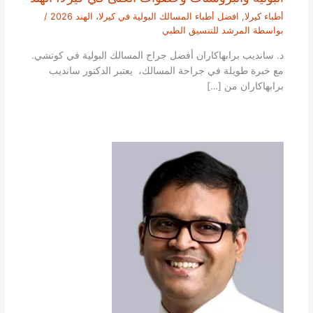
أطباء كيرلا
,
افضل أطباء المسالك البولية في كيرلا، الهند 2026
/
بواسطة
المرشد للتنسيق الطبي
د. سانديب برابهاكاران أفضل جراح المسالك البولية في كوتشي.
مع خبرة طويلة في جراحة المسالك، يعتبر الدكتور سانديب
برابهاكاران من […]