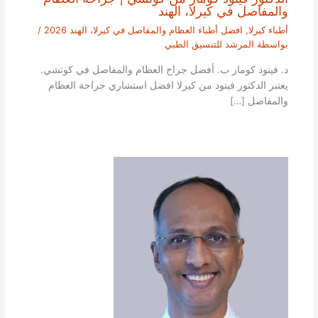
والمفاصل في كيرلا، الهند
أطباء كيرلا
,
افضل أطباء العظام والمفاصل في كيرلا، الهند 2026
/
بواسطة
المرشد للتنسيق الطبي
د. فينود كومار ب. أفضل جراح العظام والمفاصل في كوتشي.
يعتبر الدكتور فينود من كيرلا افضل استشاري جراحة العظام
والمفاصل […]