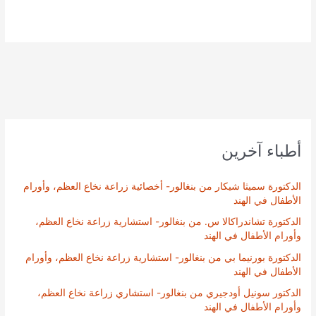
أطباء آخرين
الدكتورة سميثا شيكار من بنغالور- أخصائية زراعة نخاع العظم، وأورام
الأطفال في الهند
الدكتورة تشاندراكالا س. من بنغالور- استشارية زراعة نخاع العظم،
وأورام الأطفال في الهند
الدكتورة بورنيما بي من بنغالور- استشارية زراعة نخاع العظم، وأورام
الأطفال في الهند
الدكتور سونيل أودجيري من بنغالور- استشاري زراعة نخاع العظم،
وأورام الأطفال في الهند