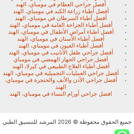
أفضل جراحي العظام في مومباي، الهند
أفضل أطباء زراعة الكبد في مومباي، الهند
أفضل أطباء السرطان في مومباي، الهند
أفضل أطباء الجراحة العامة في مومباي، الهند
أفضل أطباء أمراض الأطفال في مومباي، الهند
أفضل أطباء الأسنان في مومباي، الهند
أفضل أطباء العيون في مومباي، الهند
أفضل جراحي طفل الأنابيب في مومباي، الهند
أفضل جراحي الجهاز الهمضي في مومباي
أفضل أطباء العلاج الطبيعي في كيرلا، الهند
أفضل جراحي العمليات التجميلية في مومباي، الهند
أفضل جراحي الأذن والأنف والحنجرة في مومباي،
الهند
افضل جراحي أورام النساء في مومباي، الهند
جميع الحقوق محفوظة © 2026 المرشد للتنسيق الطبي