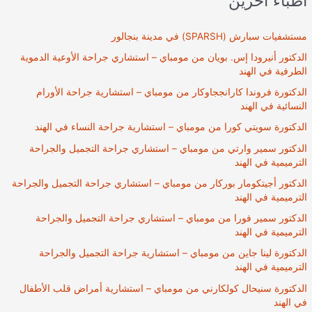
أطباء آخرين
مستشفيات سبارش (SPARSH) في مدينة بنجالور
الدكتور أنيرودا إس. بويان من مومباي – استشاري جراحة الأوعية الدموية
الطرفية في الهند
الدكتورة فروندا كارانججاوكار من مومباي – استشارية جراحة الأورام
النسائية في الهند
الدكتورة سويتي كورا من مومباي – استشارية جراحة النساء في الهند
الدكتور سمير وارتي من مومباي – استشاري جراحة التجميل والجراحة
الترميمية في الهند
الدكتور أجيتكومار بوركار من مومباي – استشاري جراحة التجميل والجراحة
الترميمية في الهند
الدكتور سمير فورا من مومباي – استشاري جراحة التجميل والجراحة
الترميمية في الهند
الدكتورة لينا جاين من مومباي – استشارية جراحة التجميل والجراحة
الترميمية في الهند
الدكتورة سنيحال كولكارني من مومباي – استشارية أمراض قلب الأطفال
في الهند