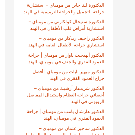
الدكتورة لينا جاين من مومباي – استشارية
جراحة التجميل والجراحة الترميمية في الهند
الدكتورة سنيحال كولكارني من مومباي –
استشارية أمراض قلب الأطفال في الهند
الدكتور راجيف ريدكار من مومباي –
استشاري جراحة الأطفال العامة في الهند
الدكتور أبهيجيت باوار من مومباي | جراحة
العمود الفقري والجنف في مومباي، الهند
الدكتور ميهير بابات من مومباي | أفضل
جراح العمود الفقري في الهند
الدكتور شريدهار أرشيك من مومباي –
أخصائي جراحة العظام واستبدال المفاصل
الروبوتي في الهند
الدكتور هارشال بامب من مومباي | جراحة
العمود الفقري في مومباي، الهند
الدكتور ساجير عثمان من مومباي –
استشاري جراحة العظام واستبدال المفاصل