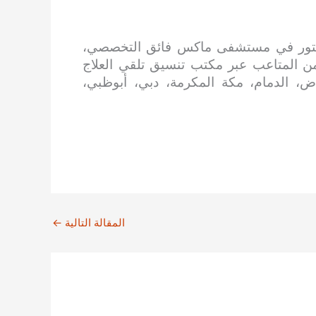
دكتور في مستشفى ماكس فائق التخصصي،
من المتاعب
عبر مكتب تنسيق تلقي العلاج
، الدمام، مكة المكرمة، دبي، أبوظبي،
المقالة التالية
←