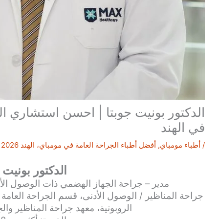
الدكتور بونيت جوبتا | احسن استشاري ال
في الهند
/
أطباء مومباي
,
أفضل أطباء الجراحة العامة في مومباي، الهند 2026
/
الدكتور بونيت 
مدير – جراحة الجهاز الهضمي ذات الوصول الأدن
جراحة المناظير / الوصول الأدنى، قسم الجراحة العامة 
الروبوتية، معهد جراحة المناظير وال