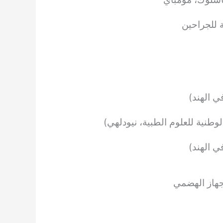
جهاز الهضمي