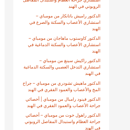
الروبوتي في الهند
الدكتور راميش باتانكار من مومباي –
استشاري الأعصاب والسكتة والصرع في
الهند
الدكتور كاوستوب ماهاجان من مومباي –
استشاري الأعصاب والسكتة الدماغية في
الهند
الدكتور راكيش سينغ من مومباي –
استشاري التدخل العصبي والسكتة الدماغية
في الهند
الدكتور ماهيش تشودري من مومباي – جراح
المخ والأعصاب والعمود الفقري في الهند
الدكتور فينود رامبال من مومباي | أخصائي
جراحة الأعصاب والعمود الفقري في الهند
الدكتور راهول خوت من مومباي – أخصائي
جراحة العظام واستبدال المفاصل الروبوتي
في الهند