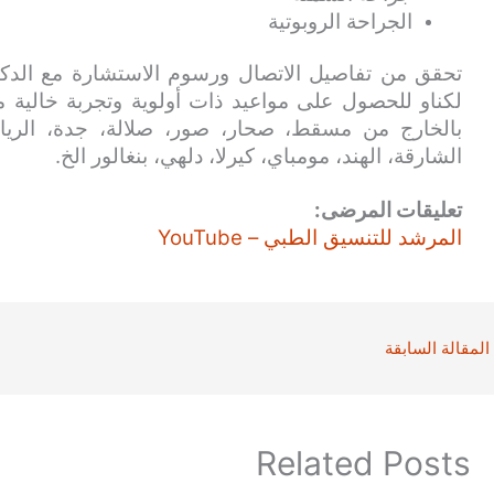
الجراحة الروبوتية
تحقق من تفاصيل الاتصال ورسوم الاستشارة مع ال
لكناو للحصول على مواعيد ذات أولوية وتجربة خالية 
بالخارج من مسقط، صحار، صور، صلالة، جدة، الرياض
الشارقة، الهند، مومباي، كيرلا، دلهي، بنغالور الخ.
تعليقات المرضى:
المرشد للتنسيق الطبي – YouTube
المقالة السابقة
Related Posts