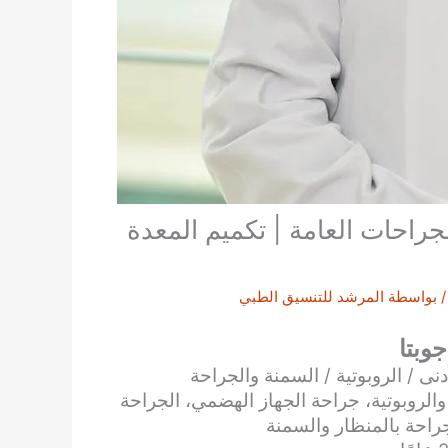
جراحات العامة | تكميم المعدة
 بواسطة
المرشد للتنسيق الطبي
جوبتا
ى / الروبوتية / السمنة والجراحة
والروبوتية، جراحة الجهاز الهضمي، الجراحة
جراحة بالمنظار والسمنة