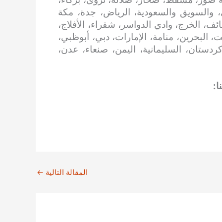
، والسويق والسعودية، الرياض، جدة، مكة
ائف، الخرج، وادي الدواسر، شقراء، الأفلاج،
، البحرين، منامة، الإمارات، دبي، أبوظبي،
 كردستان، السليمانية، اليمن، صنعاء، عدن،
ا:
المقالة التالية
←