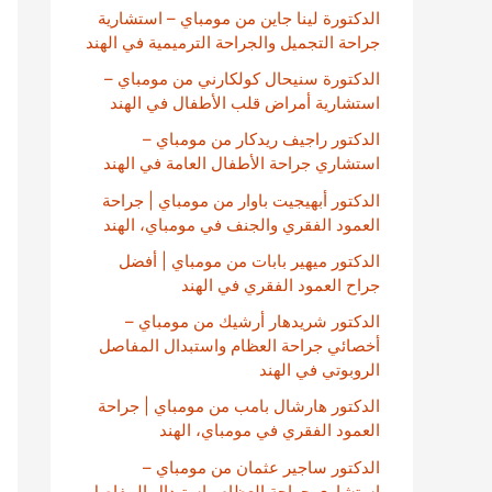
الدكتورة لينا جاين من مومباي – استشارية
جراحة التجميل والجراحة الترميمية في الهند
الدكتورة سنيحال كولكارني من مومباي –
استشارية أمراض قلب الأطفال في الهند
الدكتور راجيف ريدكار من مومباي –
استشاري جراحة الأطفال العامة في الهند
الدكتور أبهيجيت باوار من مومباي | جراحة
العمود الفقري والجنف في مومباي، الهند
الدكتور ميهير بابات من مومباي | أفضل
جراح العمود الفقري في الهند
الدكتور شريدهار أرشيك من مومباي –
أخصائي جراحة العظام واستبدال المفاصل
الروبوتي في الهند
الدكتور هارشال بامب من مومباي | جراحة
العمود الفقري في مومباي، الهند
الدكتور ساجير عثمان من مومباي –
استشاري جراحة العظام واستبدال المفاصل