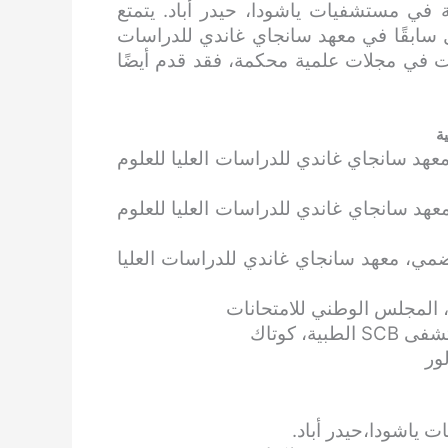
 في مستشفيات ياشودا، حيدر أباد. يتمتع
ابقًا في معهد سانجاي غاندي للدراسات
لات في مجلات علمية محكمة، فقد قدم أيضًا
ة
معهد سانجاي غاندي للدراسات العليا للعلوم
 معهد سانجاي غاندي للدراسات العليا للعلوم
هضمي، معهد سانجاي غاندي للدراسات العليا
 ياشودا،حيدر أباد.