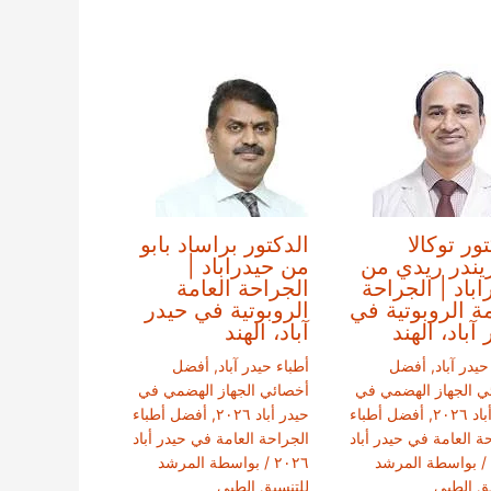
ور توكالا
الدكتور براساد بابو
ندر ريدي من
من حيدراباد |
اباد | الجراحة
الجراحة العامة
مة الروبوتية في
الروبوتية في حيدر
آباد، الهند
آباد، الهند
حيدر آباد
,
أفضل
أطباء حيدر آباد
,
أفضل
ي الجهاز الهضمي في
أخصائي الجهاز الهضمي في
 ٢٠٢٦
,
أفضل أطباء
حيدر أباد ٢٠٢٦
,
أفضل أطباء
ة العامة في حيدر أباد
الجراحة العامة في حيدر أباد
/ بواسطة
المرشد
٢٠٢٦
/ بواسطة
المرشد
يق الطبي
للتنسيق الطبي