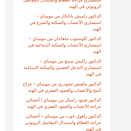
الروبوتي في الهند
الدكتور راميش باتانكار من مومباي –
استشاري الأعصاب والسكتة والصرع في
الهند
الدكتور كاوستوب ماهاجان من مومباي –
استشاري الأعصاب والسكتة الدماغية في
الهند
الدكتور راكيش سينغ من مومباي –
استشاري التدخل العصبي والسكتة الدماغية
في الهند
الدكتور ماهيش تشودري من مومباي – جراح
المخ والأعصاب والعمود الفقري في الهند
الدكتور فينود رامبال من مومباي | أخصائي
جراحة الأعصاب والعمود الفقري في الهند
الدكتور راهول خوت من مومباي – أخصائي
جراحة العظام واستبدال المفاصل الروبوتي
في الهند