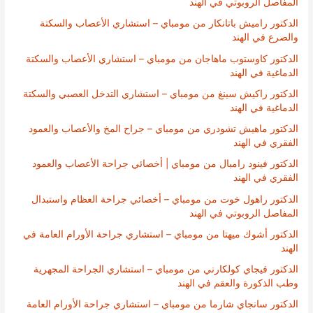
المفاصل الروبوتي في الهند
الدكتور راميش باتانكار من مومباي – استشاري الأعصاب والسكتة
والصرع في الهند
الدكتور كاوستوب ماهاجان من مومباي – استشاري الأعصاب والسكتة
الدماغية في الهند
الدكتور راكيش سينغ من مومباي – استشاري التدخل العصبي والسكتة
الدماغية في الهند
الدكتور ماهيش تشودري من مومباي – جراح المخ والأعصاب والعمود
الفقري في الهند
الدكتور فينود رامبال من مومباي | أخصائي جراحة الأعصاب والعمود
الفقري في الهند
الدكتور راهول خوت من مومباي – أخصائي جراحة العظام واستبدال
المفاصل الروبوتي في الهند
الدكتور أشوك ميهتا من مومباي – استشاري جراحة الأورام العامة في
الهند
الدكتور فيجاي كولكارني من مومباي – استشاري الجراحة المجهرية
وطب الذكورة والعقم في الهند
الدكتور سانجاي شارما من مومباي – استشاري جراحة الأورام العامة