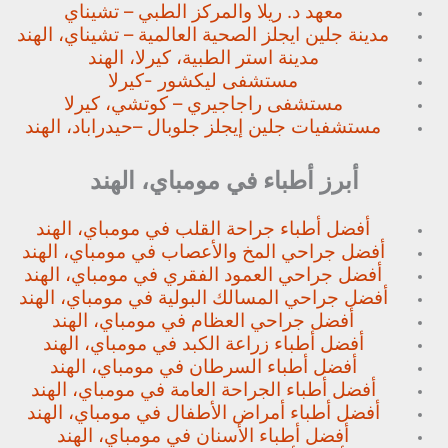
معهد د. ريلا والمركز الطبي – تشيناي
مدينة جلين ايجلز الصحية العالمية – تشيناي، الهند
مدينة استر الطبية، كيرلا، الهند
مستشفى ليكشور -كيرلا
مستشفى راجاجيري – كوتشي، كيرلا
مستشفيات جلين إيجلز جلوبال –
حيدراباد، الهند
أبرز أطباء في مومباي، الهند
أفضل أطباء جراحة القلب في مومباي، الهند
أفضل جراحي المخ والأعصاب في مومباي، الهند
أفضل جراحي العمود الفقري في مومباي، الهند
أفضل جراحي المسالك البولية في مومباي، الهند
أفضل جراحي العظام في مومباي، الهند
أفضل أطباء زراعة الكبد في مومباي، الهند
أفضل أطباء السرطان في مومباي، الهند
أفضل أطباء الجراحة العامة في مومباي، الهند
أفضل أطباء أمراض الأطفال في مومباي، الهند
أفضل أطباء الأسنان في مومباي، الهند