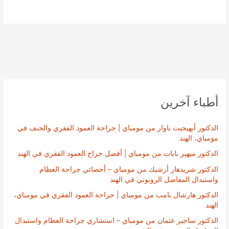
أطباء آخرين
الدكتور أبهيجيت باوار من مومباي | جراحة العمود الفقري والجنف في
مومباي، الهند
الدكتور ميهير بابات من مومباي | أفضل جراح العمود الفقري في الهند
الدكتور شريدهار أرشيك من مومباي – أخصائي جراحة العظام
واستبدال المفاصل الروبوتي في الهند
الدكتور هارشال بامب من مومباي | جراحة العمود الفقري في مومباي،
الهند
الدكتور ساجير عثمان من مومباي – استشاري جراحة العظام واستبدال