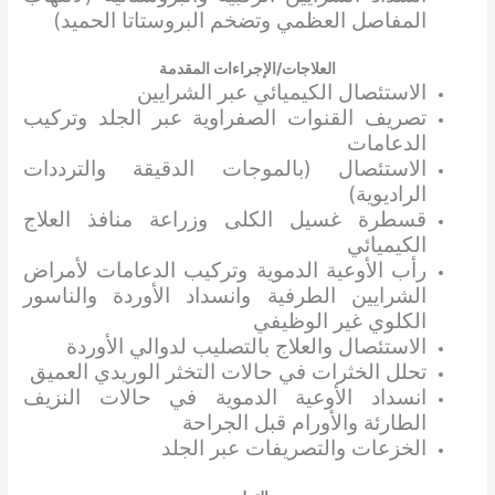
المفاصل العظمي وتضخم البروستاتا الحميد)
العلاجات/الإجراءات المقدمة
الاستئصال الكيميائي عبر الشرايين
تصريف القنوات الصفراوية عبر الجلد وتركيب
الدعامات
الاستئصال (بالموجات الدقيقة والترددات
الراديوية)
قسطرة غسيل الكلى وزراعة منافذ العلاج
الكيميائي
رأب الأوعية الدموية وتركيب الدعامات لأمراض
الشرايين الطرفية وانسداد الأوردة والناسور
الكلوي غير الوظيفي
الاستئصال والعلاج بالتصليب لدوالي الأوردة
تحلل الخثرات في حالات التخثر الوريدي العميق
انسداد الأوعية الدموية في حالات النزيف
الطارئة والأورام قبل الجراحة
الخزعات والتصريفات عبر الجلد