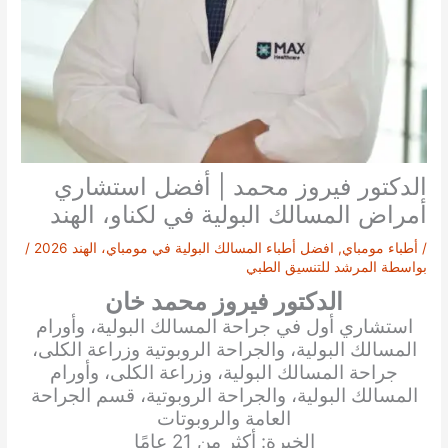
الدكتور فيروز محمد | أفضل استشاري
أمراض المسالك البولية في لكناو، الهند
/
أطباء مومباي
,
افضل أطباء المسالك البولية في مومباي، الهند 2026
/
بواسطة
المرشد للتنسيق الطبي
الدكتور فيروز محمد خان
استشاري أول في جراحة المسالك البولية، وأورام
المسالك البولية، والجراحة الروبوتية وزراعة الكلى،
جراحة المسالك البولية، وزراعة الكلى، وأورام
المسالك البولية، والجراحة الروبوتية، قسم الجراحة
العامة والروبوتات
الخبرة: أكثر من 21 عامًا