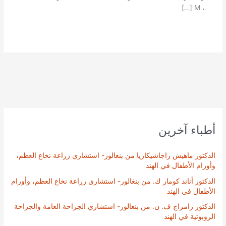
، M […]
أطباء آخرين
الدكتور ماهيش راجاشيكاريا من بنغالور- استشاري زراعة نخاع العظم،
وأورام الأطفال في الهند
الدكتور أناند كومار ك. من بنغالور- استشاري زراعة نخاع العظم، وأورام
الأطفال في الهند
الدكتور رامراج ف. ن. من بنغالور- استشاري الجراحة العامة والجراحة
الروبوتية في الهند