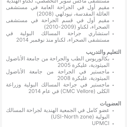
مستشفى ماكس سوبر التخصصي، لكناو الهندية
مقيم أول في الجراحة العامة في مستشفى
العائلة المقدسة، نيودلهي (2008)
مقيم أول في قسم الجراحة في مستشفى
الصحراء، لكناو (2009-2010)
استشاري جراحة المسالك البولية في
مستشفى الصحراء، لكناو منذ نوفمبر 2014
التعليم والتدريب
بكالوريوس الطب والجراحة من جامعة الأناضول
الميثودية، عليكرة 2005
ماجستير في الجراحة من جامعة الأناضول
الميثودية، عليكرة 2008
ماجستير في جراحة المسالك البولية وزراعة
الكلى (CMC Vellore) في عام 2014
العضويات
عضو كامل في الجمعية الهندية لجراحة المسالك
البولية (USI-North zone)
UPMCI