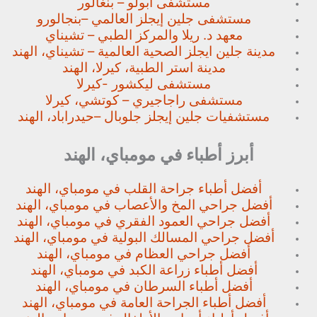
مستشفى أبولو – بنغالور
مستشفى جلين إيجلز العالمي –
بنجالورو
معهد د. ريلا والمركز الطبي – تشيناي
مدينة جلين ايجلز الصحية العالمية – تشيناي، الهند
مدينة استر الطبية، كيرلا، الهند
مستشفى ليكشور -كيرلا
مستشفى راجاجيري – كوتشي، كيرلا
مستشفيات جلين إيجلز جلوبال –
حيدراباد، الهند
أبرز أطباء في مومباي، الهند
أفضل أطباء جراحة القلب في مومباي، الهند
أفضل جراحي المخ والأعصاب في مومباي، الهند
أفضل جراحي العمود الفقري في مومباي، الهند
أفضل جراحي المسالك البولية في مومباي، الهند
أفضل جراحي العظام في مومباي، الهند
أفضل أطباء زراعة الكبد في مومباي، الهند
أفضل أطباء السرطان في مومباي، الهند
أفضل أطباء الجراحة العامة في مومباي، الهند