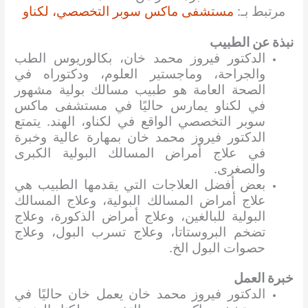
مرتبط بـ:
مستشفى ماكس سوبر التخصصي، لكناو
نبذة عن الطبيب
الدكتور فيروز محمد خان، بكالوريوس الطب
والجراحة، وماجستير العلوم، ودكتوراه في
الصحة العامة هو طبيب مسالك بولية مشهور
في لكناو يمارس حاليًا في مستشفى ماكس
سوبر التخصصي الواقع في لكناو، الهند. يتمتع
الدكتور فيروز محمد خان بمهارة عالية وخبرة
في علاج أمراض المسالك البولية الكبرى
والصغرى.
بعض أفضل العلاجات التي يقدمها الطبيب هي
علاج أمراض المسالك البولية، وعلاج المسالك
البولية للبالغين، وعلاج أمراض الذكورة، وعلاج
تضخم البروستاتا، وعلاج تسرب البول، وعلاج
حصوات البول الخ.
خبرة العمل
الدكتور فيروز محمد خان يعمل خان حاليًا في