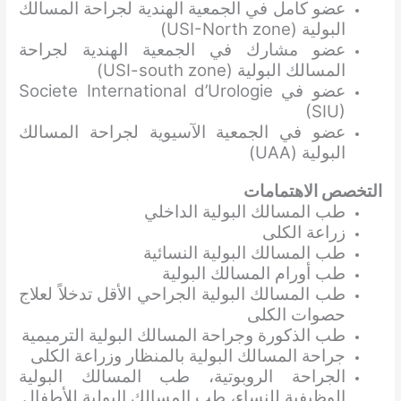
عضو كامل في الجمعية الهندية لجراحة المسالك
البولية (USI-North zone)
عضو مشارك في الجمعية الهندية لجراحة
المسالك البولية (USI-south zone)
عضو في Societe International d’Urologie
(SIU)
عضو في الجمعية الآسيوية لجراحة المسالك
البولية (UAA)
التخصص الاهتمامات
طب المسالك البولية الداخلي
زراعة الكلى
طب المسالك البولية النسائية
طب أورام المسالك البولية
طب المسالك البولية الجراحي الأقل تدخلاً لعلاج
حصوات الكلى
طب الذكورة وجراحة المسالك البولية الترميمية
جراحة المسالك البولية بالمنظار وزراعة الكلى
الجراحة الروبوتية، طب المسالك البولية
الوظيفية للنساء، طب المسالك البولية للأطفال