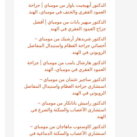
الدكتور أبهيجيت باوار من مومباي | جراحة
العمود الفقري والجنف في مومباي، الهند
الدكتور ميهير بابات من مومباي | أفضل
جراح العمود الفقري في الهند
الدكتور شريدهار أرشيك من مومباي –
أخصائي جراحة العظام واستبدال المفاصل
الروبوتي في الهند
الدكتور هارشال بامب من مومباي | جراحة
العمود الفقري في مومباي، الهند
الدكتور ساجير عثمان من مومباي –
استشاري جراحة العظام واستبدال المفاصل
الروبوتي في الهند
الدكتور راميش باتانكار من مومباي –
استشاري الأعصاب والسكتة والصرع في
الهند
الدكتور كاوستوب ماهاجان من مومباي –
استشاري الأعصاب والسكتة الدماغية في