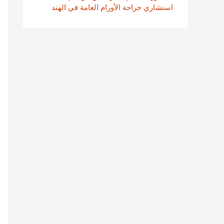
استشاري جراحة الأورام العامة في الهند