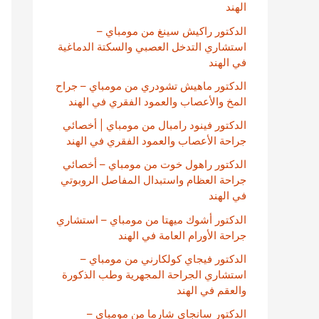
الهند
الدكتور راكيش سينغ من مومباي –
استشاري التدخل العصبي والسكتة الدماغية
في الهند
الدكتور ماهيش تشودري من مومباي – جراح
المخ والأعصاب والعمود الفقري في الهند
الدكتور فينود رامبال من مومباي | أخصائي
جراحة الأعصاب والعمود الفقري في الهند
الدكتور راهول خوت من مومباي – أخصائي
جراحة العظام واستبدال المفاصل الروبوتي
في الهند
الدكتور أشوك ميهتا من مومباي – استشاري
جراحة الأورام العامة في الهند
الدكتور فيجاي كولكارني من مومباي –
استشاري الجراحة المجهرية وطب الذكورة
والعقم في الهند
الدكتور سانجاي شارما من مومباي –