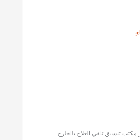
ي
 مكتب تنسيق تلقي العلاج بالخارج.