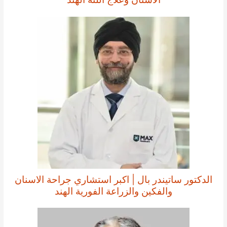
الدكتور ساتيندر بال | اكبر استشاري جراحة الاسنان
والفكين والزراعة الفورية الهند