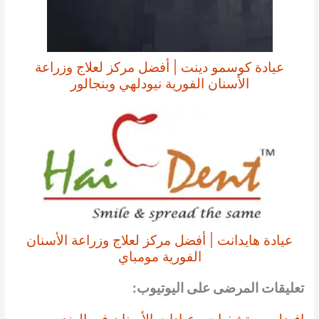
عيادة كوسمو دينت | أفضل مركز لعلاج وزراعة
الأسنان الفورية نيودلهي وبنجالور
عيادة هايدانت | أفضل مركز لعلاج وزراعة الأسنان
الفورية مومباي
تعليقات المرضى على اليوتيوب: