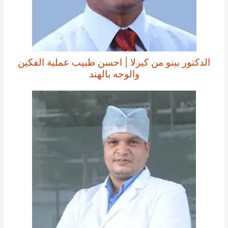
الدكتور بينو من كيرلا | احسن طبيب عملية الفكين
والوجه بالهند