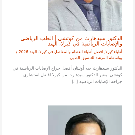
الدكتور سيدهارث من كوتشي | الطب الرياضي
والإصابات الرياضية في كيرلا، الهند
أطباء كيرلا
,
افضل أطباء العظام والمفاصل في كيرلا، الهند 2026
/
بواسطة
المرشد للتنسيق الطبي
الدكتور سيدهارث جيه أونيثان أفضل جراح الإصابات الرياضية في
كوتشي. يعتبر الدكتور سيدهارث من كيرلا افضل استشاري
جراحة الإصابات الرياضية […]