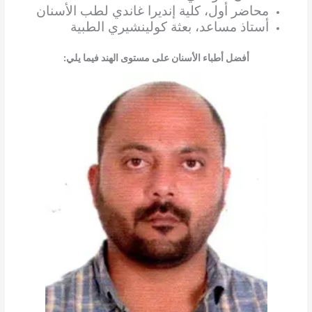
محاضر أول، كلية إنديرا غاندي لطب الأسنان
أستاذ مساعد، بعثة كولينشيري الطبية
أفضل أطباء الأسنان على مستوى الهند فيما يلي: