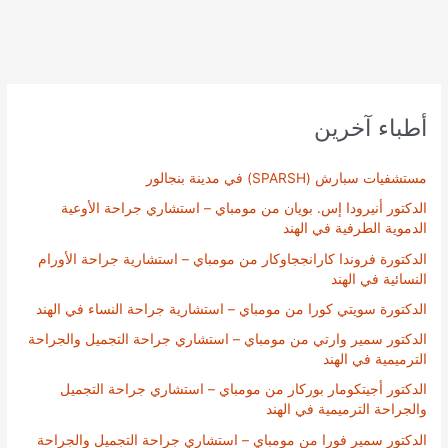
أطباء آخرين
مستشفيات سبارش (SPARSH) في مدينة بنجالور
الدكتور أنيرودا إس. بويان من مومباي – استشاري جراحة الأوعية
الدموية الطرفية في الهند
الدكتورة فروندا كارانججاوكار من مومباي – استشارية جراحة الأورام
النسائية في الهند
الدكتورة سويتي كورا من مومباي – استشارية جراحة النساء في الهند
الدكتور سمير وارتي من مومباي – استشاري جراحة التجميل والجراحة
الترميمية في الهند
الدكتور أجيتكومار بوركار من مومباي – استشاري جراحة التجميل
والجراحة الترميمية في الهند
الدكتور سمير فورا من مومباي – استشاري جراحة التجميل والجراحة