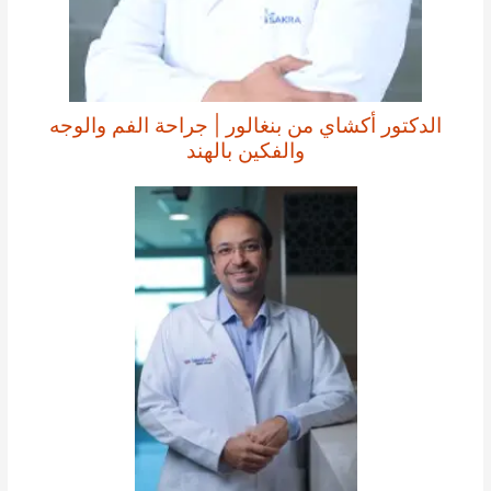
الدكتور أكشاي من بنغالور | جراحة الفم والوجه
والفكين بالهند