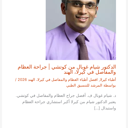
الدكتور شيام غوبال من كوتشي | جراحة العظام
والمفاصل في كيرلا، الهند
أطباء كيرلا
,
افضل أطباء العظام والمفاصل في كيرلا، الهند 2026
/
بواسطة
المرشد للتنسيق الطبي
د. شيام غوبال ف. أفضل جراح العظام والمفاصل في كوتشي.
يعتبر الدكتور شيام من كيرلا أكبر استشاري جراحة العظام
واستبدال […]