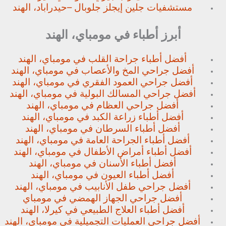
مستشفيات جلين إيجلز جلوبال –
حيدراباد، الهند
أبرز أطباء في مومباي، الهند
أفضل أطباء جراحة القلب في مومباي، الهند
أفضل جراحي المخ والأعصاب في مومباي، الهند
أفضل جراحي العمود الفقري في مومباي، الهند
أفضل جراحي المسالك البولية في مومباي، الهند
أفضل جراحي العظام في مومباي، الهند
أفضل أطباء زراعة الكبد في مومباي، الهند
أفضل أطباء السرطان في مومباي، الهند
أفضل أطباء الجراحة العامة في مومباي، الهند
أفضل أطباء أمراض الأطفال في مومباي، الهند
أفضل أطباء الأسنان في مومباي، الهند
أفضل أطباء العيون في مومباي، الهند
أفضل جراحي طفل الأنابيب في مومباي، الهند
أفضل جراحي الجهاز الهمضي في مومباي
أفضل أطباء العلاج الطبيعي في كيرلا، الهند
أفضل جراحي العمليات التجميلية في مومباي، الهند