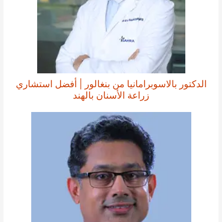
الدكتور بالاسوبرامانيا من بنغالور | أفضل استشاري
زراعة الأسنان بالهند