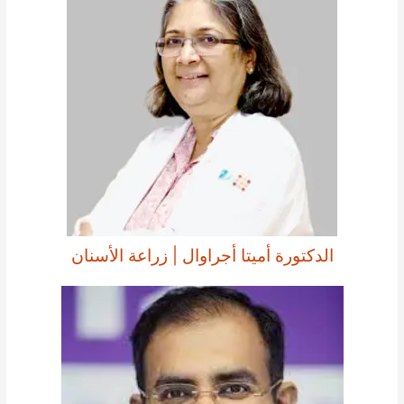
الدكتورة أميتا أجراوال | زراعة الأسنان