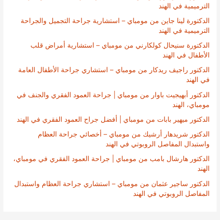
الترميمية في الهند
الدكتورة لينا جاين من مومباي – استشارية جراحة التجميل والجراحة
الترميمية في الهند
الدكتورة سنيحال كولكارني من مومباي – استشارية أمراض قلب
الأطفال في الهند
الدكتور راجيف ريدكار من مومباي – استشاري جراحة الأطفال العامة
في الهند
الدكتور أبهيجيت باوار من مومباي | جراحة العمود الفقري والجنف في
مومباي، الهند
الدكتور ميهير بابات من مومباي | أفضل جراح العمود الفقري في الهند
الدكتور شريدهار أرشيك من مومباي – أخصائي جراحة العظام
واستبدال المفاصل الروبوتي في الهند
الدكتور هارشال بامب من مومباي | جراحة العمود الفقري في مومباي،
الهند
الدكتور ساجير عثمان من مومباي – استشاري جراحة العظام واستبدال
المفاصل الروبوتي في الهند