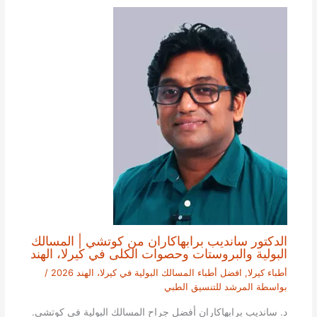
الدكتور سانديب برابهاكاران من كوتشي | المسالك
البولية والبروستات وحصوات الكلى في كيرلا، الهند
أطباء كيرلا
,
افضل أطباء المسالك البولية في كيرلا، الهند 2026
/
بواسطة
المرشد للتنسيق الطبي
د. سانديب برابهاكاران أفضل جراح المسالك البولية في كوتشي.