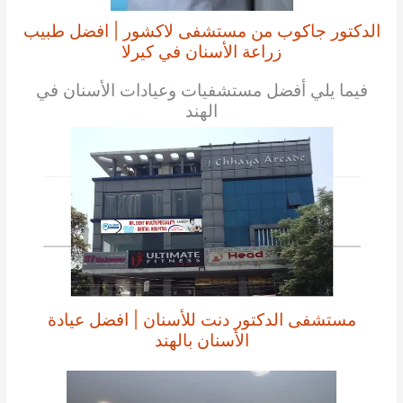
الدكتور جاكوب من مستشفى لاكشور | افضل طبيب
زراعة الأسنان في كيرلا
فيما يلي أفضل مستشفيات وعيادات الأسنان في
الهند
مستشفى الدكتور دنت للأسنان | افضل عيادة
الأسنان بالهند