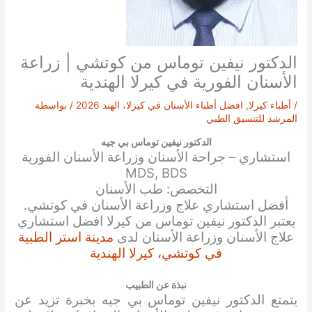
الدكتور نيفين توماس من كوتشي | زراعة
الأسنان الفورية في كيرلا الهندية
/
أطباء كيرلا
,
افضل أطباء الأسنان في كيرلا، الهند 2026
/ بواسطة
المرشد للتنسيق الطبي
الدكتور نيفين توماس بي جيه
استشاري – جراحة الأسنان وزراعة الأسنان الفورية
MDS, BDS
التخصص: طب الأسنان
أفضل استشاري علاج وزراعة الأسنان في كوتشي.
يعتبر الدكتور نيفين توماس من كيرلا افضل استشاري
علاج الأسنان وزراعة الأسنان لدى
مدينة استر الطبية
في كوتشي، كيرلا الهندية
نبذة عن الطبيب
يتمتع الدكتور نيفين توماس بي جيه بخبرة تزيد عن