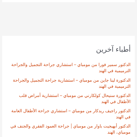
أطباء آخرين
الدكتور سمير فورا من مومباي – استشاري جراحة التجميل والجراحة
الترميمية في الهند
الدكتورة لينا جاين من مومباي – استشارية جراحة التجميل والجراحة
الترميمية في الهند
الدكتورة سنيحال كولكارني من مومباي – استشارية أمراض قلب
الأطفال في الهند
الدكتور راجيف ريدكار من مومباي – استشاري جراحة الأطفال العامة
في الهند
الدكتور أبهيجيت باوار من مومباي | جراحة العمود الفقري والجنف في
مومباي، الهند