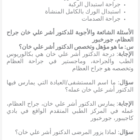
جراحة استبدال الركبة
استبدال الورك بالكامل المنشأة
جراحة الصدمات
الأسئلة الشائعة والأجوبة للدكتور أشر علي خان جراح
العظام، جورخبور
س: ما هو مؤهل وتخصص الدكتور أشر علي خان؟
الإجابة
: درجة الدكتور أشر علي خان هي بكالوريوس
الطب والجراحة، وماجستير في جراحة العظام
وتخصصه هو جراح العظام
سؤال
: ما اسم المستشفى/العيادة التي يمارس فيها
الدكتور أشر علي خان عمله؟
الإجابة
: يمارس الدكتور أشر علي خان، جراح العظام،
عمله في المركز الطبي المتقدم الواقع في بادي
كاجيبور، جورخبور
سؤال
: لماذا يزور المرضى الدكتور أشر علي خان؟