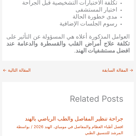
تكلفة الاختبارات التشخيصية قبل الجراحة
اختيار المستشفى
مدى خطورة الحالة
رسوم الجلسات الإضافية
العوامل المذكورة أعلاه هي المسؤولة عن التأثير على
تكلفة علاج أمراض القلب والقسطرة والدعامة عند
افضل مستشفيات الهند
.
→
المقالة السابقة
المقالة التالية
←
Related Posts
جراحة تنظير المفاصل والطب الرياضي بالهند
افضل أطباء العظام والمفاصل في مومباي، الهند 2026
/ بواسطة
المرشد للتنسيق الطبي