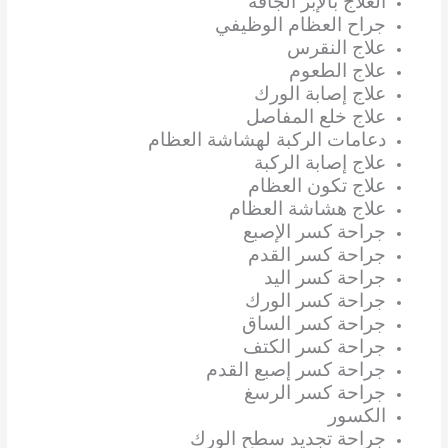
العلاج بالإبر الجافة
جراح العظام الوظيفي
علاج النقرس
علاج الطعوم
علاج إصابة الورك
علاج خلع المفاصل
دعامات الركبة لهشاشة العظام
علاج إصابة الركبة
علاج تكون العظام
علاج هشاشة العظام
جراحة كسر الإصبع
جراحة كسر القدم
جراحة كسر اليد
جراحة كسر الورك
جراحة كسر الساق
جراحة كسر الكتف
جراحة كسر إصبع القدم
جراحة كسر الرسغ
الكسور
جراحة تجديد سطح الورك