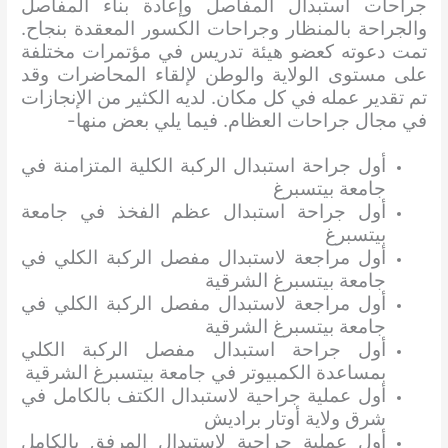
جراحات استبدال المفاصل وإعادة بناء المفاصل
والجراحة بالمنظار وجراحات الكسور المعقدة بنجاح.
تمت دعوته كعضو هيئة تدريس في مؤتمرات مختلفة
على مستوى الولاية والوطن لإلقاء المحاضرات وقد
تم تقدير عمله في كل مكان. لديه الكثير من الإنجازات
في مجال جراحات العظام. فيما يلي بعض منها-
أول جراحة استبدال الركبة الكلية المتزامنة في
جامعة بيتسبرغ
أول جراحة استبدال عظم الفخذ في جامعة
بيتسبرغ
أول مراجعة لاستبدال مفصل الركبة الكلي في
جامعة بيتسبرغ الشرقية
أول مراجعة لاستبدال مفصل الركبة الكلي في
جامعة بيتسبرغ الشرقية
أول جراحة استبدال مفصل الركبة الكلي
بمساعدة الكمبيوتر في جامعة بيتسبرغ الشرقية
أول عملية جراحية لاستبدال الكتف بالكامل في
شرق ولاية أوتار براديش
أول عملية جراحية لاستبدال المرفق بالكامل