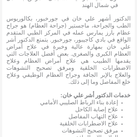
في شمال الهند
الدكتور أشهر علي خان في جورخبور، بكالوريوس
الطب والجراحة، ماجستير (جراحة العظام) هو جراح
عظام بارز يمارس عمله في المركز الطبي المتقدم
الواقع في بادي كاجيبور، جورخبور. يتمتع الدكتور أشر
علي خان بمهارة عالية وخبرة في علاج أمراض
العظام الكبرى والصغرى. بعض أفضل العلاجات التي
يقدمها الطبيب هي علاج أمراض العظام وعلاج
الاضطرابات الخلقية ومرفق تصحيح التشوهات
والعلاج بالإبر الجافة وجراح العظام الوظيفي وعلاج
خلع المفاصل وما إلى ذلك.
خدمات الدكتور أشر علي خان:
إعادة بناء الرباط الصليبي الأمامي
علاج إصابة الكاحل
علاج التهاب المفاصل
علاج الاضطرابات الخلقية
مرفق تصحيح التشوهات