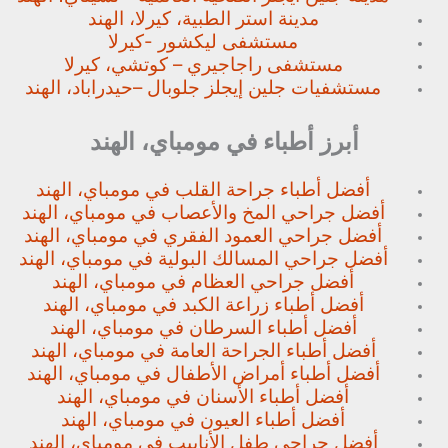
مدينة استر الطبية، كيرلا، الهند
مستشفى ليكشور -كيرلا
مستشفى راجاجيري – كوتشي، كيرلا
مستشفيات جلين إيجلز جلوبال –
حيدراباد، الهند
أبرز أطباء في مومباي، الهند
أفضل أطباء جراحة القلب في مومباي، الهند
أفضل جراحي المخ والأعصاب في مومباي، الهند
أفضل جراحي العمود الفقري في مومباي، الهند
أفضل جراحي المسالك البولية في مومباي، الهند
أفضل جراحي العظام في مومباي، الهند
أفضل أطباء زراعة الكبد في مومباي، الهند
أفضل أطباء السرطان في مومباي، الهند
أفضل أطباء الجراحة العامة في مومباي، الهند
أفضل أطباء أمراض الأطفال في مومباي، الهند
أفضل أطباء الأسنان في مومباي، الهند
أفضل أطباء العيون في مومباي، الهند
أفضل جراحي طفل الأنابيب في مومباي، الهند