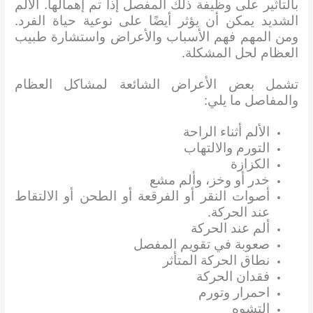
بالتأثير على وظيفة ذلك المفصل إذا تم إهمالها. الألم
الشديد يمكن أن يؤثر أيضًا على نوعية حياة الفرد.
ومن المهم فهم الأسباب والأعراض واستشارة طبيب
العظام لحل المشكلة.
تشمل بعض الأعراض الشائعة لمشاكل العظام
والمفاصل ما يلي:
الألم أثناء الراحة
التورم والالتهاب
الكزازة
خدر أو وخز، وألم مشع
أصوات النقر أو الفرقعة أو الطحن أو الالتقاط
عند الحركة.
ألم عند الحركة
صعوبة في تقويم المفصل
نطاق الحركة المتأثر
فقدان الحركة
احمرار وتورم
التشوه