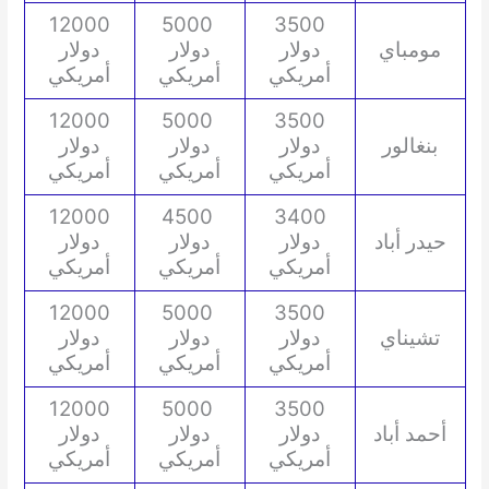
12000
5000
3500
مومباي
دولار
دولار
دولار
أمريكي
أمريكي
أمريكي
12000
5000
3500
بنغالور
دولار
دولار
دولار
أمريكي
أمريكي
أمريكي
12000
4500
3400
حيدر أباد
دولار
دولار
دولار
أمريكي
أمريكي
أمريكي
12000
5000
3500
تشيناي
دولار
دولار
دولار
أمريكي
أمريكي
أمريكي
12000
5000
3500
أحمد أباد
دولار
دولار
دولار
أمريكي
أمريكي
أمريكي