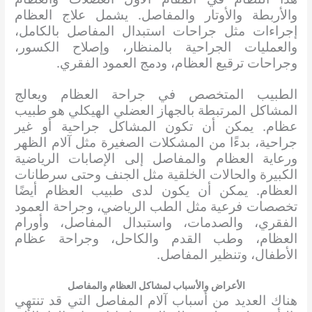
والأربطة والأوتار والمفاصل. يشمل علاج العظام
إجراءات مثل جراحات استبدال المفاصل بالكامل،
والعمليات الجراحية بالمنظار، وإصلاح الكسور،
وجراحات ترقيع العظام، ودمج العمود الفقري.
الطبيب المتخصص في جراحة العظام ويعالج
المشاكل المرتبطة بالجهاز العضلي الهيكلي هو طبيب
عظام. يمكن أن تكون المشاكل جراحية أو غير
جراحية، بدءًا من المشكلات الصغيرة مثل آلام الظهر
ورعاية العظام والمفاصل إلى الإصابات الرياضية
الكبيرة والحالات الخلقية مثل الجنف وحتى سرطانات
العظام. يمكن أن يكون لدى طبيب العظام أيضًا
تخصصات فرعية مثل الطب الرياضي، وجراحة العمود
الفقري، والصدمات، واستبدال المفاصل، وأورام
العظام، وطب القدم والكاحل، وجراحة عظام
الأطفال، وتنظير المفاصل.
الأعراض والأسباب لمشاكل العظام والمفاصل
هناك العديد من أسباب آلام المفاصل التي قد تنتهي