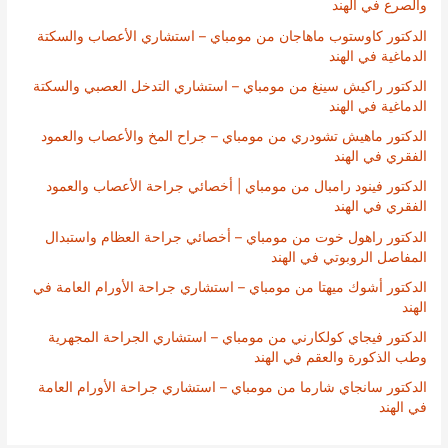
والصرع في الهند
الدكتور كاوستوب ماهاجان من مومباي – استشاري الأعصاب والسكتة
الدماغية في الهند
الدكتور راكيش سينغ من مومباي – استشاري التدخل العصبي والسكتة
الدماغية في الهند
الدكتور ماهيش تشودري من مومباي – جراح المخ والأعصاب والعمود
الفقري في الهند
الدكتور فينود رامبال من مومباي | أخصائي جراحة الأعصاب والعمود
الفقري في الهند
الدكتور راهول خوت من مومباي – أخصائي جراحة العظام واستبدال
المفاصل الروبوتي في الهند
الدكتور أشوك ميهتا من مومباي – استشاري جراحة الأورام العامة في
الهند
الدكتور فيجاي كولكارني من مومباي – استشاري الجراحة المجهرية
وطب الذكورة والعقم في الهند
الدكتور سانجاي شارما من مومباي – استشاري جراحة الأورام العامة
في الهند