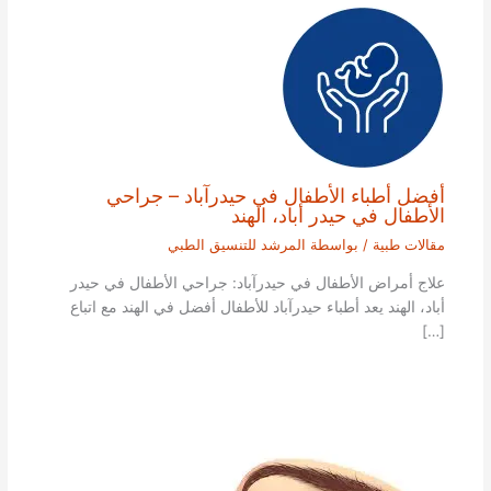
أفضل أطباء الأطفال في حيدرآباد – جراحي
الأطفال في حيدر أباد، الهند
مقالات طبية
/ بواسطة
المرشد للتنسيق الطبي
علاج أمراض الأطفال في حيدرآباد: جراحي الأطفال في حيدر
أباد، الهند يعد أطباء حيدرآباد للأطفال أفضل في الهند مع اتباع
[…]