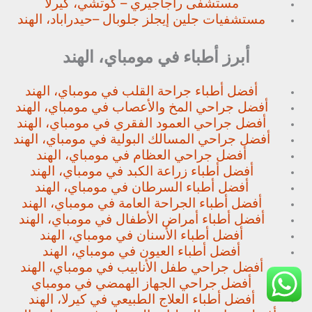
مستشفى راجاجيري – كوتشي، كيرلا
مستشفيات جلين إيجلز جلوبال –
حيدراباد، الهند
أبرز أطباء في مومباي، الهند
أفضل أطباء جراحة القلب في مومباي، الهند
أفضل جراحي المخ والأعصاب في مومباي، الهند
أفضل جراحي العمود الفقري في مومباي، الهند
أفضل جراحي المسالك البولية في مومباي، الهند
أفضل جراحي العظام في مومباي، الهند
أفضل أطباء زراعة الكبد في مومباي، الهند
أفضل أطباء السرطان في مومباي، الهند
أفضل أطباء الجراحة العامة في مومباي، الهند
أفضل أطباء أمراض الأطفال في مومباي، الهند
أفضل أطباء الأسنان في مومباي، الهند
أفضل أطباء العيون في مومباي، الهند
أفضل جراحي طفل الأنابيب في مومباي، الهند
أفضل جراحي الجهاز الهمضي في مومباي
أفضل أطباء العلاج الطبيعي في كيرلا، الهند