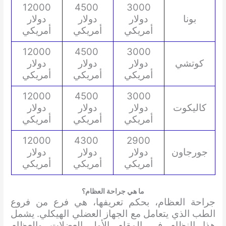
12000
4500
3000
بونا
دولار
دولار
دولار
أمريكي
أمريكي
أمريكي
12000
4500
3000
كوتشي
دولار
دولار
دولار
أمريكي
أمريكي
أمريكي
12000
4500
3000
كاليكوت
دولار
دولار
دولار
أمريكي
أمريكي
أمريكي
12000
4300
2900
جورجاون
دولار
دولار
دولار
أمريكي
أمريكي
أمريكي
ما هي جراحة العظام؟
جراحة العظام، بحكم تعريفها، هي فرع من فروع
الطب الذي يتعامل مع الجهاز العضلي الهيكلي. يشمل
هذا النظام في المقام الأول العضلات والعظام