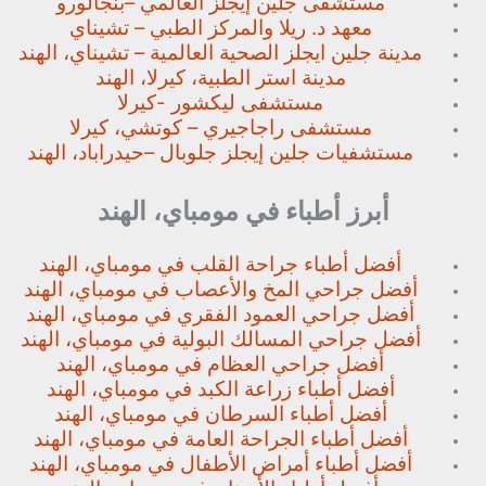
مستشفى جلين إيجلز العالمي –
بنجالورو
معهد د. ريلا والمركز الطبي – تشيناي
مدينة جلين ايجلز الصحية العالمية – تشيناي، الهند
مدينة استر الطبية، كيرلا، الهند
مستشفى ليكشور -كيرلا
مستشفى راجاجيري – كوتشي، كيرلا
مستشفيات جلين إيجلز جلوبال –
حيدراباد، الهند
أبرز أطباء في مومباي، الهند
أفضل أطباء جراحة القلب في مومباي، الهند
أفضل جراحي المخ والأعصاب في مومباي، الهند
أفضل جراحي العمود الفقري في مومباي، الهند
أفضل جراحي المسالك البولية في مومباي، الهند
أفضل جراحي العظام في مومباي، الهند
أفضل أطباء زراعة الكبد في مومباي، الهند
أفضل أطباء السرطان في مومباي، الهند
أفضل أطباء الجراحة العامة في مومباي، الهند
أفضل أطباء أمراض الأطفال في مومباي، الهند