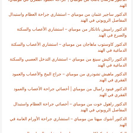
الهند
الدكتور ساجير عثمان من مومباي – استشاري جراحة العظام واستبدال
المفاصل الروبوتي في الهند
الدكتور راميش باتانكار من مومباي – استشاري الأعصاب والسكتة
والصرع في الهند
الدكتور كاوستوب ماهاجان من مومباي – استشاري الأعصاب والسكتة
الدماغية في الهند
الدكتور راكيش سينغ من مومباي – استشاري التدخل العصبي والسكتة
الدماغية في الهند
الدكتور ماهيش تشودري من مومباي – جراح المخ والأعصاب والعمود
الفقري في الهند
الدكتور فينود رامبال من مومباي | أخصائي جراحة الأعصاب والعمود
الفقري في الهند
الدكتور راهول خوت من مومباي – أخصائي جراحة العظام واستبدال
المفاصل الروبوتي في الهند
الدكتور أشوك ميهتا من مومباي – استشاري جراحة الأورام العامة في
الهند