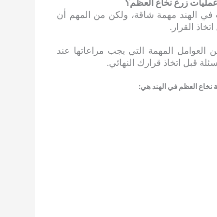
 عمليات زرع نخاع العظم؟
في الهند مهمة شاقة، ولكن من المهم أن
تخاذ القرار.
 العوامل المهمة التي يجب مراعاتها عند
سئلة قبل اتخاذ قرارك النهائي.
ة نخاع العظم في الهند هي: