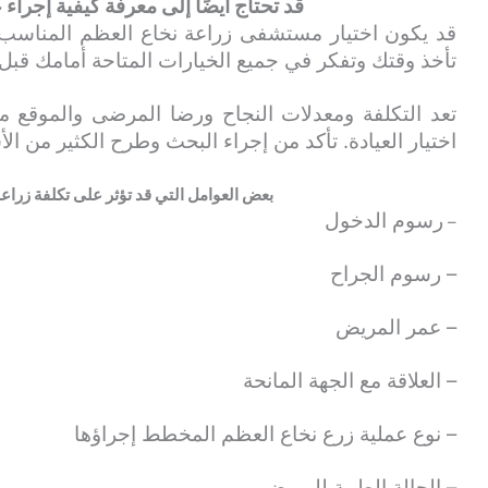
قد تحتاج أيضًا إلى معرفة كيفية إجراء
قد يكون اختيار مستشفى زراعة نخاع العظم المناسب 
تأخذ وقتك وتفكر في جميع الخيارات المتاحة أمامك قبل ا
تعد التكلفة ومعدلات النجاح ورضا المرضى والموقع من
اختيار العيادة. تأكد من إجراء البحث وطرح الكثير من الأ
بعض العوامل التي قد تؤثر على تكلفة زراع
رسوم الدخول
–
– رسوم الجراح
– عمر المريض
– العلاقة مع الجهة المانحة
– نوع عملية زرع نخاع العظم المخطط إجراؤها
– الحالة الطبية للمريض