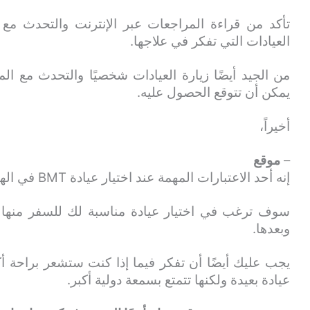
تأكد من قراءة المراجعات عبر الإنترنت والتحدث مع
العيادات التي تفكر في علاجها.
من الجيد أيضًا زيارة العيادات شخصيًا والتحدث مع ا
يمكن أن تتوقع الحصول عليه.
أخيراً،
–
موقع
إنه أحد الاعتبارات المهمة عند اختيار عيادة BMT في الهند.
سوف ترغب في اختيار عيادة مناسبة لك للسفر منها و
وبعدها.
يجب عليك أيضًا أن تفكر فيما إذا كنت ستشعر براحة أك
عيادة بعيدة ولكنها تتمتع بسمعة دولية أكبر.