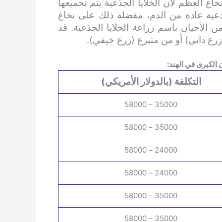
خاع العظم لأن الخلايا الجذعية يتم تجميعها
جذعية عادة من الدم، مفضلة ذلك على نخاع
ن الأحيان باسم زراعة الخلايا الجذعية. قد
ع ذاتي) أو من متبرع (زرع خيفي).
 الكبرى في الهند:
التكلفة (بالدولار الأمريكي)
35000 – 58000
35000 – 58000
24000 – 58000
24000 – 58000
35000 – 58000
35000 – 58000