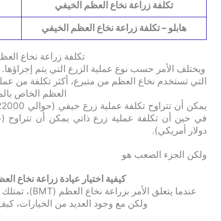
تكلفة زراعة نخاع العظم الخيفي
هابلو – تكلفة زراعة نخاع العظم الخيفي
تكلفة زراعة نخاع العظ
ويختلف الأمر حسب نوع عملية الزرع التي يتم إجراؤها. 
التي تستخدم نخاع العظم من متبرع، أكثر تكلفة من عملي
العظم الخاص بال
دولار أمريكي).
ولكن الجزء الصعب هو
كيفية اختيار عيادة زراعة نخاع الع
عندما يتعلق الأم
ولكن مع وجود العديد من الخيارات، كيف