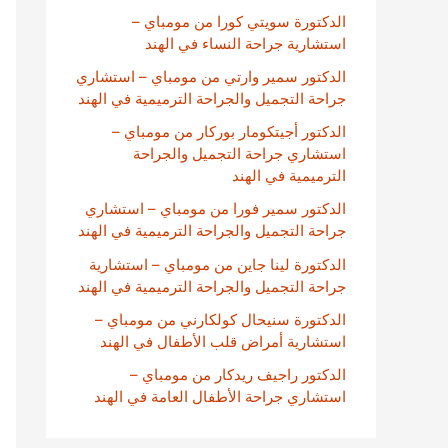
الدكتورة سويتي كورا من مومباي –
استشارية جراحة النساء في الهند
الدكتور سمير وارتي من مومباي – استشاري
جراحة التجميل والجراحة الترميمية في الهند
الدكتور أجيتكومار بوركار من مومباي –
استشاري جراحة التجميل والجراحة
الترميمية في الهند
الدكتور سمير فورا من مومباي – استشاري
جراحة التجميل والجراحة الترميمية في الهند
الدكتورة لينا جاين من مومباي – استشارية
جراحة التجميل والجراحة الترميمية في الهند
الدكتورة سنيحال كولكارني من مومباي –
استشارية أمراض قلب الأطفال في الهند
الدكتور راجيف ريدكار من مومباي –
استشاري جراحة الأطفال العامة في الهند