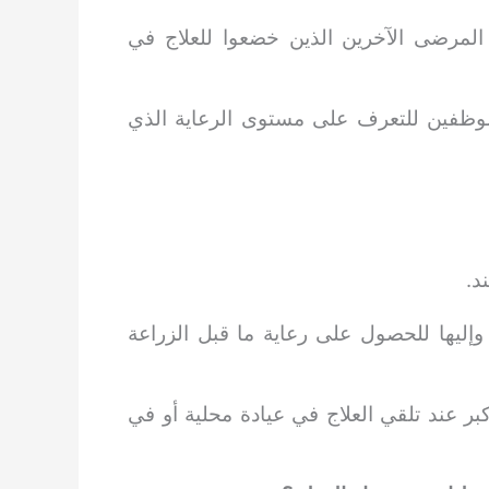
 المرضى الآخرين الذين خضعوا للعلاج في
لموظفين للتعرف على مستوى الرعاية الذي
إليها للحصول على رعاية ما قبل الزراعة
بر عند تلقي العلاج في عيادة محلية أو في