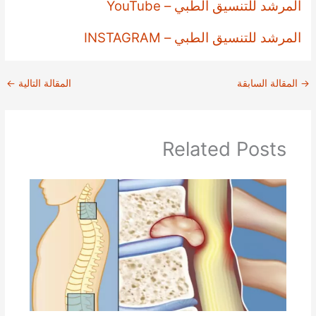
المرشد للتنسيق الطبي – YouTube
المرشد للتنسيق الطبي – INSTAGRAM
→
المقالة السابقة
المقالة التالية
←
Related Posts