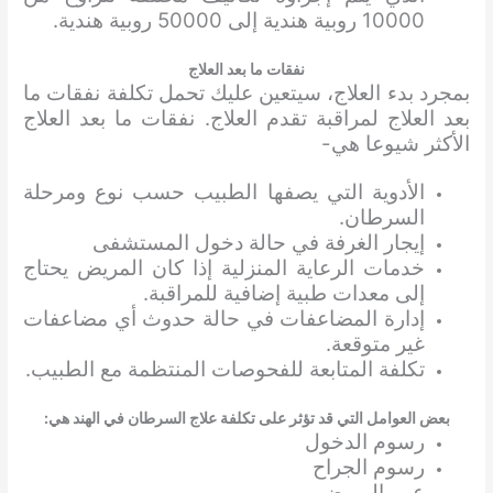
10000 روبية هندية إلى 50000 روبية هندية.
نفقات ما بعد العلاج
بمجرد بدء العلاج، سيتعين عليك تحمل تكلفة نفقات ما
بعد العلاج لمراقبة تقدم العلاج. نفقات ما بعد العلاج
الأكثر شيوعا هي-
الأدوية التي يصفها الطبيب حسب نوع ومرحلة
السرطان.
إيجار الغرفة في حالة دخول المستشفى
خدمات الرعاية المنزلية إذا كان المريض يحتاج
إلى معدات طبية إضافية للمراقبة.
إدارة المضاعفات في حالة حدوث أي مضاعفات
غير متوقعة.
تكلفة المتابعة للفحوصات المنتظمة مع الطبيب.
بعض العوامل التي قد تؤثر على تكلفة علاج السرطان في الهند هي:
رسوم الدخول
رسوم الجراح
عمر المريض