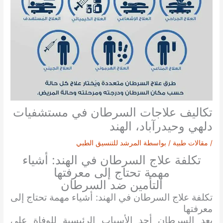
تكاليف علاجات السرطان في مستشفيات
دلهي وحيدرآباد، الهند
/
مقالات طبية
/ بواسطة
المرشد للتنسيق الطبي
تكلفة علاج السرطان في الهند: أشياء
مهمة تحتاج إلى معرفتها
التأمين ضد السرطان
تكلفة علاج السرطان في الهند: أشياء مهمة تحتاج إلى
معرفتها
يعد السرطان أحد الأسباب الرئيسية للوفاة على