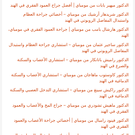
الدكتور ميهير بابات من مومباي | أفضل جراح العمود الفقري في الهند
الدكتور شريدهار أرشيك من مومباي – أخصائي جراحة العظام
واستبدال المفاصل الروبوتي في الهند
الدكتور هارشال بامب من مومباي | جراحة العمود الفقري في مومباي،
الهند
الدكتور ساجير عثمان من مومباي – استشاري جراحة العظام واستبدال
المفاصل الروبوتي في الهند
الدكتور راميش باتانكار من مومباي – استشاري الأعصاب والسكتة
والصرع في الهند
الدكتور كاوستوب ماهاجان من مومباي – استشاري الأعصاب والسكتة
الدماغية في الهند
الدكتور راكيش سينغ من مومباي – استشاري التدخل العصبي والسكتة
الدماغية في الهند
الدكتور ماهيش تشودري من مومباي – جراح المخ والأعصاب والعمود
الفقري في الهند
الدكتور فينود رامبال من مومباي | أخصائي جراحة الأعصاب والعمود
الفقري في الهند