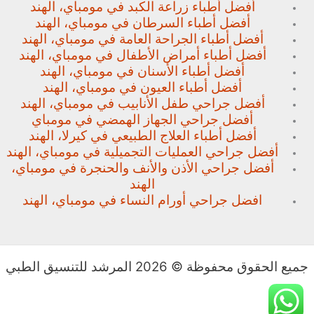
أفضل أطباء زراعة الكبد في مومباي، الهند
أفضل أطباء السرطان في مومباي، الهند
أفضل أطباء الجراحة العامة في مومباي، الهند
أفضل أطباء أمراض الأطفال في مومباي، الهند
أفضل أطباء الأسنان في مومباي، الهند
أفضل أطباء العيون في مومباي، الهند
أفضل جراحي طفل الأنابيب في مومباي، الهند
أفضل جراحي الجهاز الهمضي في مومباي
أفضل أطباء العلاج الطبيعي في كيرلا، الهند
أفضل جراحي العمليات التجميلية في مومباي، الهند
أفضل جراحي الأذن والأنف والحنجرة في مومباي،
الهند
افضل جراحي أورام النساء في مومباي، الهند
جميع الحقوق محفوظة © 2026 المرشد للتنسيق الطبي