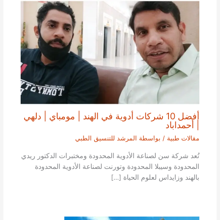
أفضل 10 شركات أدوية في الهند | مومباي | دلهي
| أحمداباد
مقالات طبية
/ بواسطة
المرشد للتنسيق الطبي
تُعد شركة سن لصناعة الأدوية المحدودة ومختبرات الدكتور ريدي
المحدودة وسيبلا المحدودة وتورنت لصناعة الأدوية المحدودة
بالهند وزايداس لعلوم الحياة […]