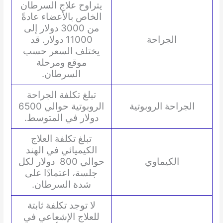
يتراوح علاج السرطان
الخاص بالأعضاء عادةً
من 3000 دولار إلى
الجراحة
11000 دولار. قد
يختلف السعر حسب
موقع ومرحلة
السرطان.
تبلغ تكلفة الجراحة
الجراحة الروبوتية
الروبوتية حوالي 6500
دولار في المتوسط.
تبلغ تكلفة العلاج
الكيميائي في الهند
الكيماوي
حوالي 800 دولار لكل
جلسة، اعتمادًا على
شدة السرطان.
لا توجد تكلفة ثابتة
للعلاج الإشعاعي في