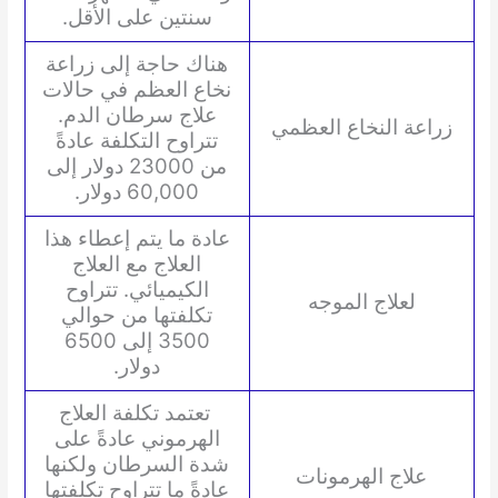
سنتين على الأقل.
هناك حاجة إلى زراعة
نخاع العظم في حالات
علاج سرطان الدم.
زراعة النخاع العظمي
تتراوح التكلفة عادةً
من 23000 دولار إلى
60,000 دولار.
عادة ما يتم إعطاء هذا
العلاج مع العلاج
الكيميائي. تتراوح
لعلاج الموجه
تكلفتها من حوالي
3500 إلى 6500
دولار.
تعتمد تكلفة العلاج
الهرموني عادةً على
شدة السرطان ولكنها
علاج الهرمونات
عادةً ما تتراوح تكلفتها