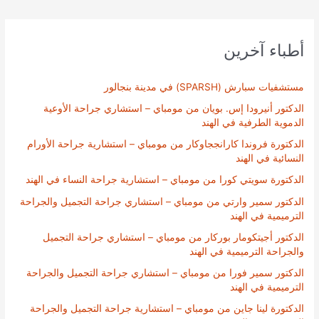
أطباء آخرين
مستشفيات سبارش (SPARSH) في مدينة بنجالور
الدكتور أنيرودا إس. بويان من مومباي – استشاري جراحة الأوعية
الدموية الطرفية في الهند
الدكتورة فروندا كارانججاوكار من مومباي – استشارية جراحة الأورام
النسائية في الهند
الدكتورة سويتي كورا من مومباي – استشارية جراحة النساء في الهند
الدكتور سمير وارتي من مومباي – استشاري جراحة التجميل والجراحة
الترميمية في الهند
الدكتور أجيتكومار بوركار من مومباي – استشاري جراحة التجميل
والجراحة الترميمية في الهند
الدكتور سمير فورا من مومباي – استشاري جراحة التجميل والجراحة
الترميمية في الهند
الدكتورة لينا جاين من مومباي – استشارية جراحة التجميل والجراحة