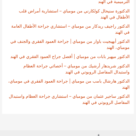
الترميمية في الهند
الدكتورة سنيحال كولكارني من مومباي – استشارية أمراض قلب
الأطفال في الهند
الدكتور راجيف ريدكار من مومباي – استشاري جراحة الأطفال العامة
في الهند
الدكتور أبهيجيت باوار من مومباي | جراحة العمود الفقري والجنف في
مومباي، الهند
الدكتور ميهير بابات من مومباي | أفضل جراح العمود الفقري في الهند
الدكتور شريدهار أرشيك من مومباي – أخصائي جراحة العظام
واستبدال المفاصل الروبوتي في الهند
الدكتور هارشال بامب من مومباي | جراحة العمود الفقري في مومباي،
الهند
الدكتور ساجير عثمان من مومباي – استشاري جراحة العظام واستبدال
المفاصل الروبوتي في الهند