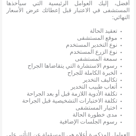
أفضل، إليك العوامل الرئيسية التي سيأخذها
المستشفى في الاعتبار قبل إعطائك عرض الأسعار
النهائي:
تعقيد الحالة
موقع المستشفى
نوع التخدير المستخدم
نوع الزرع المستخدم
سمعة المستشفى
رسوم الاستشارة التي يتقاضاها الجراح
الخبرة الكاملة للجراح
تكاليف التخدير
أتعاب طبيب التخدير
تكلفة الأدوية اللازمة قبل أو بعد الجراحة
تكلفة الاختبارات التشخيصية قبل الجراحة
اختيار المستشفى
مدى خطورة الحالة
رسوم الجلسات الإضافية
العوامل المذكورة أعلاه هي المسؤولة عن التأثير على