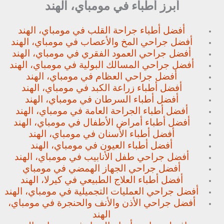
أبرز أطباء في مومباي، الهند
أفضل أطباء جراحة القلب في مومباي، الهند
أفضل جراحي المخ والأعصاب في مومباي، الهند
أفضل جراحي العمود الفقري في مومباي، الهند
أفضل جراحي المسالك البولية في مومباي، الهند
أفضل جراحي العظام في مومباي، الهند
أفضل أطباء زراعة الكبد في مومباي، الهند
أفضل أطباء السرطان في مومباي، الهند
أفضل أطباء الجراحة العامة في مومباي، الهند
أفضل أطباء أمراض الأطفال في مومباي، الهند
أفضل أطباء الأسنان في مومباي، الهند
أفضل أطباء العيون في مومباي، الهند
أفضل جراحي طفل الأنابيب في مومباي، الهند
أفضل جراحي الجهاز الهمضي في مومباي
أفضل أطباء العلاج الطبيعي في كيرلا، الهند
أفضل جراحي العمليات التجميلية في مومباي، الهند
أفضل جراحي الأذن والأنف والحنجرة في مومباي،
الهند