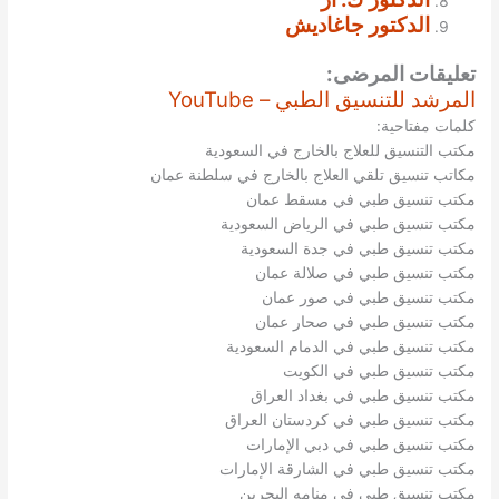
الدكتور جاغاديش
تعليقات المرضى:
المرشد للتنسيق الطبي – YouTube
كلمات مفتاحية:
مكتب التنسيق للعلاج بالخارج في السعودية
مكاتب تنسيق تلقي العلاج بالخارج في سلطنة عمان
مكتب تنسيق طبي في مسقط عمان
مكتب تنسيق طبي في الرياض السعودية
مكتب تنسيق طبي في جدة السعودية
مكتب تنسيق طبي في صلالة عمان
مكتب تنسيق طبي في صور عمان
مكتب تنسيق طبي في صحار عمان
مكتب تنسيق طبي في الدمام السعودية
مكتب تنسيق طبي في الكويت
مكتب تنسيق طبي في بغداد العراق
مكتب تنسيق طبي في كردستان العراق
مكتب تنسيق طبي في دبي الإمارات
مكتب تنسيق طبي في الشارقة الإمارات
مكتب تنسيق طبي في منامه البحرين