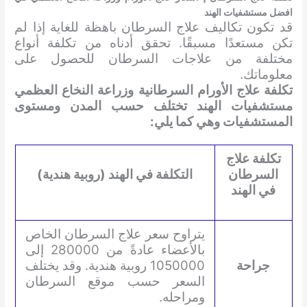
افضل مستشفيات الهند
قد تكون تكاليف علاج السرطان باهظة للغاية إذا لم
تكن مستعدًا مسبقًا. تحقق أدناه من تكلفة أنواع
مختلفة من علاجات السرطان للحصول على
معلوماتك.
تكلفة علاج الأورام السرطانية وزراعة النخاع العظمي
مستشفيات الهند تختلف حسب المدن ومستوى
المستشفيات وهي كما يلي:
تكلفة علاج
السرطان
التكلفة في الهند (روبية هندية)
في الهند
يتراوح سعر علاج السرطان الخاص
بالأعضاء عادةً من 280000 إلى
جراحة
1050000 روبية هندية. وقد يختلف
السعر حسب موقع السرطان
ومراحله.