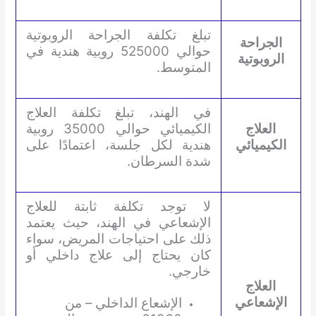
تبلغ تكلفة الجراحة الروبوتية
الجراحة
حوالي 525000 روبية هندية في
الروبوتية
المتوسط.
في الهند، تبلغ تكلفة العلاج
العلاج
الكيميائي حوالي 35000 روبية
الكيميائي
هندية لكل جلسة، اعتمادًا على
شدة السرطان.
لا توجد تكلفة ثابتة للعلاج
الإشعاعي في الهند، حيث يعتمد
ذلك على احتياجات المريض، سواء
كان يحتاج إلى علاج داخلي أو
خارجي.
العلاج
الإشعاعي
الإشعاع الداخلي – من