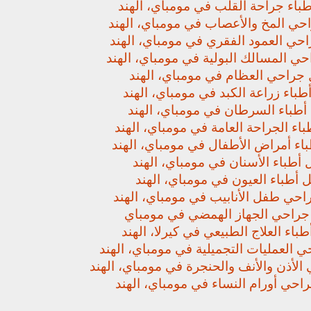
باء جراحة القلب في مومباي، الهند
حي المخ والأعصاب في مومباي، الهند
حي العمود الفقري في مومباي، الهند
ي المسالك البولية في مومباي، الهند
جراحي العظام في مومباي، الهند
باء زراعة الكبد في مومباي، الهند
أطباء السرطان في مومباي، الهند
اء الجراحة العامة في مومباي، الهند
اء أمراض الأطفال في مومباي، الهند
أطباء الأسنان في مومباي، الهند
 أطباء العيون في مومباي، الهند
حي طفل الأنابيب في مومباي، الهند
راحي الجهاز الهمضي في مومباي
باء العلاج الطبيعي في كيرلا، الهند
 العمليات التجميلية في مومباي، الهند
لأذن والأنف والحنجرة في مومباي، الهند
حي أورام النساء في مومباي، الهند