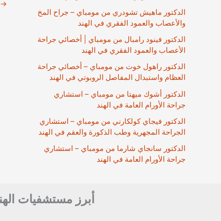
→
الدكتور ماهيش تشودري من مومباي – جراح المخ
والأعصاب والعمود الفقري في الهند
الدكتور فينود رامبال من مومباي | أخصائي جراحة
الأعصاب والعمود الفقري في الهند
الدكتور راهول خوت من مومباي – أخصائي جراحة
العظام واستبدال المفاصل الروبوتي في الهند
الدكتور أشوك ميهتا من مومباي – استشاري
جراحة الأورام العامة في الهند
الدكتور فيجاي كولكارني من مومباي – استشاري
الجراحة المجهرية وطب الذكورة والعقم في الهند
الدكتور سانجاي شارما من مومباي – استشاري
جراحة الأورام العامة في الهند
أبرز مستشفيات الهن