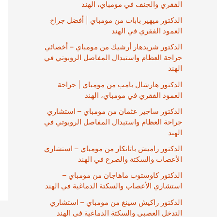
الفقري والجنف في مومباي، الهند
الدكتور ميهير بابات من مومباي | أفضل جراح
العمود الفقري في الهند
الدكتور شريدهار أرشيك من مومباي – أخصائي
جراحة العظام واستبدال المفاصل الروبوتي في
الهند
الدكتور هارشال بامب من مومباي | جراحة
العمود الفقري في مومباي، الهند
الدكتور ساجير عثمان من مومباي – استشاري
جراحة العظام واستبدال المفاصل الروبوتي في
الهند
الدكتور راميش باتانكار من مومباي – استشاري
الأعصاب والسكتة والصرع في الهند
الدكتور كاوستوب ماهاجان من مومباي –
استشاري الأعصاب والسكتة الدماغية في الهند
الدكتور راكيش سينغ من مومباي – استشاري
التدخل العصبي والسكتة الدماغية في الهند