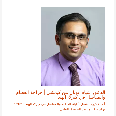
الدكتور شيام غوبال من كوتشي | جراحة العظام
والمفاصل في كيرلا، الهند
أطباء كيرلا
,
افضل أطباء العظام والمفاصل في كيرلا، الهند 2026
/
بواسطة
المرشد للتنسيق الطبي