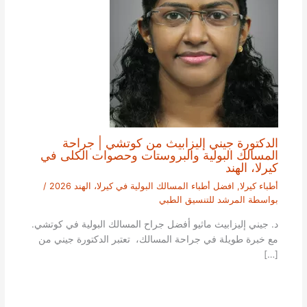
الدكتورة جيني إليزابيث من كوتشي | جراحة
المسالك البولية والبروستات وحصوات الكلى في
كيرلا، الهند
أطباء كيرلا
,
افضل أطباء المسالك البولية في كيرلا، الهند 2026
/
بواسطة
المرشد للتنسيق الطبي
د. جيني إليزابيث ماثيو أفضل جراح المسالك البولية في كوتشي.
مع خبرة طويلة في جراحة المسالك، تعتبر الدكتورة جيني من
[…]