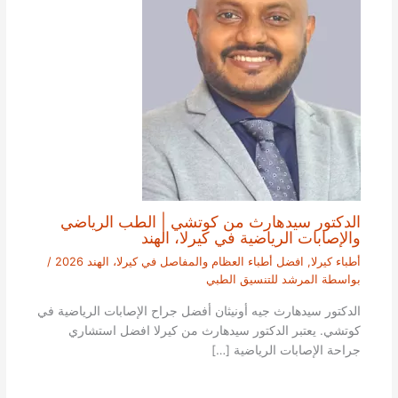
الدكتور سيدهارث من كوتشي | الطب الرياضي
والإصابات الرياضية في كيرلا، الهند
أطباء كيرلا
,
افضل أطباء العظام والمفاصل في كيرلا، الهند 2026
/
بواسطة
المرشد للتنسيق الطبي
الدكتور سيدهارث جيه أونيثان أفضل جراح الإصابات الرياضية في
كوتشي. يعتبر الدكتور سيدهارث من كيرلا افضل استشاري
جراحة الإصابات الرياضية […]