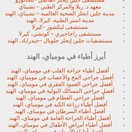
معهد د. ريلا والمركز الطبي – تشيناي
مدينة جلين ايجلز الصحية العالمية – تشيناي، الهند
مدينة استر الطبية، كيرلا، الهند
مستشفى ليكشور -كيرلا
مستشفى راجاجيري – كوتشي، كيرلا
مستشفيات جلين إيجلز جلوبال –
حيدراباد، الهند
أبرز أطباء في مومباي، الهند
أفضل أطباء جراحة القلب في مومباي، الهند
أفضل جراحي المخ والأعصاب في مومباي، الهند
أفضل جراحي العمود الفقري في مومباي، الهند
أفضل جراحي المسالك البولية في مومباي، الهند
أفضل جراحي العظام في مومباي، الهند
أفضل أطباء زراعة الكبد في مومباي، الهند
أفضل أطباء السرطان في مومباي، الهند
أفضل أطباء الجراحة العامة في مومباي، الهند
أفضل أطباء أمراض الأطفال في مومباي، الهند
أفضل أطباء الأسنان في مومباي، الهند