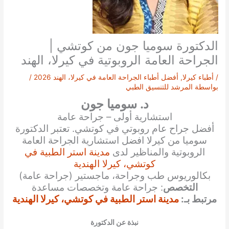
الدكتورة سوميا جون من كوتشي |
الجراحة العامة الروبوتية في كيرلا، الهند
/
أطباء كيرلا
,
أفضل أطباء الجراحة العامة في كيرلا، الهند 2026
/
بواسطة
المرشد للتنسيق الطبي
د. سوميا جون
استشارية أولى – جراحة عامة
أفضل جراح عام روبوتي في كوتشي. تعتبر الدكتورة
سوميا من كيرلا افضل استشارية الجراحة العامة
الروبوتية والمناظير لدى
مدينة استر الطبية في
كوتشي، كيرلا الهندية
بكالوريوس طب وجراحة، ماجستير (جراحة عامة)
التخصص
: جراحة عامة وتخصصات مساعدة
مرتبط بـ:
مدينة استر الطبية في كوتشي، كيرلا الهندية
نبذة عن الدكتورة