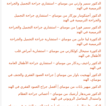
الدكتور سمير وارتي من مومباي – استشاري جراحة التجميل والجراحة
الترميمية في الهند
الدكتور أجيتكومار بوركار من مومباي – استشاري جراحة التجميل
والجراحة الترميمية في الهند
الدكتور سمير فورا من مومباي – استشاري جراحة التجميل والجراحة
الترميمية في الهند
الدكتورة لينا جاين من مومباي – استشارية جراحة التجميل والجراحة
الترميمية في الهند
الدكتورة سنيحال كولكارني من مومباي – استشارية أمراض قلب
الأطفال في الهند
الدكتور راجيف ريدكار من مومباي – استشاري جراحة الأطفال العامة
في الهند
الدكتور أبهيجيت باوار من مومباي | جراحة العمود الفقري والجنف في
مومباي، الهند
الدكتور ميهير بابات من مومباي | أفضل جراح العمود الفقري في الهند
الدكتور شريدهار أرشيك من مومباي – أخصائي جراحة العظام
واستبدال المفاصل الروبوتي في الهند
الدكتور هارشال بامب من مومباي | جراحة العمود الفقري في مومباي،