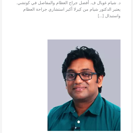
د. شيام غوبال ف. أفضل جراح العظام والمفاصل في كوتشي.
يعتبر الدكتور شيام من كيرلا أكبر استشاري جراحة العظام
واستبدال […]