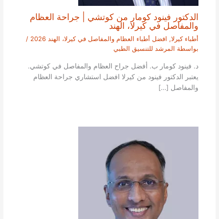
الدكتور فينود كومار من كوتشي | جراحة العظام
والمفاصل في كيرلا، الهند
أطباء كيرلا
,
افضل أطباء العظام والمفاصل في كيرلا، الهند 2026
/
بواسطة
المرشد للتنسيق الطبي
د. فينود كومار ب. أفضل جراح العظام والمفاصل في كوتشي.
يعتبر الدكتور فينود من كيرلا افضل استشاري جراحة العظام
والمفاصل […]