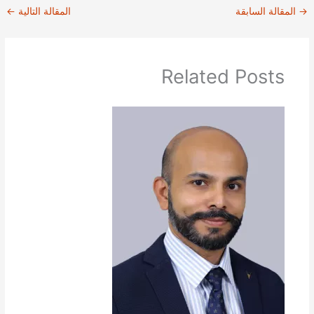
→
المقالة السابقة
المقالة التالية
←
Related Posts