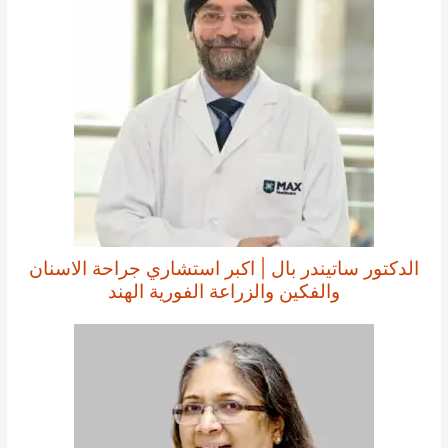
الدكتور ساتيندر بال | اكبر استشاري جراحة الاسنان
والفكين والزراعة الفورية الهند