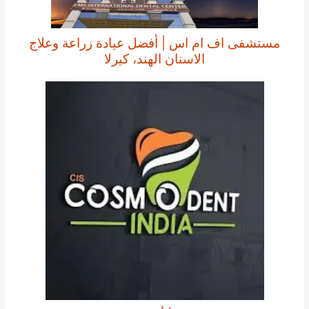
مستشفى اف ام اس | أفضل عيادة زراعة وعلاج
الاسنان الهند، كيرلا