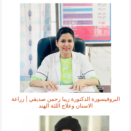
البروفيسورة الدكتورة زيبا رحمن صديقي | زراعة
الاسنان وعلاج اللثة الهند