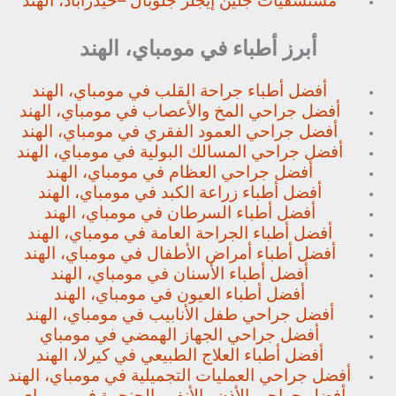
مستشفيات جلين إيجلز جلوبال –
حيدراباد، الهند
أبرز أطباء في مومباي، الهند
أفضل أطباء جراحة القلب في مومباي، الهند
أفضل جراحي المخ والأعصاب في مومباي، الهند
أفضل جراحي العمود الفقري في مومباي، الهند
أفضل جراحي المسالك البولية في مومباي، الهند
أفضل جراحي العظام في مومباي، الهند
أفضل أطباء زراعة الكبد في مومباي، الهند
أفضل أطباء السرطان في مومباي، الهند
أفضل أطباء الجراحة العامة في مومباي، الهند
أفضل أطباء أمراض الأطفال في مومباي، الهند
أفضل أطباء الأسنان في مومباي، الهند
أفضل أطباء العيون في مومباي، الهند
أفضل جراحي طفل الأنابيب في مومباي، الهند
أفضل جراحي الجهاز الهمضي في مومباي
أفضل أطباء العلاج الطبيعي في كيرلا، الهند
أفضل جراحي العمليات التجميلية في مومباي، الهند
أفضل جراحي الأذن والأنف والحنجرة في مومباي،