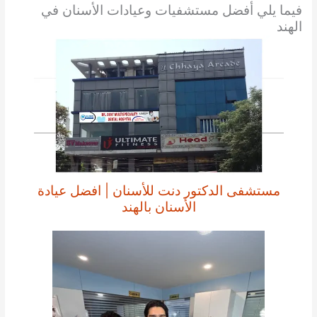
فيما يلي أفضل مستشفيات وعيادات الأسنان في
الهند
مستشفى الدكتور دنت للأسنان | افضل عيادة
الأسنان بالهند