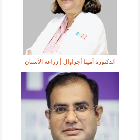
الدكتورة أميتا أجراوال | زراعة الأسنان