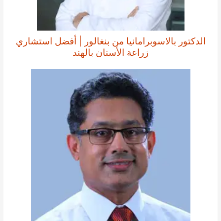
الدكتور بالاسوبرامانيا من بنغالور | أفضل استشاري
زراعة الأسنان بالهند