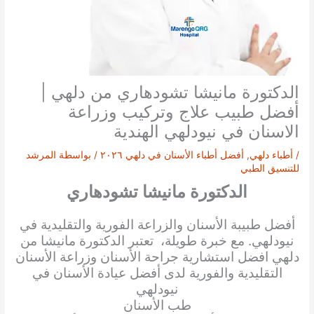
الدكتورة مانيشا تشودهاري من دلهي |
أفضل طبيب علاج وتركيب وزراعة
الاسنان في نيودلهي الهندية
/
أطباء دلهي
,
أفضل أطباء الأسنان في دلهي ٢٠٢٦
/ بواسطة
المرشد
للتنسيق الطبي
الدكتورة مانيشا تشودهاري
أفضل طبيبة الأسنان والزراعة الفورية والتقليدية في
نيودلهي. مع خبرة طويلة، تعتبر الدكتورة مانيشا من
دلهي افضل استشارية جراحة الأسنان وزراعة الأسنان
التقليدية والفورية لدى أفضل عيادة الأسنان في
نيودلهي
طب الأسنان