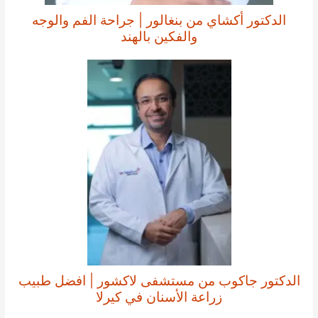
الدكتور أكشاي من بنغالور | جراحة الفم والوجه
والفكين بالهند
الدكتور جاكوب من مستشفى لاكشور | افضل طبيب
زراعة الأسنان في كيرلا