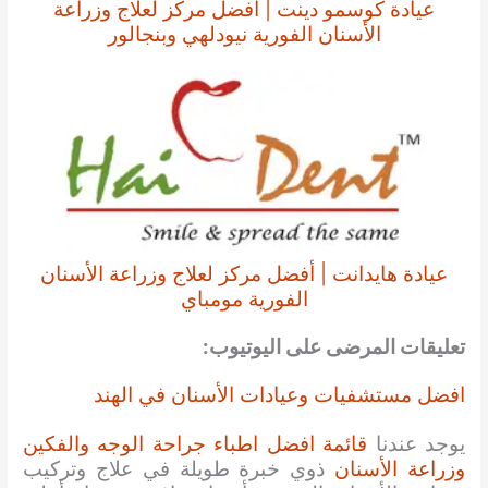
عيادة كوسمو دينت | أفضل مركز لعلاج وزراعة
الأسنان الفورية نيودلهي وبنجالور
عيادة هايدانت | أفضل مركز لعلاج وزراعة الأسنان
الفورية مومباي
تعليقات المرضى على اليوتيوب:
افضل مستشفيات وعيادات الأسنان في الهند
يوجد عندنا
قائمة افضل اطباء جراحة الوجه والفكين
وزراعة الأسنان
ذوي خبرة طويلة في علاج وتركيب