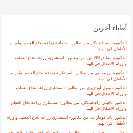
أطباء آخرين
الدكتورة سميثا شيكار من بنغالور- أخصائية زراعة نخاع العظم، وأورام
الأطفال في الهند
الدكتورة تشاندراكالا س. من بنغالور- استشارية زراعة نخاع العظم،
وأورام الأطفال في الهند
الدكتورة بورنيما بي من بنغالور- استشارية زراعة نخاع العظم، وأورام
الأطفال في الهند
الدكتور سونيل أودجيري من بنغالور- استشاري زراعة نخاع العظم،
وأورام الأطفال في الهند
الدكتور ماهيش راجاشيكاريا من بنغالور- استشاري زراعة نخاع العظم،
وأورام الأطفال في الهند
الدكتور أناند كومار ك. من بنغالور- استشاري زراعة نخاع العظم، وأورام
الأطفال في الهند
الدكتور رامراج ف. ن. من بنغالور- استشاري الجراحة العامة والجراحة