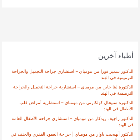
أطباء آخرين
الدكتور سمير فورا من مومباي – استشاري جراحة التجميل والجراحة
الترميمية في الهند
الدكتورة لينا جاين من مومباي – استشارية جراحة التجميل والجراحة
الترميمية في الهند
الدكتورة سنيحال كولكارني من مومباي – استشارية أمراض قلب
الأطفال في الهند
الدكتور راجيف ريدكار من مومباي – استشاري جراحة الأطفال العامة
في الهند
الدكتور أبهيجيت باوار من مومباي | جراحة العمود الفقري والجنف في