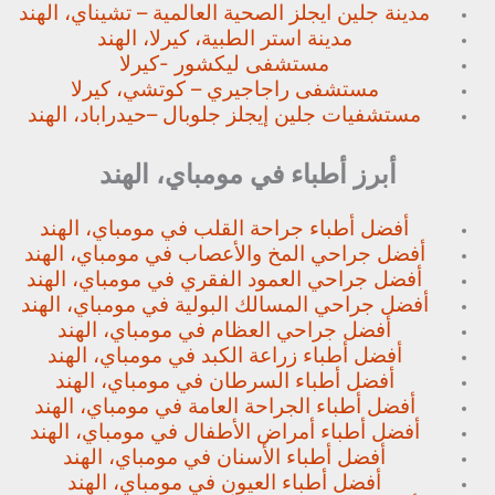
مدينة جلين ايجلز الصحية العالمية – تشيناي، الهند
مدينة استر الطبية، كيرلا، الهند
مستشفى ليكشور -كيرلا
مستشفى راجاجيري – كوتشي، كيرلا
مستشفيات جلين إيجلز جلوبال –
حيدراباد، الهند
أبرز أطباء في مومباي، الهند
أفضل أطباء جراحة القلب في مومباي، الهند
أفضل جراحي المخ والأعصاب في مومباي، الهند
أفضل جراحي العمود الفقري في مومباي، الهند
أفضل جراحي المسالك البولية في مومباي، الهند
أفضل جراحي العظام في مومباي، الهند
أفضل أطباء زراعة الكبد في مومباي، الهند
أفضل أطباء السرطان في مومباي، الهند
أفضل أطباء الجراحة العامة في مومباي، الهند
أفضل أطباء أمراض الأطفال في مومباي، الهند
أفضل أطباء الأسنان في مومباي، الهند
أفضل أطباء العيون في مومباي، الهند