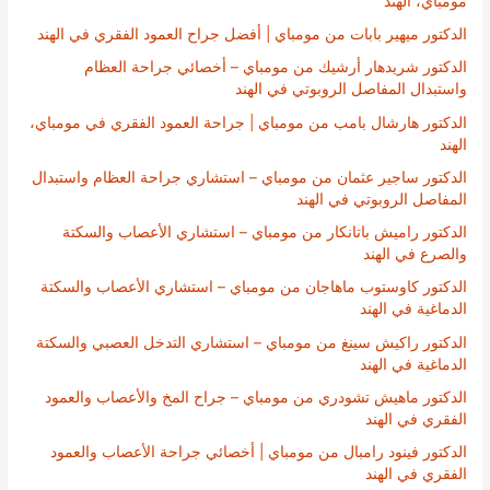
مومباي، الهند
الدكتور ميهير بابات من مومباي | أفضل جراح العمود الفقري في الهند
الدكتور شريدهار أرشيك من مومباي – أخصائي جراحة العظام
واستبدال المفاصل الروبوتي في الهند
الدكتور هارشال بامب من مومباي | جراحة العمود الفقري في مومباي،
الهند
الدكتور ساجير عثمان من مومباي – استشاري جراحة العظام واستبدال
المفاصل الروبوتي في الهند
الدكتور راميش باتانكار من مومباي – استشاري الأعصاب والسكتة
والصرع في الهند
الدكتور كاوستوب ماهاجان من مومباي – استشاري الأعصاب والسكتة
الدماغية في الهند
الدكتور راكيش سينغ من مومباي – استشاري التدخل العصبي والسكتة
الدماغية في الهند
الدكتور ماهيش تشودري من مومباي – جراح المخ والأعصاب والعمود
الفقري في الهند
الدكتور فينود رامبال من مومباي | أخصائي جراحة الأعصاب والعمود
الفقري في الهند