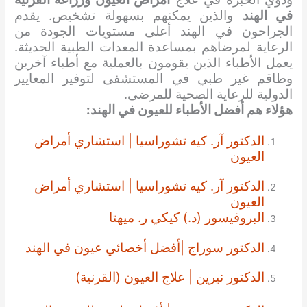
في الهند
والذين يمكنهم بسهولة تشخيص. يقدم
الجراحون في الهند أعلى مستويات الجودة من
الرعاية لمرضاهم بمساعدة المعدات الطبية الحديثة.
يعمل الأطباء الذين يقومون بالعملية مع أطباء آخرين
وطاقم غير طبي في المستشفى لتوفير المعايير
الدولية للرعاية الصحية للمرضى.
هؤلاء هم أفضل الأطباء للعيون في الهند:
الدكتور آر. كيه تشوراسيا | استشاري أمراض
العيون
الدكتور آر. كيه تشوراسيا | استشاري أمراض
العيون
البروفيسور (د.) كيكي ر. ميهتا
الدكتور سوراج |
أفضل أخصائي عيون في الهند
الدكتور نيرين | علاج العيون (القرنية)