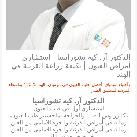
الدكتور آر. كيه تشوراسيا | استشاري
أمراض العيون | تكلفة زراعة القرنية في
الهند
/
أطباء مومباي
,
أفضل أطباء العيون في مومباي، الهند 2025
/ بواسطة
المرشد للتنسيق الطبي
الدكتور آر. كيه تشوراسيا
استشاري أول في طب العيون
بكالوريوس الطب والجراحة، ماجستير طب العيون،
زمالة في أمراض القرنية والجزء الأمامي من العين
زمالة في أمراض القرنية والجزء الأمامي من العين
خريج جامعة فاراناسي