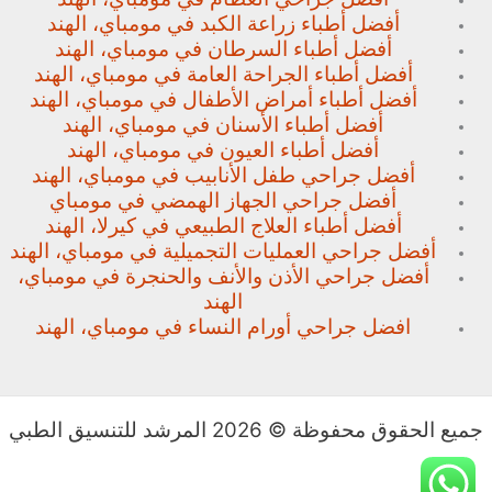
أفضل أطباء زراعة الكبد في مومباي، الهند
أفضل أطباء السرطان في مومباي، الهند
أفضل أطباء الجراحة العامة في مومباي، الهند
أفضل أطباء أمراض الأطفال في مومباي، الهند
أفضل أطباء الأسنان في مومباي، الهند
أفضل أطباء العيون في مومباي، الهند
أفضل جراحي طفل الأنابيب في مومباي، الهند
أفضل جراحي الجهاز الهمضي في مومباي
أفضل أطباء العلاج الطبيعي في كيرلا، الهند
أفضل جراحي العمليات التجميلية في مومباي، الهند
أفضل جراحي الأذن والأنف والحنجرة في مومباي،
الهند
افضل جراحي أورام النساء في مومباي، الهند
جميع الحقوق محفوظة © 2026 المرشد للتنسيق الطبي