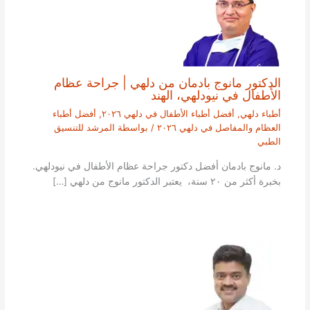
الدكتور مانوج بادمان من دلهي | جراحة عظام
الأطفال في نيودلهي، الهند
أطباء دلهي
,
أفضل أطباء الأطفال في دلهي ٢٠٢٦
,
أفضل أطباء
العظام والمفاصل في دلهي ٢٠٢٦
/ بواسطة
المرشد للتنسيق
الطبي
د. مانوج بادمان أفضل دكتور جراحة عظام الأطفال في نيودلهي.
بخبرة أكثر من ٢٠ سنة، يعتبر الدكتور مانوج من دلهي […]