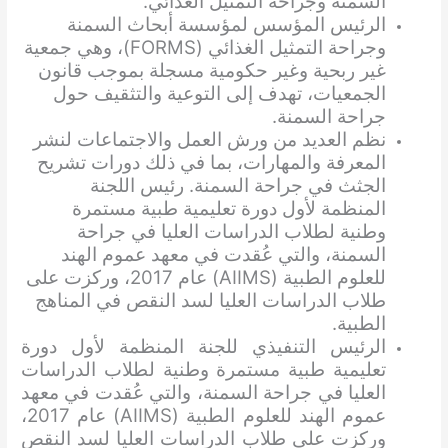
السمنة وجراحة التمثيل الغذائي.
الرئيس المؤسس لمؤسسة أبحاث السمنة
وجراحة التمثيل الغذائي (FORMS)، وهي جمعية
غير ربحية وغير حكومية مسجلة بموجب قانون
الجمعيات، تهدف إلى التوعية والتثقيف حول
جراحة السمنة.
نظم العديد من ورش العمل والاجتماعات لنشر
المعرفة والمهارات، بما في ذلك دورات تشريح
الجثث في جراحة السمنة. رئيس اللجنة
المنظمة لأول دورة تعليمية طبية مستمرة
وطنية لطلاب الدراسات العليا في جراحة
السمنة، والتي عُقدت في معهد عموم الهند
للعلوم الطبية (AIIMS) عام 2017، وركزت على
طلاب الدراسات العليا لسد النقص في المناهج
الطبية.
الرئيس التنفيذي للجنة المنظمة لأول دورة
تعليمية طبية مستمرة وطنية لطلاب الدراسات
العليا في جراحة السمنة، والتي عُقدت في معهد
عموم الهند للعلوم الطبية (AIIMS) عام 2017،
وركزت على طلاب الدراسات العليا لسد النقص