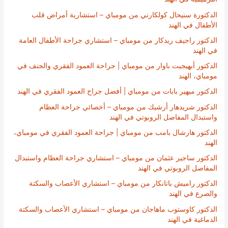
الدكتورة سنيحال كولكارني من مومباي – استشارية أمراض قلب
الأطفال في الهند
الدكتور راجيف ريدكار من مومباي – استشاري جراحة الأطفال العامة
في الهند
الدكتور أبهيجيت باوار من مومباي | جراحة العمود الفقري والجنف في
مومباي، الهند
الدكتور ميهير بابات من مومباي | أفضل جراح العمود الفقري في الهند
الدكتور شريدهار أرشيك من مومباي – أخصائي جراحة العظام
واستبدال المفاصل الروبوتي في الهند
الدكتور هارشال بامب من مومباي | جراحة العمود الفقري في مومباي،
الهند
الدكتور ساجير عثمان من مومباي – استشاري جراحة العظام واستبدال
المفاصل الروبوتي في الهند
الدكتور راميش باتانكار من مومباي – استشاري الأعصاب والسكتة
والصرع في الهند
الدكتور كاوستوب ماهاجان من مومباي – استشاري الأعصاب والسكتة
الدماغية في الهند