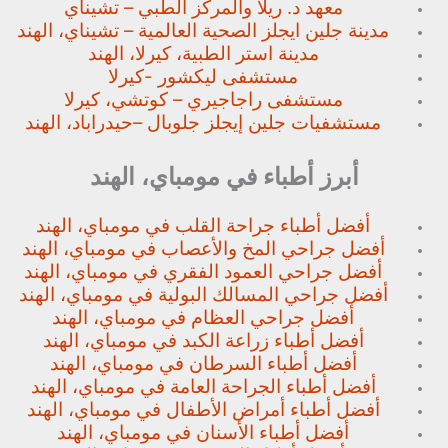
معهد د. ريلا والمركز الطبي – تشيناي
مدينة جلين ايجلز الصحية العالمية – تشيناي، الهند
مدينة استر الطبية، كيرلا، الهند
مستشفى ليكشور -كيرلا
مستشفى راجاجيري – كوتشي، كيرلا
مستشفيات جلين إيجلز جلوبال –
حيدراباد، الهند
أبرز أطباء في مومباي، الهند
أفضل أطباء جراحة القلب في مومباي، الهند
أفضل جراحي المخ والأعصاب في مومباي، الهند
أفضل جراحي العمود الفقري في مومباي، الهند
أفضل جراحي المسالك البولية في مومباي، الهند
أفضل جراحي العظام في مومباي، الهند
أفضل أطباء زراعة الكبد في مومباي، الهند
أفضل أطباء السرطان في مومباي، الهند
أفضل أطباء الجراحة العامة في مومباي، الهند
أفضل أطباء أمراض الأطفال في مومباي، الهند
أفضل أطباء الأسنان في مومباي، الهند