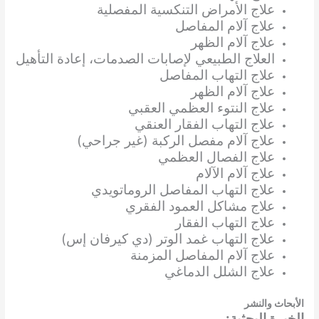
علاج الأمراض التنكسية المفصلية
علاج آلام المفاصل
علاج آلام الظهر
العلاج الطبيعي لإصابات الصدمات، إعادة التأهيل
علاج التهاب المفاصل
علاج آلام الظهر
علاج النتوء العظمي العقبي
علاج التهاب الفقار العنقي
علاج آلام مفصل الركبة (غير جراحي)
علاج الفصال العظمي
علاج آلام الآلام
علاج التهاب المفاصل الروماتويدي
علاج مشاكل العمود الفقري
علاج التهاب الفقار
علاج التهاب غمد الوتر (دي كيرفان إس)
علاج آلام المفاصل المزمنة
علاج الشلل الدماغي
الأبحاث والنشر
الخبرة البحثية: