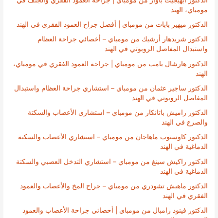
مومباي، الهند
الدكتور ميهير بابات من مومباي | أفضل جراح العمود الفقري في الهند
الدكتور شريدهار أرشيك من مومباي – أخصائي جراحة العظام
واستبدال المفاصل الروبوتي في الهند
الدكتور هارشال بامب من مومباي | جراحة العمود الفقري في مومباي،
الهند
الدكتور ساجير عثمان من مومباي – استشاري جراحة العظام واستبدال
المفاصل الروبوتي في الهند
الدكتور راميش باتانكار من مومباي – استشاري الأعصاب والسكتة
والصرع في الهند
الدكتور كاوستوب ماهاجان من مومباي – استشاري الأعصاب والسكتة
الدماغية في الهند
الدكتور راكيش سينغ من مومباي – استشاري التدخل العصبي والسكتة
الدماغية في الهند
الدكتور ماهيش تشودري من مومباي – جراح المخ والأعصاب والعمود
الفقري في الهند
الدكتور فينود رامبال من مومباي | أخصائي جراحة الأعصاب والعمود