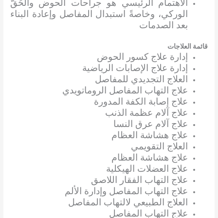
الاهتمام الرئيسي هو جراحات الحوض والحُقّ
الوركي، وخاصةً استبدال المفاصل وإعادة البناء
بعد الصدمات
قائمة العلاجات
إدارة علاج كسور الحوض
إدارة علاج الإصابات الرياضية
العلاج التجديدي للمفاصل
علاج التهاب المفاصل الروماتويدي
علاج إصابة الكفة المدورة
علاج آلام عظمة الذنب
علاج آلام عرق النسا
علاج هشاشة العظام
العلاج التقويمي
علاج هشاشة العظام
علاج العضلات الهيكلية
علاج التهاب الفقار اللاصق
علاج التهاب المفاصل وإدارة الألم
العلاج الطبيعي لالتهاب المفاصل
علاج التهاب المفاصل