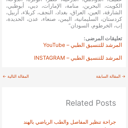
الكويت، البحرين، منامة، الإمارات، دبي، أبوظبي،
الشارقة، العين، العراق، بغداد، النجف، كربلاء، أربيل،
كردستان، السليمانية، اليمن، صنعاء، عدن، الحديدة،
إب، الخرطوم، السودان”
تعليقات المرضى:
المرشد للتنسيق الطبي – YouTube
المرشد للتنسيق الطبي – INSTAGRAM
→
المقالة السابقة
المقالة التالية
←
Related Posts
جراحة تنظير المفاصل والطب الرياضي بالهند