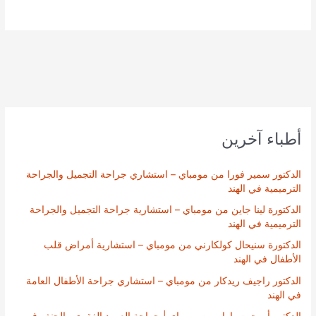
أطباء آخرين
الدكتور سمير فورا من مومباي – استشاري جراحة التجميل والجراحة
الترميمية في الهند
الدكتورة لينا جاين من مومباي – استشارية جراحة التجميل والجراحة
الترميمية في الهند
الدكتورة سنيحال كولكارني من مومباي – استشارية أمراض قلب
الأطفال في الهند
الدكتور راجيف ريدكار من مومباي – استشاري جراحة الأطفال العامة
في الهند
الدكتور أبهيجيت باوار من مومباي | جراحة العمود الفقري والجنف في