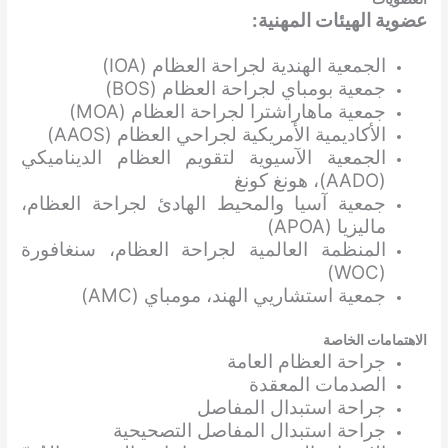
عضوية الهيئات المهنية:
الجمعية الهندية لجراحة العظام (IOA)
جمعية بومباي لجراحة العظام (BOS)
جمعية ماهاراشترا لجراحة العظام (MOA)
الأكاديمية الأمريكية لجراحي العظام (AAOS)
الجمعية الآسيوية لتقويم العظام الديناميكي
(AADO)، هونغ كونغ
جمعية آسيا والمحيط الهادئ لجراحة العظام،
ماليزيا (APOA)
المنظمة العالمية لجراحة العظام، سنغافورة
(WOC)
جمعية استشاريي الهند، مومباي (AMC)
الاهتمامات الخاصة
جراحة العظام العامة
الصدمات المعقدة
جراحة استبدال المفاصل
جراحة استبدال المفاصل التصحيحية