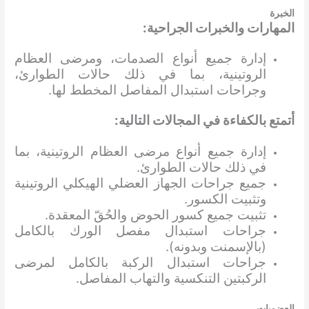
الخبرة
المهارات والخبرات الجراحية:
إدارة جميع أنواع الصدمات، ومرضى العظام
الروتينية، بما في ذلك حالات الطوارئ،
وجراحات استبدال المفاصل المخطط لها.
أتمتع بالكفاءة في المجالات التالية:
إدارة جميع أنواع مرضى العظام الروتينية، بما
في ذلك حالات الطوارئ.
جميع جراحات الجهاز العضلي الهيكلي الروتينية
وتثبيت الكسور.
تثبيت جميع كسور الحوض والحُقّ المعقدة.
جراحات استبدال مفصل الورك بالكامل
(بالإسمنت وبدونه).
جراحات استبدال الركبة بالكامل لمرضى
الركبتين التنكسية والتهاب المفاصل.
العضويات