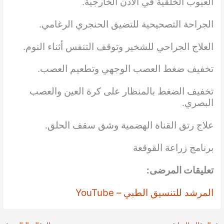
العيوب الخلقية في الأذن الخارجية.
الجراحة التصحيحية للتضيق الحنجري الرغامي.
العلاج الجراحي للشخير وتوقف التنفس أثناء النوم.
تخفيف ضغط العصب الوجهي وتطعيم العصب.
تخفيف الضغط بالمنظار على كرة العين والعصب
البصري.
علاج رتق القناة الهضمية وشق سقف الحلق.
برنامج زراعة القوقعة
تعليقات المرضى:
المرشد للتنسيق الطبي – YouTube