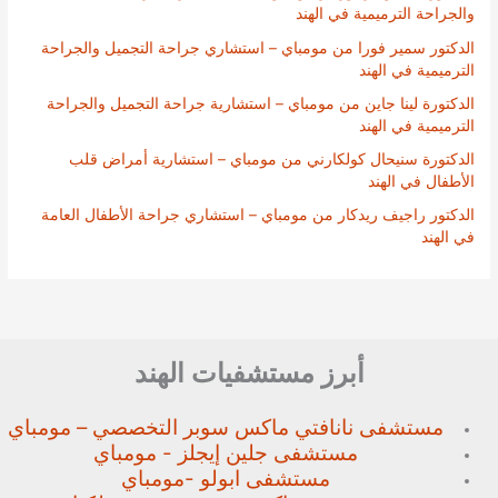
والجراحة الترميمية في الهند
الدكتور سمير فورا من مومباي – استشاري جراحة التجميل والجراحة
الترميمية في الهند
الدكتورة لينا جاين من مومباي – استشارية جراحة التجميل والجراحة
الترميمية في الهند
الدكتورة سنيحال كولكارني من مومباي – استشارية أمراض قلب
الأطفال في الهند
الدكتور راجيف ريدكار من مومباي – استشاري جراحة الأطفال العامة
في الهند
أبرز مستشفيات الهند
مستشفى نانافتي ماكس سوبر
التخصصي – مومباي
مستشفى جلين إيجلز - مومباي
مستشفى ابولو -مومباي