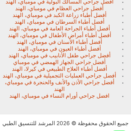
أفضل جراحي المسالك البولية في مومباي، الهند
أفضل جراحي العظام في مومباي، الهند
أفضل أطباء زراعة الكبد في مومباي، الهند
أفضل أطباء السرطان في مومباي، الهند
أفضل أطباء الجراحة العامة في مومباي، الهند
أفضل أطباء أمراض الأطفال في مومباي، الهند
أفضل أطباء الأسنان في مومباي، الهند
أفضل أطباء العيون في مومباي، الهند
أفضل جراحي طفل الأنابيب في مومباي، الهند
أفضل جراحي الجهاز الهمضي في مومباي
أفضل أطباء العلاج الطبيعي في كيرلا، الهند
أفضل جراحي العمليات التجميلية في مومباي، الهند
أفضل جراحي الأذن والأنف والحنجرة في مومباي،
الهند
افضل جراحي أورام النساء في مومباي، الهند
جميع الحقوق محفوظة © 2026 المرشد للتنسيق الطبي