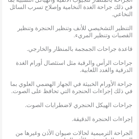
في ذلك جراحة الغدة النخامية وإصلاح تسرب السائل
النخاعي.
التنظير التشخيصي للأنف وتنظير الحنجرة وتنظير
القصبات وتنظير المريء.
قاعدة جراحات الجمجمة بالمنظار والخارجي.
جراحات الرأس والرقبة مثل استئصال أورام الغدة
الدرقية والغدد اللعابية.
جراحة الأورام الخبيثة في الجهاز الهضمي العلوي بما
في ذلك إجراءات الحنجرة التي تحافظ على الصوت.
جراحات الهيكل الحنجري لاضطرابات الصوت.
إجراءات الحنجرة الدقيقة.
الجراحة الترميمية لحالات صيوان الأذن وغيرها من