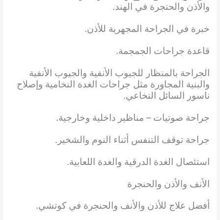
والأذن والحنجرة في الهند.
خبرة في الجراحة المجهرية للأذن.
قاعدة جراحات الجمجمة.
الجراحة بالمنظار للجيوب الأنفية والجيوب الأنفية
والبنية المجاورة مثل جراحات الغدة النخامية وإصلاح
ناسور السائل النخاعي.
جراحة صوتيات – مناظير داخلية وخارجية.
جراحة توقف التنفس أثناء النوم والشخير.
استئصال الغدة الدرقية والغدة اللعابية.
الأنف والأذن والحنجرة
أفضل علاج للأذن والأنف والحنجرة في كوتشي.