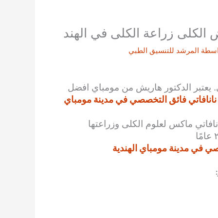
 الكلى زراعة الكلى في الهند
اسطة
المرشد للتنسيق الطبي
 يعتبر
الدكتور هاريش
من مومباي
افضل
نافاتي فائق التخصصي في مدينة مومباي
افاتي ماكس لعلوم الكلى وزراعتها
ي في مدينة مومباي الهندية