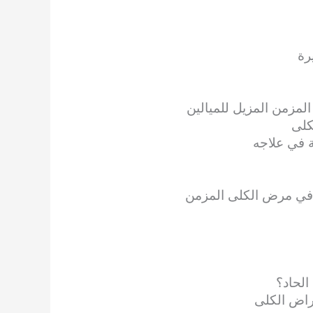
رة
المزمن المزيل للميالين
كلى
ة في علاجه
 في مرض الكلى المزمن
الحاد؟
مراض الكلى