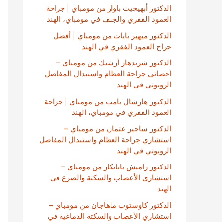
الدكتور أبهيجيت باوار من مومباي | جراحة
العمود الفقري والجنف في مومباي، الهند
الدكتور ميهير بابات من مومباي | أفضل
جراح العمود الفقري في الهند
الدكتور شريدهار أرشيك من مومباي –
أخصائي جراحة العظام واستبدال المفاصل
الروبوتي في الهند
الدكتور هارشال بامب من مومباي | جراحة
العمود الفقري في مومباي، الهند
الدكتور ساجير عثمان من مومباي –
استشاري جراحة العظام واستبدال المفاصل
الروبوتي في الهند
الدكتور راميش باتانكار من مومباي –
استشاري الأعصاب والسكتة والصرع في
الهند
الدكتور كاوستوب ماهاجان من مومباي –
استشاري الأعصاب والسكتة الدماغية في