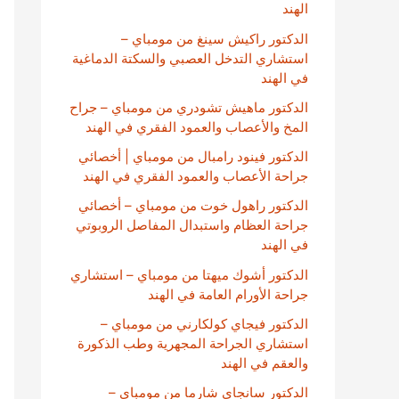
الهند
الدكتور راكيش سينغ من مومباي –
استشاري التدخل العصبي والسكتة الدماغية
في الهند
الدكتور ماهيش تشودري من مومباي – جراح
المخ والأعصاب والعمود الفقري في الهند
الدكتور فينود رامبال من مومباي | أخصائي
جراحة الأعصاب والعمود الفقري في الهند
الدكتور راهول خوت من مومباي – أخصائي
جراحة العظام واستبدال المفاصل الروبوتي
في الهند
الدكتور أشوك ميهتا من مومباي – استشاري
جراحة الأورام العامة في الهند
الدكتور فيجاي كولكارني من مومباي –
استشاري الجراحة المجهرية وطب الذكورة
والعقم في الهند
الدكتور سانجاي شارما من مومباي –