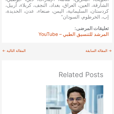
الشارقة، العين، العراق، بغداد، النجف، كربلاء، أربيل،
كردستان، السليمانية، اليمن، صنعاء، عدن، الحديدة،
إب، الخرطوم، السودان”
تعليقات المرضى:
المرشد للتنسيق الطبي – YouTube
→
المقالة السابقة
المقالة التالية
←
Related Posts