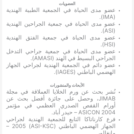
العضويات
عضو مدى الحياة في الجمعية الطبية الهندية
(IMA).
عضو مدى الحياة في جمعية الجراحين الهندية
(ASI).
عضو مدى الحياة في جمعية الفتق الهندية
(HSI).
عضو مدى الحياة في جمعية جراحي التدخل
الجراحي البسيط في الهند (AMASI).
عضو دائم في الجمعية الهندية لجراحي الجهاز
الهضمي الباطني (IAGES).
الأبحاث والمنشورات
نُشر بحث عن ورم الخلايا العملاقة في مجلة
JIMAB، وحصل على جائزة أفضل بحث عن
أورام القفص الصدري العظمي في مؤتمر
ASICON 2004 – حيدر أباد.
فرع كارناتاكا التابع للجمعية الهندية لجراحي
الجهاز الهضمي الباطني (ASI-KSC) 2005 –
مانغالور.