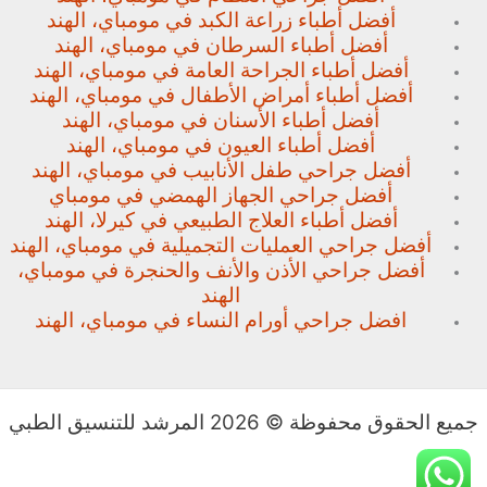
أفضل أطباء زراعة الكبد في مومباي، الهند
أفضل أطباء السرطان في مومباي، الهند
أفضل أطباء الجراحة العامة في مومباي، الهند
أفضل أطباء أمراض الأطفال في مومباي، الهند
أفضل أطباء الأسنان في مومباي، الهند
أفضل أطباء العيون في مومباي، الهند
أفضل جراحي طفل الأنابيب في مومباي، الهند
أفضل جراحي الجهاز الهمضي في مومباي
أفضل أطباء العلاج الطبيعي في كيرلا، الهند
أفضل جراحي العمليات التجميلية في مومباي، الهند
أفضل جراحي الأذن والأنف والحنجرة في مومباي،
الهند
افضل جراحي أورام النساء في مومباي، الهند
جميع الحقوق محفوظة © 2026 المرشد للتنسيق الطبي