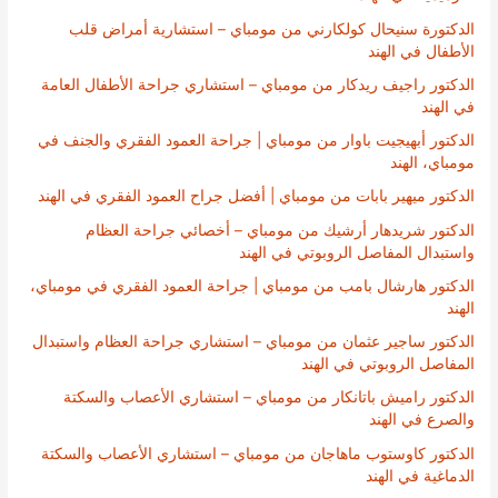
الدكتورة سنيحال كولكارني من مومباي – استشارية أمراض قلب
الأطفال في الهند
الدكتور راجيف ريدكار من مومباي – استشاري جراحة الأطفال العامة
في الهند
الدكتور أبهيجيت باوار من مومباي | جراحة العمود الفقري والجنف في
مومباي، الهند
الدكتور ميهير بابات من مومباي | أفضل جراح العمود الفقري في الهند
الدكتور شريدهار أرشيك من مومباي – أخصائي جراحة العظام
واستبدال المفاصل الروبوتي في الهند
الدكتور هارشال بامب من مومباي | جراحة العمود الفقري في مومباي،
الهند
الدكتور ساجير عثمان من مومباي – استشاري جراحة العظام واستبدال
المفاصل الروبوتي في الهند
الدكتور راميش باتانكار من مومباي – استشاري الأعصاب والسكتة
والصرع في الهند
الدكتور كاوستوب ماهاجان من مومباي – استشاري الأعصاب والسكتة
الدماغية في الهند