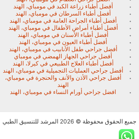
أفضل أطباء زراعة الكبد في مومباي، الهند
أفضل أطباء السرطان في مومباي، الهند
أفضل أطباء الجراحة العامة في مومباي، الهند
أفضل أطباء أمراض الأطفال في مومباي، الهند
أفضل أطباء الأسنان في مومباي، الهند
أفضل أطباء العيون في مومباي، الهند
أفضل جراحي طفل الأنابيب في مومباي، الهند
أفضل جراحي الجهاز الهمضي في مومباي
أفضل أطباء العلاج الطبيعي في كيرلا، الهند
أفضل جراحي العمليات التجميلية في مومباي، الهند
أفضل جراحي الأذن والأنف والحنجرة في مومباي،
الهند
افضل جراحي أورام النساء في مومباي، الهند
جميع الحقوق محفوظة © 2026 المرشد للتنسيق الطبي