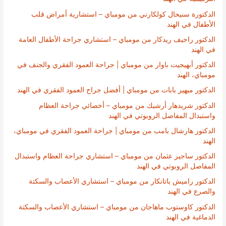
الدكتورة سنيحال كولكارني من مومباي – استشارية أمراض قلب
الأطفال في الهند
الدكتور راجيف ريدكار من مومباي – استشاري جراحة الأطفال العامة
في الهند
الدكتور أبهيجيت باوار من مومباي | جراحة العمود الفقري والجنف في
مومباي، الهند
الدكتور ميهير بابات من مومباي | أفضل جراح العمود الفقري في الهند
الدكتور شريدهار أرشيك من مومباي – أخصائي جراحة العظام
واستبدال المفاصل الروبوتي في الهند
الدكتور هارشال بامب من مومباي | جراحة العمود الفقري في مومباي،
الهند
الدكتور ساجير عثمان من مومباي – استشاري جراحة العظام واستبدال
المفاصل الروبوتي في الهند
الدكتور راميش باتانكار من مومباي – استشاري الأعصاب والسكتة
والصرع في الهند
الدكتور كاوستوب ماهاجان من مومباي – استشاري الأعصاب والسكتة
الدماغية في الهند