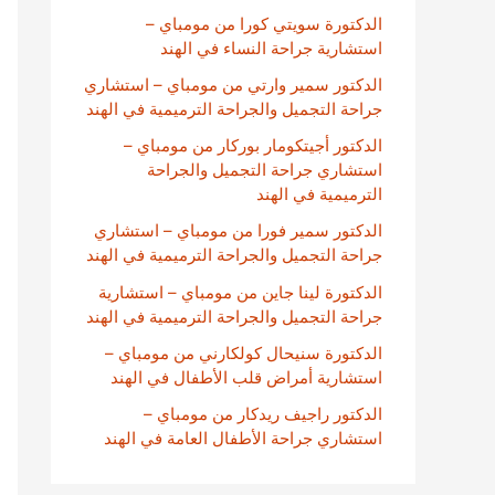
الدكتورة سويتي كورا من مومباي –
استشارية جراحة النساء في الهند
الدكتور سمير وارتي من مومباي – استشاري
جراحة التجميل والجراحة الترميمية في الهند
الدكتور أجيتكومار بوركار من مومباي –
استشاري جراحة التجميل والجراحة
الترميمية في الهند
الدكتور سمير فورا من مومباي – استشاري
جراحة التجميل والجراحة الترميمية في الهند
الدكتورة لينا جاين من مومباي – استشارية
جراحة التجميل والجراحة الترميمية في الهند
الدكتورة سنيحال كولكارني من مومباي –
استشارية أمراض قلب الأطفال في الهند
الدكتور راجيف ريدكار من مومباي –
استشاري جراحة الأطفال العامة في الهند