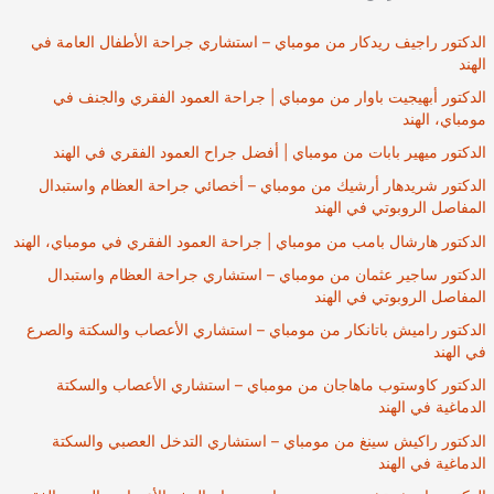
الدكتور راجيف ريدكار من مومباي – استشاري جراحة الأطفال العامة في
الهند
الدكتور أبهيجيت باوار من مومباي | جراحة العمود الفقري والجنف في
مومباي، الهند
الدكتور ميهير بابات من مومباي | أفضل جراح العمود الفقري في الهند
الدكتور شريدهار أرشيك من مومباي – أخصائي جراحة العظام واستبدال
المفاصل الروبوتي في الهند
الدكتور هارشال بامب من مومباي | جراحة العمود الفقري في مومباي، الهند
الدكتور ساجير عثمان من مومباي – استشاري جراحة العظام واستبدال
المفاصل الروبوتي في الهند
الدكتور راميش باتانكار من مومباي – استشاري الأعصاب والسكتة والصرع
في الهند
الدكتور كاوستوب ماهاجان من مومباي – استشاري الأعصاب والسكتة
الدماغية في الهند
الدكتور راكيش سينغ من مومباي – استشاري التدخل العصبي والسكتة
الدماغية في الهند