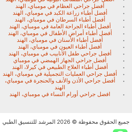
أفضل جراحي العظام في مومباي، الهند
أفضل أطباء زراعة الكبد في مومباي، الهند
أفضل أطباء السرطان في مومباي، الهند
أفضل أطباء الجراحة العامة في مومباي، الهند
أفضل أطباء أمراض الأطفال في مومباي، الهند
أفضل أطباء الأسنان في مومباي، الهند
أفضل أطباء العيون في مومباي، الهند
أفضل جراحي طفل الأنابيب في مومباي، الهند
أفضل جراحي الجهاز الهمضي في مومباي
أفضل أطباء العلاج الطبيعي في كيرلا، الهند
أفضل جراحي العمليات التجميلية في مومباي، الهند
أفضل جراحي الأذن والأنف والحنجرة في مومباي،
الهند
افضل جراحي أورام النساء في مومباي، الهند
جميع الحقوق محفوظة © 2026 المرشد للتنسيق الطبي