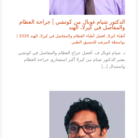
الدكتور شيام غوبال من كوتشي | جراحة العظام
والمفاصل في كيرلا، الهند
أطباء كيرلا
,
افضل أطباء العظام والمفاصل في كيرلا، الهند 2026
/
بواسطة
المرشد للتنسيق الطبي
د. شيام غوبال ف. أفضل جراح العظام والمفاصل في كوتشي.
يعتبر الدكتور شيام من كيرلا أكبر استشاري جراحة العظام
واستبدال […]