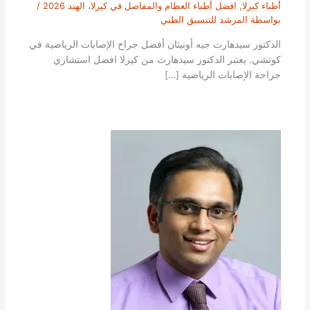
أطباء كيرلا
,
افضل أطباء العظام والمفاصل في كيرلا، الهند 2026
/
بواسطة
المرشد للتنسيق الطبي
الدكتور سيدهارث جيه أونيثان أفضل جراح الإصابات الرياضية في
كوتشي. يعتبر الدكتور سيدهارث من كيرلا افضل استشاري
جراحة الإصابات الرياضية […]