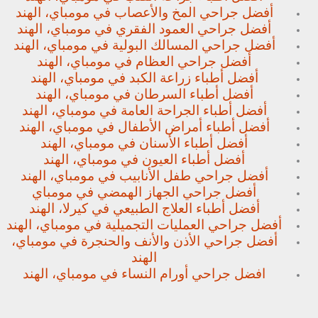
أفضل جراحي المخ والأعصاب في مومباي، الهند
أفضل جراحي العمود الفقري في مومباي، الهند
أفضل جراحي المسالك البولية في مومباي، الهند
أفضل جراحي العظام في مومباي، الهند
أفضل أطباء زراعة الكبد في مومباي، الهند
أفضل أطباء السرطان في مومباي، الهند
أفضل أطباء الجراحة العامة في مومباي، الهند
أفضل أطباء أمراض الأطفال في مومباي، الهند
أفضل أطباء الأسنان في مومباي، الهند
أفضل أطباء العيون في مومباي، الهند
أفضل جراحي طفل الأنابيب في مومباي، الهند
أفضل جراحي الجهاز الهمضي في مومباي
أفضل أطباء العلاج الطبيعي في كيرلا، الهند
أفضل جراحي العمليات التجميلية في مومباي، الهند
أفضل جراحي الأذن والأنف والحنجرة في مومباي،
الهند
افضل جراحي أورام النساء في مومباي، الهند