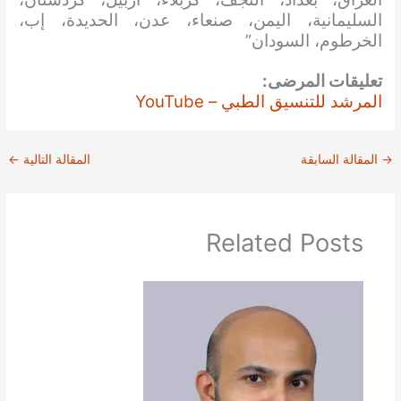
السليمانية، اليمن، صنعاء، عدن، الحديدة، إب،
الخرطوم، السودان”
تعليقات المرضى:
المرشد للتنسيق الطبي – YouTube
→
المقالة السابقة
المقالة التالية
←
Related Posts