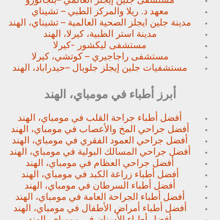
معهد د. ريلا والمركز الطبي – تشيناي
مدينة جلين ايجلز الصحية العالمية – تشيناي، الهند
مدينة استر الطبية، كيرلا، الهند
مستشفى ليكشور -كيرلا
مستشفى راجاجيري – كوتشي، كيرلا
مستشفيات جلين إيجلز جلوبال –
حيدراباد، الهند
أبرز أطباء في مومباي، الهند
أفضل أطباء جراحة القلب في مومباي، الهند
أفضل جراحي المخ والأعصاب في مومباي، الهند
أفضل جراحي العمود الفقري في مومباي، الهند
أفضل جراحي المسالك البولية في مومباي، الهند
أفضل جراحي العظام في مومباي، الهند
أفضل أطباء زراعة الكبد في مومباي، الهند
أفضل أطباء السرطان في مومباي، الهند
أفضل أطباء الجراحة العامة في مومباي، الهند
أفضل أطباء أمراض الأطفال في مومباي، الهند
أفضل أطباء الأسنان في مومباي، الهند