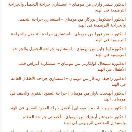
الدكتور سمير وارتي من مومباي – استشاري جراحة التجميل والجراحة
الترميمية في الهند
الدكتور أجيتكومار بوركار من مومباي – استشاري جراحة التجميل
والجراحة الترميمية في الهند
الدكتور سمير فورا من مومباي – استشاري جراحة التجميل والجراحة
الترميمية في الهند
الدكتورة لينا جاين من مومباي – استشارية جراحة التجميل والجراحة
الترميمية في الهند
الدكتورة سنيحال كولكارني من مومباي – استشارية أمراض قلب
الأطفال في الهند
الدكتور راجيف ريدكار من مومباي – استشاري جراحة الأطفال العامة
في الهند
الدكتور أبهيجيت باوار من مومباي | جراحة العمود الفقري والجنف في
مومباي، الهند
الدكتور ميهير بابات من مومباي | أفضل جراح العمود الفقري في الهند
الدكتور شريدهار أرشيك من مومباي – أخصائي جراحة العظام
واستبدال المفاصل الروبوتي في الهند
الدكتور هارشال بامب من مومباي | جراحة العمود الفقري في مومباي،