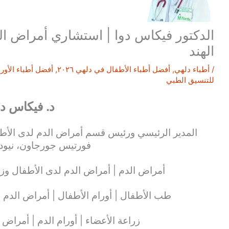
الدكتور فيكاس دوا | استشاري أمراض ال
الهند
/
أطباء دلهي
,
أفضل أطباء الأطفال في دلهي ٢٠٢٦
,
أفضل أطباء الأورا
للتنسيق الطبي
د. فيكاس دو
المدير الرئيسي ورئيس قسم أمراض الدم لدى الأطفا
فورتيس جورجاون، نيودل
أمراض الدم | أمراض الدم لدى الأطفال وزر
طب الأطفال | أورام الأطفال | أمراض الدم 
زراعة الأعضاء | أورام الدم | أمراض