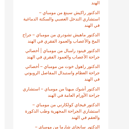
الهند
الدكتور راكيش سينغ من مومباي –
استشاري التدخل العصبي والسكتة الدماغية
في الهند
الدكتور ماهيش تشودري من مومباي – جراح
المخ والأعصاب والعمود الفقري في الهند
الدكتور فينود رامبال من مومباي | أخصائي
جراحة الأعصاب والعمود الفقري في الهند
الدكتور راهول خوت من مومباي – أخصائي
جراحة العظام واستبدال المفاصل الروبوتي
في الهند
الدكتور أشوك ميهتا من مومباي – استشاري
جراحة الأورام العامة في الهند
الدكتور فيجاي كولكارني من مومباي –
استشاري الجراحة المجهرية وطب الذكورة
والعقم في الهند
الدكتور سانجاي شارما من مومباي –