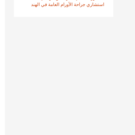
استشاري جراحة الأورام العامة في الهند