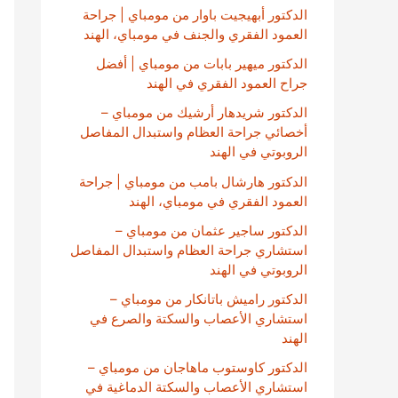
الدكتور أبهيجيت باوار من مومباي | جراحة
العمود الفقري والجنف في مومباي، الهند
الدكتور ميهير بابات من مومباي | أفضل
جراح العمود الفقري في الهند
الدكتور شريدهار أرشيك من مومباي –
أخصائي جراحة العظام واستبدال المفاصل
الروبوتي في الهند
الدكتور هارشال بامب من مومباي | جراحة
العمود الفقري في مومباي، الهند
الدكتور ساجير عثمان من مومباي –
استشاري جراحة العظام واستبدال المفاصل
الروبوتي في الهند
الدكتور راميش باتانكار من مومباي –
استشاري الأعصاب والسكتة والصرع في
الهند
الدكتور كاوستوب ماهاجان من مومباي –
استشاري الأعصاب والسكتة الدماغية في