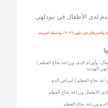
دم لدى الأطفال في نيودلهي
م والسرطان في دلهي ٢٠٢٦
/ بواسطة
المرشد
ا
ل، وأورام الدم، وزراعة نخاع العظم |
هي الهندية
اعة نخاع العظم | أمراض الدم
لدى الأطفال وزراعة نخاع العظم
 الدم وزراعة نخاع العظم