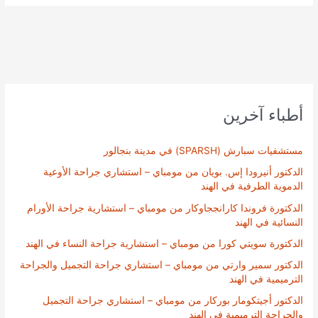
أطباء آخرين
مستشفيات سبارش (SPARSH) في مدينة بنجالور
الدكتور أنيرودا إس. بويان من مومباي – استشاري جراحة الأوعية
الدموية الطرفية في الهند
الدكتورة فروندا كارانججاوكار من مومباي – استشارية جراحة الأورام
النسائية في الهند
الدكتورة سويتي كورا من مومباي – استشارية جراحة النساء في الهند
الدكتور سمير وارتي من مومباي – استشاري جراحة التجميل والجراحة
الترميمية في الهند
الدكتور أجيتكومار بوركار من مومباي – استشاري جراحة التجميل
والجراحة الترميمية في الهند