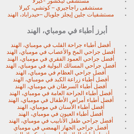
مستشفى ليكشور -كيرلا
مستشفى راجاجيري – كوتشي، كيرلا
مستشفيات جلين إيجلز جلوبال –
حيدراباد، الهند
أبرز أطباء في مومباي، الهند
أفضل أطباء جراحة القلب في مومباي، الهند
أفضل جراحي المخ والأعصاب في مومباي، الهند
أفضل جراحي العمود الفقري في مومباي، الهند
أفضل جراحي المسالك البولية في مومباي، الهند
أفضل جراحي العظام في مومباي، الهند
أفضل أطباء زراعة الكبد في مومباي، الهند
أفضل أطباء السرطان في مومباي، الهند
أفضل أطباء الجراحة العامة في مومباي، الهند
أفضل أطباء أمراض الأطفال في مومباي، الهند
أفضل أطباء الأسنان في مومباي، الهند
أفضل أطباء العيون في مومباي، الهند
أفضل جراحي طفل الأنابيب في مومباي، الهند
أفضل جراحي الجهاز الهمضي في مومباي