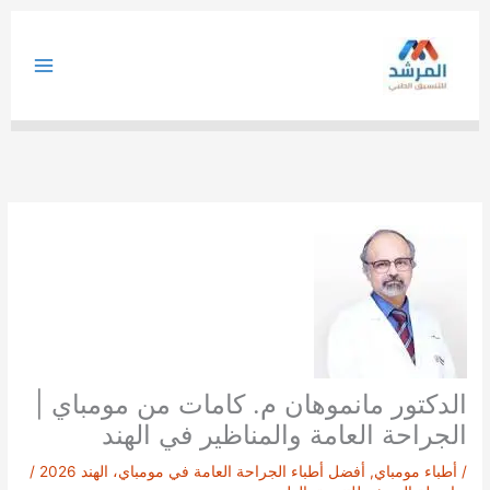
خطي
لى
لمحتوى
الدكتور مانموهان م. كامات من مومباي |
الجراحة العامة والمناظير في الهند
/
أطباء مومباي
,
أفضل أطباء الجراحة العامة في مومباي، الهند 2026
/