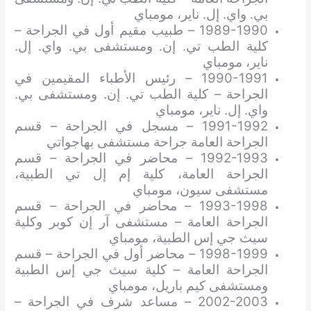
بي. واي. إل. ناير، مومباي
1989-1990 – طبيب مقيم أول في الجراحة –
كلية الطب تي. إن. ومستشفى بي. واي. إل.
ناير، مومباي
1990-1991 – رئيس الأطباء المقيمين في
الجراحة – كلية الطب تي. إن. ومستشفى بي.
واي. إل. ناير، مومباي
1991-1992 – مسجل في الجراحة – قسم
الجراحة العامة جراحة مستشفى بهاجواتي
1992-1993 – محاضر في الجراحة – قسم
الجراحة العامة، كلية إم إل تي الطبية،
مستشفى سيون، مومباي
1993-1998 – محاضر في الجراحة – قسم
الجراحة العامة – مستشفى آر إن كوبر وكلية
سيث جي إس الطبية، مومباي
1998-1999 – محاضر أول في الجراحة – قسم
الجراحة العامة – كلية سيث جي إس الطبية
ومستشفى كيم باريل، مومباي
2002-2003 – مساعد شرف في الجراحة –