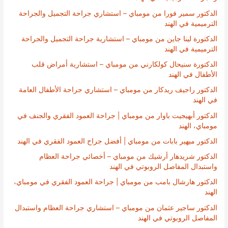
الدكتور سمير فورا من مومباي – استشاري جراحة التجميل والجراحة
الترميمية في الهند
الدكتورة لينا جاين من مومباي – استشارية جراحة التجميل والجراحة
الترميمية في الهند
الدكتورة سنيحال كولكارني من مومباي – استشارية أمراض قلب
الأطفال في الهند
الدكتور راجيف ريدكار من مومباي – استشاري جراحة الأطفال العامة
في الهند
الدكتور أبهيجيت باوار من مومباي | جراحة العمود الفقري والجنف في
مومباي، الهند
الدكتور ميهير بابات من مومباي | أفضل جراح العمود الفقري في الهند
الدكتور شريدهار أرشيك من مومباي – أخصائي جراحة العظام
واستبدال المفاصل الروبوتي في الهند
الدكتور هارشال بامب من مومباي | جراحة العمود الفقري في مومباي،
الهند
الدكتور ساجير عثمان من مومباي – استشاري جراحة العظام واستبدال
المفاصل الروبوتي في الهند