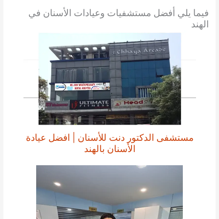
فيما يلي أفضل مستشفيات وعيادات الأسنان في
الهند
مستشفى الدكتور دنت للأسنان | افضل عيادة
الأسنان بالهند