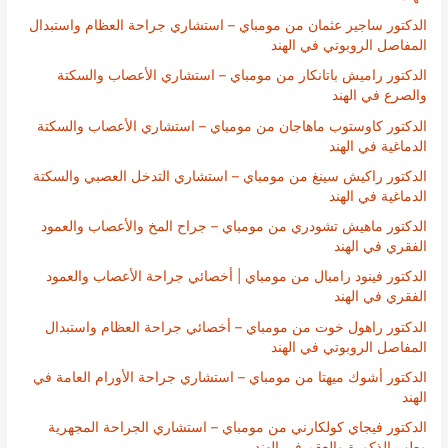
الدكتور ساجير عثمان من مومباي – استشاري جراحة العظام واستبدال
المفاصل الروبوتي في الهند
الدكتور راميش باتانكار من مومباي – استشاري الأعصاب والسكتة
والصرع في الهند
الدكتور كاوستوب ماهاجان من مومباي – استشاري الأعصاب والسكتة
الدماغية في الهند
الدكتور راكيش سينغ من مومباي – استشاري التدخل العصبي والسكتة
الدماغية في الهند
الدكتور ماهيش تشودري من مومباي – جراح المخ والأعصاب والعمود
الفقري في الهند
الدكتور فينود رامبال من مومباي | أخصائي جراحة الأعصاب والعمود
الفقري في الهند
الدكتور راهول خوت من مومباي – أخصائي جراحة العظام واستبدال
المفاصل الروبوتي في الهند
الدكتور أشوك ميهتا من مومباي – استشاري جراحة الأورام العامة في
الهند
الدكتور فيجاي كولكارني من مومباي – استشاري الجراحة المجهرية
وطب الذكورة والعقم في الهند