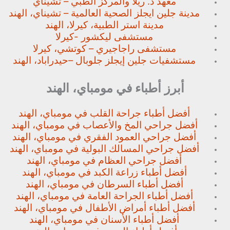
معهد د. ريلا والمركز الطبي – تشيناي
مدينة جلين ايجلز الصحية العالمية – تشيناي، الهند
مدينة استر الطبية، كيرلا، الهند
مستشفى ليكشور -كيرلا
مستشفى راجاجيري – كوتشي، كيرلا
مستشفيات جلين إيجلز جلوبال –
حيدراباد، الهند
أبرز أطباء في مومباي، الهند
أفضل أطباء جراحة القلب في مومباي، الهند
أفضل جراحي المخ والأعصاب في مومباي، الهند
أفضل جراحي العمود الفقري في مومباي، الهند
أفضل جراحي المسالك البولية في مومباي، الهند
أفضل جراحي العظام في مومباي، الهند
أفضل أطباء زراعة الكبد في مومباي، الهند
أفضل أطباء السرطان في مومباي، الهند
أفضل أطباء الجراحة العامة في مومباي، الهند
أفضل أطباء أمراض الأطفال في مومباي، الهند
أفضل أطباء الأسنان في مومباي، الهند