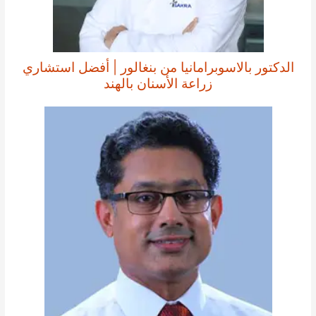
الدكتور بالاسوبرامانيا من بنغالور | أفضل استشاري
زراعة الأسنان بالهند