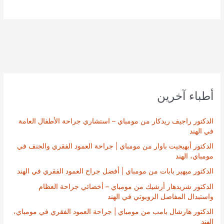
أطباء آخرين
الدكتور راجيف ريدكار من مومباي – استشاري جراحة الأطفال العامة
في الهند
الدكتور أبهيجيت باوار من مومباي | جراحة العمود الفقري والجنف في
مومباي، الهند
الدكتور ميهير بابات من مومباي | أفضل جراح العمود الفقري في الهند
الدكتور شريدهار أرشيك من مومباي – أخصائي جراحة العظام
واستبدال المفاصل الروبوتي في الهند
الدكتور هارشال بامب من مومباي | جراحة العمود الفقري في مومباي،
الهند