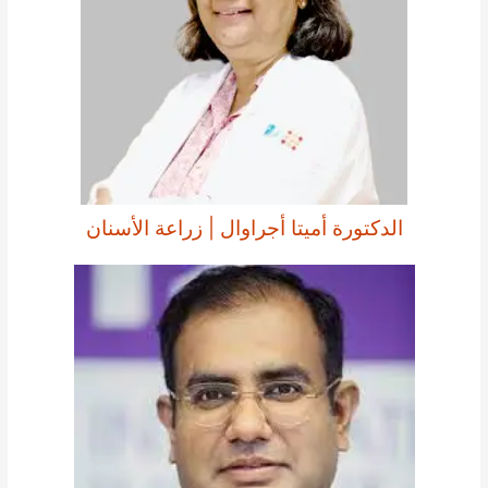
الدكتورة أميتا أجراوال | زراعة الأسنان