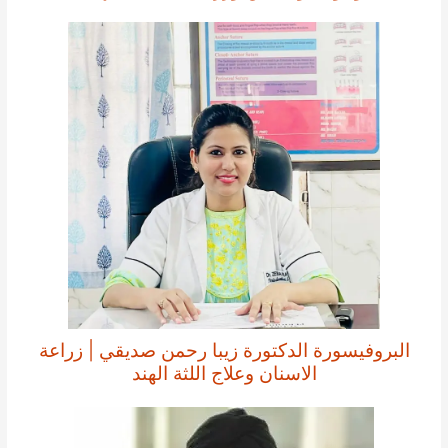
البروفيسورة الدكتورة زيبا رحمن صديقي | زراعة
الاسنان وعلاج اللثة الهند