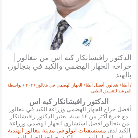
الدكتور رافيشانكار كيه اس من بنغالور |
جراحة الجهاز الهضمي والكبد في بنجالور،
بالهند
/
أطباء بنغالور
,
أفضل أطباء الجهاز الهضمي في بنغالور ٢٠٢٦
/ بواسطة
المرشد للتنسيق الطبي
الدكتور رافيشانكار كيه اس
أفضل جراح للجهاز الهضمي وزراعة الكبد في بنغالور.
مع خبرة أكثر من ١٤ سنة، يعتبر الدكتور رافيشانكار
من بنجالور افضل استشاري الجهاز الهضمي وزراعة
الكبد لدى
مستشفيات ابولو في مدينة بنغالور الهندية
أمراض الجهاز الهضمي والكبد: جراحة الجهاز الهضمي