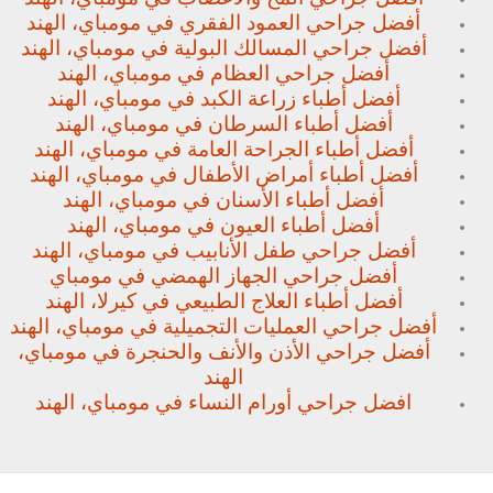
أفضل جراحي العمود الفقري في مومباي، الهند
أفضل جراحي المسالك البولية في مومباي، الهند
أفضل جراحي العظام في مومباي، الهند
أفضل أطباء زراعة الكبد في مومباي، الهند
أفضل أطباء السرطان في مومباي، الهند
أفضل أطباء الجراحة العامة في مومباي، الهند
أفضل أطباء أمراض الأطفال في مومباي، الهند
أفضل أطباء الأسنان في مومباي، الهند
أفضل أطباء العيون في مومباي، الهند
أفضل جراحي طفل الأنابيب في مومباي، الهند
أفضل جراحي الجهاز الهمضي في مومباي
أفضل أطباء العلاج الطبيعي في كيرلا، الهند
أفضل جراحي العمليات التجميلية في مومباي، الهند
أفضل جراحي الأذن والأنف والحنجرة في مومباي،
الهند
افضل جراحي أورام النساء في مومباي، الهند