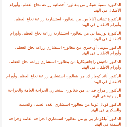
الدكتورة سميثا شيكار من بنغالور- أخصائية زراعة نخاع العظم، وأورام
الأطفال في الهند
الدكتورة تشاندراكالا س. من بنغالور- استشارية زراعة نخاع العظم،
وأورام الأطفال في الهند
الدكتورة بورنيما بي من بنغالور- استشارية زراعة نخاع العظم، وأورام
الأطفال في الهند
الدكتور سونيل أودجيري من بنغالور- استشاري زراعة نخاع العظم،
وأورام الأطفال في الهند
الدكتور ماهيش راجاشيكاريا من بنغالور- استشاري زراعة نخاع العظم،
وأورام الأطفال في الهند
الدكتور أناند كومار ك. من بنغالور- استشاري زراعة نخاع العظم، وأورام
الأطفال في الهند
الدكتور رامراج ف. ن. من بنغالور- استشاري الجراحة العامة والجراحة
الروبوتية في الهند
الدكتور كونال غوبتا من بنغالور- استشاري الغدد الصماء والسمنة
والسكري في الهند
الدكتور أنيلكومار بي يو من بنغالور- استشاري الجراحة العامة وجراحة
السمنة في الهند