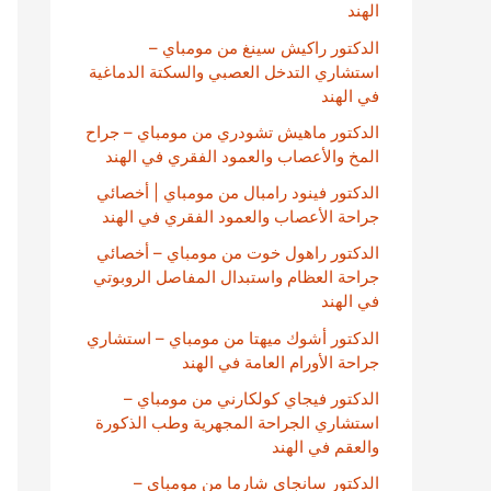
الهند
الدكتور راكيش سينغ من مومباي –
استشاري التدخل العصبي والسكتة الدماغية
في الهند
الدكتور ماهيش تشودري من مومباي – جراح
المخ والأعصاب والعمود الفقري في الهند
الدكتور فينود رامبال من مومباي | أخصائي
جراحة الأعصاب والعمود الفقري في الهند
الدكتور راهول خوت من مومباي – أخصائي
جراحة العظام واستبدال المفاصل الروبوتي
في الهند
الدكتور أشوك ميهتا من مومباي – استشاري
جراحة الأورام العامة في الهند
الدكتور فيجاي كولكارني من مومباي –
استشاري الجراحة المجهرية وطب الذكورة
والعقم في الهند
الدكتور سانجاي شارما من مومباي –