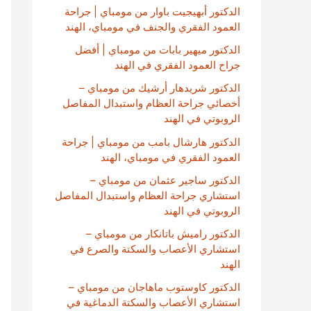
الدكتور أبهيجيت باوار من مومباي | جراحة
العمود الفقري والجنف في مومباي، الهند
الدكتور ميهير بابات من مومباي | أفضل
جراح العمود الفقري في الهند
الدكتور شريدهار أرشيك من مومباي –
أخصائي جراحة العظام واستبدال المفاصل
الروبوتي في الهند
الدكتور هارشال بامب من مومباي | جراحة
العمود الفقري في مومباي، الهند
الدكتور ساجير عثمان من مومباي –
استشاري جراحة العظام واستبدال المفاصل
الروبوتي في الهند
الدكتور راميش باتانكار من مومباي –
استشاري الأعصاب والسكتة والصرع في
الهند
الدكتور كاوستوب ماهاجان من مومباي –
استشاري الأعصاب والسكتة الدماغية في