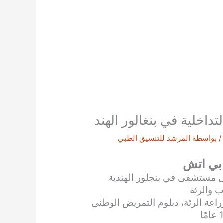
داخلية في بنغالور الهند
/ بواسطة
المرشد للتنسيق الطبي
 بي اتش
ل مستشفى في بنجلور الهندية
ب والرئة
اعة الرئة، دبلوم التمريض الوطني