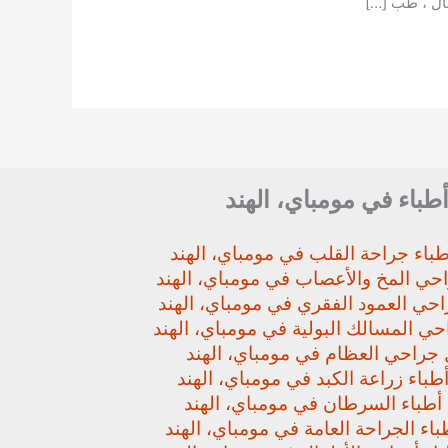
ال ، طب […]
أطباء في مومباي، الهند
باء جراحة القلب في مومباي، الهند
حي المخ والأعصاب في مومباي، الهند
حي العمود الفقري في مومباي، الهند
ي المسالك البولية في مومباي، الهند
جراحي العظام في مومباي، الهند
باء زراعة الكبد في مومباي، الهند
أطباء السرطان في مومباي، الهند
اء الجراحة العامة في مومباي، الهند