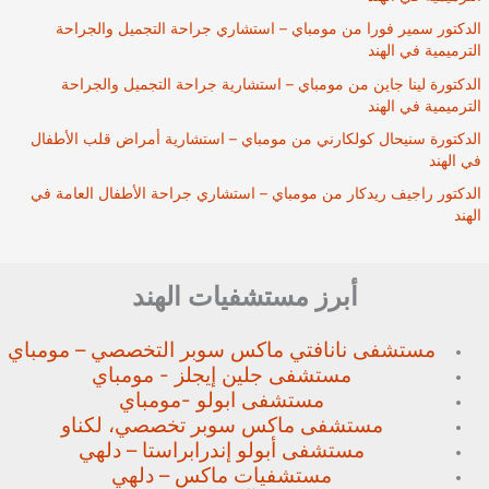
الدكتور سمير فورا من مومباي – استشاري جراحة التجميل والجراحة
الترميمية في الهند
الدكتورة لينا جاين من مومباي – استشارية جراحة التجميل والجراحة
الترميمية في الهند
الدكتورة سنيحال كولكارني من مومباي – استشارية أمراض قلب الأطفال
في الهند
الدكتور راجيف ريدكار من مومباي – استشاري جراحة الأطفال العامة في
الهند
أبرز مستشفيات الهند
مستشفى نانافتي ماكس سوبر
التخصصي – مومباي
مستشفى جلين إيجلز - مومباي
مستشفى ابولو -مومباي
مستشفى ماكس سوبر تخصصي،
لكناو
مستشفى أبولو إندرابراستا – دلهي
مستشفيات ماكس – دلهي