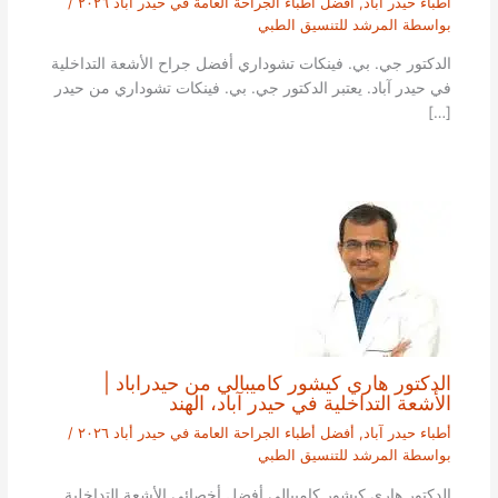
أطباء حيدر آباد
,
أفضل أطباء الجراحة العامة في حيدر أباد ٢٠٢٦
/
بواسطة
المرشد للتنسيق الطبي
الدكتور جي. بي. فينكات تشوداري أفضل جراح الأشعة التداخلية
في حيدر آباد. يعتبر الدكتور جي. بي. فينكات تشوداري من حيدر
[…]
الدكتور هاري كيشور كاميبالي من حيدراباد |
الأشعة التداخلية في حيدر آباد، الهند
أطباء حيدر آباد
,
أفضل أطباء الجراحة العامة في حيدر أباد ٢٠٢٦
/
بواسطة
المرشد للتنسيق الطبي
الدكتور هاري كيشور كاميبالي أفضل أخصائي الأشعة التداخلية