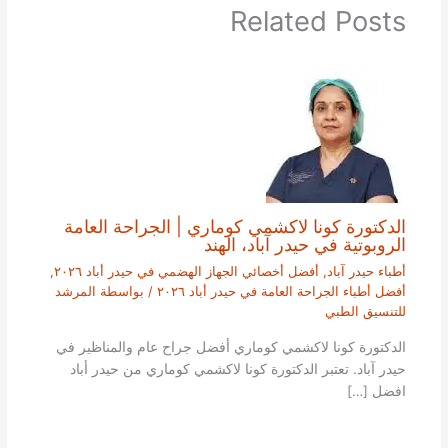
Related Posts
الدكتورة كونا لاكشمي كوماري | الجراحة العامة
الروبوتية في حيدر آباد، الهند
أطباء حيدر آباد
,
أفضل أخصائي الجهاز الهضمي في حيدر أباد ٢٠٢٦
,
أفضل أطباء الجراحة العامة في حيدر أباد ٢٠٢٦
/ بواسطة
المرشد
للتنسيق الطبي
الدكتورة كونا لاكشمي كوماري أفضل جراح عام والمناظير في
حيدر آباد. تعتبر الدكتورة كونا لاكشمي كوماري من حيدر أباد
افضل […]