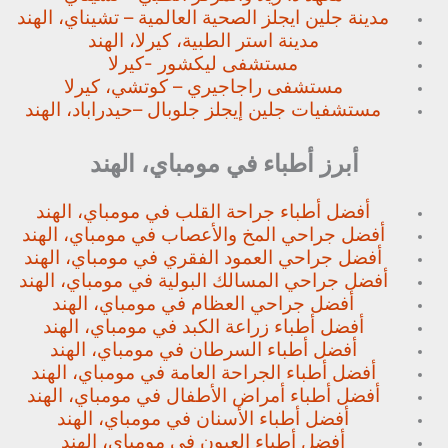
مدينة جلين ايجلز الصحية العالمية – تشيناي، الهند
مدينة استر الطبية، كيرلا، الهند
مستشفى ليكشور -كيرلا
مستشفى راجاجيري – كوتشي، كيرلا
مستشفيات جلين إيجلز جلوبال –
حيدراباد، الهند
أبرز أطباء في مومباي، الهند
أفضل أطباء جراحة القلب في مومباي، الهند
أفضل جراحي المخ والأعصاب في مومباي، الهند
أفضل جراحي العمود الفقري في مومباي، الهند
أفضل جراحي المسالك البولية في مومباي، الهند
أفضل جراحي العظام في مومباي، الهند
أفضل أطباء زراعة الكبد في مومباي، الهند
أفضل أطباء السرطان في مومباي، الهند
أفضل أطباء الجراحة العامة في مومباي، الهند
أفضل أطباء أمراض الأطفال في مومباي، الهند
أفضل أطباء الأسنان في مومباي، الهند
أفضل أطباء العيون في مومباي، الهند