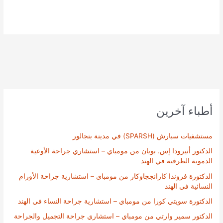
أطباء آخرين
مستشفيات سبارش (SPARSH) في مدينة بنجالور
الدكتور أنيرودا إس. بويان من مومباي – استشاري جراحة الأوعية
الدموية الطرفية في الهند
الدكتورة فروندا كارانججاوكار من مومباي – استشارية جراحة الأورام
النسائية في الهند
الدكتورة سويتي كورا من مومباي – استشارية جراحة النساء في الهند
الدكتور سمير وارتي من مومباي – استشاري جراحة التجميل والجراحة