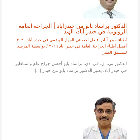
الدكتور براساد بابو من حيدراباد | الجراحة العامة
الروبوتية في حيدر آباد، الهند
أطباء حيدر آباد
,
أفضل أخصائي الجهاز الهضمي في حيدر أباد ٢٠٢٦
,
أفضل أطباء الجراحة العامة في حيدر أباد ٢٠٢٦
/ بواسطة
المرشد
للتنسيق الطبي
الدكتور تي. إل. في. دي. براساد بابو أفضل جراح عام والمناظير
في حيدر آباد. يعتبر الدكتور براساد بابو من حيدر […]