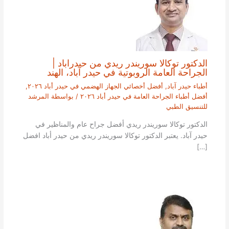
الدكتور توكالا سوريندر ريدي من حيدراباد |
الجراحة العامة الروبوتية في حيدر آباد، الهند
أطباء حيدر آباد
,
أفضل أخصائي الجهاز الهضمي في حيدر أباد ٢٠٢٦
,
أفضل أطباء الجراحة العامة في حيدر أباد ٢٠٢٦
/ بواسطة
المرشد
للتنسيق الطبي
الدكتور توكالا سوريندر ريدي أفضل جراح عام والمناظير في
حيدر آباد. يعتبر الدكتور توكالا سوريندر ريدي من حيدر أباد افضل
[…]