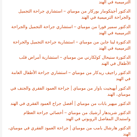
الترميمية في الهند
الدكتور أجيتكومار بوركار من مومباي – استشاري جراحة التجميل
والجراحة الترميمية في الهند
الدكتور سمير فورا من مومباي – استشاري جراحة التجميل والجراحة
الترميمية في الهند
الدكتورة لينا جاين من مومباي – استشارية جراحة التجميل والجراحة
الترميمية في الهند
الدكتورة سنيحال كولكارني من مومباي – استشارية أمراض قلب
الأطفال في الهند
الدكتور راجيف ريدكار من مومباي – استشاري جراحة الأطفال العامة
في الهند
الدكتور أبهيجيت باوار من مومباي | جراحة العمود الفقري والجنف في
مومباي، الهند
الدكتور ميهير بابات من مومباي | أفضل جراح العمود الفقري في الهند
الدكتور شريدهار أرشيك من مومباي – أخصائي جراحة العظام
واستبدال المفاصل الروبوتي في الهند
الدكتور هارشال بامب من مومباي | جراحة العمود الفقري في مومباي،
الهند