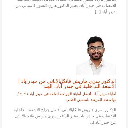
للأعصاب في حيدر آباد. يعتبر الدكتور هاري كيشور كاميبالي من
حيدر أباد […]
الدكتور سري هاريش فانكايالاباتي من حيدراباد |
الأشعة التداخلية في حيدر آباد، الهند
أطباء حيدر آباد
,
أفضل أطباء الجراحة العامة في حيدر أباد ٢٠٢٦
/
بواسطة
المرشد للتنسيق الطبي
الدكتور سري هاريش فانكايالاباتي أفضل جراح الأشعة التداخلية
للأعصاب في حيدر آباد. يعتبر الدكتور سري هاريش فانكايالاباتي
من حيدر أباد […]