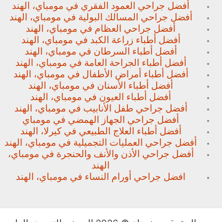
أفضل جراحي العمود الفقري في مومباي، الهند
أفضل جراحي المسالك البولية في مومباي، الهند
أفضل جراحي العظام في مومباي، الهند
أفضل أطباء زراعة الكبد في مومباي، الهند
أفضل أطباء السرطان في مومباي، الهند
أفضل أطباء الجراحة العامة في مومباي، الهند
أفضل أطباء أمراض الأطفال في مومباي، الهند
أفضل أطباء الأسنان في مومباي، الهند
أفضل أطباء العيون في مومباي، الهند
أفضل جراحي طفل الأنابيب في مومباي، الهند
أفضل جراحي الجهاز الهمضي في مومباي
أفضل أطباء العلاج الطبيعي في كيرلا، الهند
أفضل جراحي العمليات التجميلية في مومباي، الهند
أفضل جراحي الأذن والأنف والحنجرة في مومباي،
الهند
افضل جراحي أورام النساء في مومباي، الهند