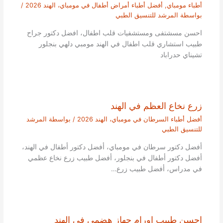
أطباء مومباي
,
أفضل أطباء أمراض أطفال في مومباي، الهند 2026
/
بواسطة
المرشد للتنسيق الطبي
احسن مسشتفى ومستشفيات قلب اطفال، افضل دكتور جراح
طبيب استشاري قلب اطفال في الهند مومبي دلهي بنجلور
تشيناي حدراباد
زرع نخاع العظم في الهند
أفضل أطباء السرطان في مومباي، الهند 2026
/ بواسطة
المرشد
للتنسيق الطبي
أفضل دكتور سرطان في مومباي، أفضل دكتور أطفال في الهند،
أفضل دكتور أطفال في بنجلور، أفضل طبيب زرع نخاع عظمي
في مدراس، أفضل طبيب زرع…
احسن طبيب اورام جهاز هضمي في الهند