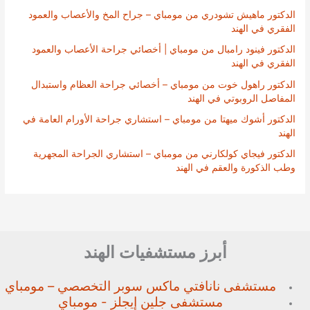
الدكتور ماهيش تشودري من مومباي – جراح المخ والأعصاب والعمود
الفقري في الهند
الدكتور فينود رامبال من مومباي | أخصائي جراحة الأعصاب والعمود
الفقري في الهند
الدكتور راهول خوت من مومباي – أخصائي جراحة العظام واستبدال
المفاصل الروبوتي في الهند
الدكتور أشوك ميهتا من مومباي – استشاري جراحة الأورام العامة في
الهند
الدكتور فيجاي كولكارني من مومباي – استشاري الجراحة المجهرية
وطب الذكورة والعقم في الهند
أبرز مستشفيات الهند
مستشفى نانافتي ماكس سوبر
التخصصي – مومباي
مستشفى جلين إيجلز - مومباي