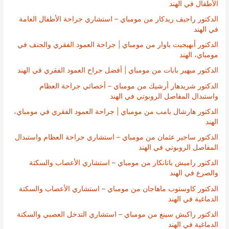
الأطفال في الهند
الدكتور راجيف ريدكار من مومباي – استشاري جراحة الأطفال العامة
في الهند
الدكتور أبهيجيت باوار من مومباي | جراحة العمود الفقري والجنف في
مومباي، الهند
الدكتور ميهير بابات من مومباي | أفضل جراح العمود الفقري في الهند
الدكتور شريدهار أرشيك من مومباي – أخصائي جراحة العظام
واستبدال المفاصل الروبوتي في الهند
الدكتور هارشال بامب من مومباي | جراحة العمود الفقري في مومباي،
الهند
الدكتور ساجير عثمان من مومباي – استشاري جراحة العظام واستبدال
المفاصل الروبوتي في الهند
الدكتور راميش باتانكار من مومباي – استشاري الأعصاب والسكتة
والصرع في الهند
الدكتور كاوستوب ماهاجان من مومباي – استشاري الأعصاب والسكتة
الدماغية في الهند
الدكتور راكيش سينغ من مومباي – استشاري التدخل العصبي والسكتة
الدماغية في الهند