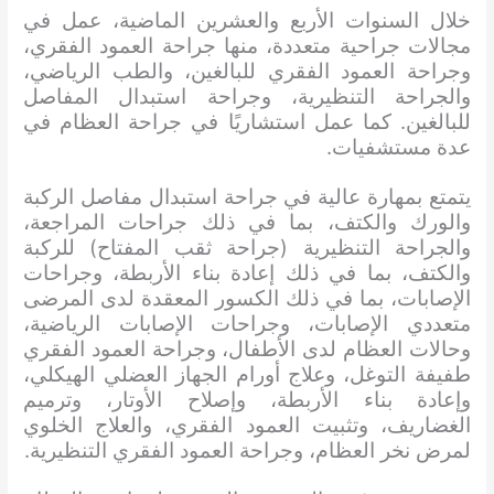
خلال السنوات الأربع والعشرين الماضية، عمل في
مجالات جراحية متعددة، منها جراحة العمود الفقري،
وجراحة العمود الفقري للبالغين، والطب الرياضي،
والجراحة التنظيرية، وجراحة استبدال المفاصل
للبالغين. كما عمل استشاريًا في جراحة العظام في
عدة مستشفيات.
يتمتع بمهارة عالية في جراحة استبدال مفاصل الركبة
والورك والكتف، بما في ذلك جراحات المراجعة،
والجراحة التنظيرية (جراحة ثقب المفتاح) للركبة
والكتف، بما في ذلك إعادة بناء الأربطة، وجراحات
الإصابات، بما في ذلك الكسور المعقدة لدى المرضى
متعددي الإصابات، وجراحات الإصابات الرياضية،
وحالات العظام لدى الأطفال، وجراحة العمود الفقري
طفيفة التوغل، وعلاج أورام الجهاز العضلي الهيكلي،
وإعادة بناء الأربطة، وإصلاح الأوتار، وترميم
الغضاريف، وتثبيت العمود الفقري، والعلاج الخلوي
لمرض نخر العظام، وجراحة العمود الفقري التنظيرية.