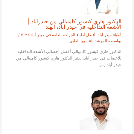
الدكتور هاري كيشور كاميبالي من حيدراباد |
الأشعة التداخلية في حيدر آباد، الهند
أطباء حيدر آباد
,
أفضل أطباء الجراحة العامة في حيدر أباد ٢٠٢٦
/
بواسطة
المرشد للتنسيق الطبي
الدكتور هاري كيشور كاميبالي أفضل أخصائي الأشعة التداخلية
للأعصاب في حيدر آباد. يعتبر الدكتور هاري كيشور كاميبالي من
حيدر أباد […]