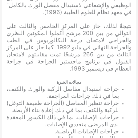
الوظيفي والإشعاعي لاستبدال مفصل الورك بالكامل”
في معهد نظام للعلوم الطبية (1996).
نتيجةً لذلك، حاز على المركز الخامس والثالث على
التوالي من بين 200 مرشح أكملوا المكونين النظري
والجراحي لامتحان درجة البكالوريوس في الطب
والجراحة النهائي في مايو 1992. كما حاز على المركز
الثالث من بين 266 مرشحًا تمت مقابلتهم لامتحان
القبول في برنامج ماجستير الجراحة في جراحة
العظام في ديسمبر 1993.
مجالات الخبرة
جراحة استبدال مفاصل الركبة والورك والكتف،
بما في ذلك جراحات المراجعة.
جراحة تنظير المفاصل (الجراحة طفيفة التوغل)
للركبة والكتف، بما في ذلك إعادة بناء الأربطة.
جراحات الإصابات، بما في ذلك الكسور المعقدة
لدى المرضى متعددي الإصابات.
جراحات الإصابات الرياضية.