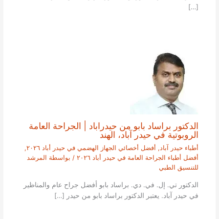
[…]
الدكتور براساد بابو من حيدراباد | الجراحة العامة
الروبوتية في حيدر آباد، الهند
أطباء حيدر آباد
,
أفضل أخصائي الجهاز الهضمي في حيدر أباد ٢٠٢٦
,
أفضل أطباء الجراحة العامة في حيدر أباد ٢٠٢٦
/ بواسطة
المرشد
للتنسيق الطبي
الدكتور تي. إل. في. دي. براساد بابو أفضل جراح عام والمناظير
في حيدر آباد. يعتبر الدكتور براساد بابو من حيدر […]