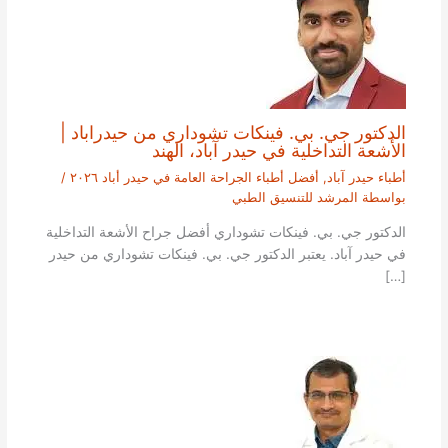
الدكتور جي. بي. فينكات تشوداري من حيدراباد |
الأشعة التداخلية في حيدر آباد، الهند
أطباء حيدر آباد
,
أفضل أطباء الجراحة العامة في حيدر أباد ٢٠٢٦
/
بواسطة
المرشد للتنسيق الطبي
الدكتور جي. بي. فينكات تشوداري أفضل جراح الأشعة التداخلية
في حيدر آباد. يعتبر الدكتور جي. بي. فينكات تشوداري من حيدر
[…]