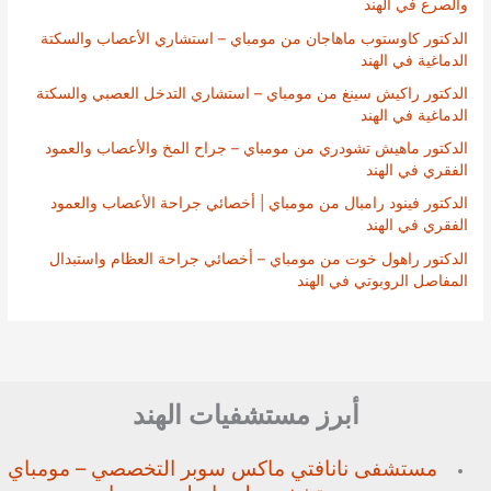
والصرع في الهند
الدكتور كاوستوب ماهاجان من مومباي – استشاري الأعصاب والسكتة
الدماغية في الهند
الدكتور راكيش سينغ من مومباي – استشاري التدخل العصبي والسكتة
الدماغية في الهند
الدكتور ماهيش تشودري من مومباي – جراح المخ والأعصاب والعمود
الفقري في الهند
الدكتور فينود رامبال من مومباي | أخصائي جراحة الأعصاب والعمود
الفقري في الهند
الدكتور راهول خوت من مومباي – أخصائي جراحة العظام واستبدال
المفاصل الروبوتي في الهند
أبرز مستشفيات الهند
مستشفى نانافتي ماكس سوبر
التخصصي – مومباي