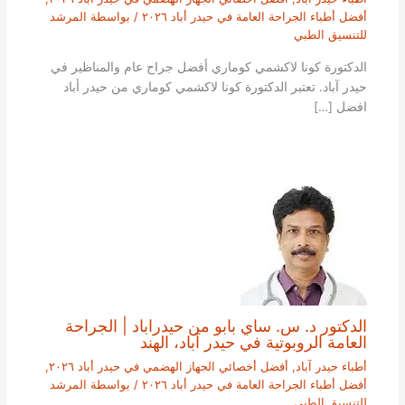
أفضل أطباء الجراحة العامة في حيدر أباد ٢٠٢٦
/ بواسطة
المرشد
للتنسيق الطبي
الدكتورة كونا لاكشمي كوماري أفضل جراح عام والمناظير في
حيدر آباد. تعتبر الدكتورة كونا لاكشمي كوماري من حيدر أباد
افضل […]
الدكتور د. س. ساي بابو من حيدراباد | الجراحة
العامة الروبوتية في حيدر آباد، الهند
أطباء حيدر آباد
,
أفضل أخصائي الجهاز الهضمي في حيدر أباد ٢٠٢٦
,
أفضل أطباء الجراحة العامة في حيدر أباد ٢٠٢٦
/ بواسطة
المرشد
للتنسيق الطبي