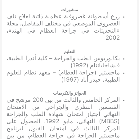
منشورات
زرع أسطوانة غضروفية عظمية ذاتية لعلاج تلف
الغضروف الموضعي في مختلف المفاصل، مجلة
«التحديثات في جراحة العظام في الهند»،
2002
التعليم
بكالوريوس الطب والجراحة – كلية أندرا الطبية،
فيشاخاباتنام (1992)
ماجستير (جراحة العظام) – معهد نظام للعلوم
الطبية، حيدر أباد (1997)
الجوائز والتكريمات
المركز الخامس والثالث من بين 200 مرشح في
القسمين النظري والجراحي من الامتحان
النهائي اجتياز امتحان شهادة الطب والجراحة
(MBBS) النهائي، مايو 1992. الحصول على
المركز الثالث في امتحان القبول لبرنامج
ماجستير الجراحة في جراحة العظام، من بين