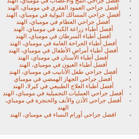
أفضل جراحي المخ والأعصاب في مومباي، الهند
أفضل جراحي العمود الفقري في مومباي، الهند
أفضل جراحي المسالك البولية في مومباي، الهند
أفضل جراحي العظام في مومباي، الهند
أفضل أطباء زراعة الكبد في مومباي، الهند
أفضل أطباء السرطان في مومباي، الهند
أفضل أطباء الجراحة العامة في مومباي، الهند
أفضل أطباء أمراض الأطفال في مومباي، الهند
أفضل أطباء الأسنان في مومباي، الهند
أفضل أطباء العيون في مومباي، الهند
أفضل جراحي طفل الأنابيب في مومباي، الهند
أفضل جراحي الجهاز الهمضي في مومباي
أفضل أطباء العلاج الطبيعي في كيرلا، الهند
أفضل جراحي العمليات التجميلية في مومباي، الهند
أفضل جراحي الأذن والأنف والحنجرة في مومباي،
الهند
افضل جراحي أورام النساء في مومباي، الهند