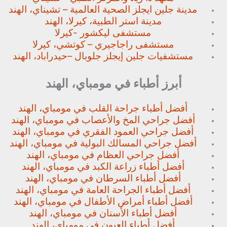
مدينة جلين ايجلز الصحية العالمية – تشيناي، الهند
مدينة استر الطبية، كيرلا، الهند
مستشفى ليكشور -كيرلا
مستشفى راجاجيري – كوتشي، كيرلا
مستشفيات جلين إيجلز جلوبال –
حيدراباد، الهند
أبرز أطباء في مومباي، الهند
أفضل أطباء جراحة القلب في مومباي، الهند
أفضل جراحي المخ والأعصاب في مومباي، الهند
أفضل جراحي العمود الفقري في مومباي، الهند
أفضل جراحي المسالك البولية في مومباي، الهند
أفضل جراحي العظام في مومباي، الهند
أفضل أطباء زراعة الكبد في مومباي، الهند
أفضل أطباء السرطان في مومباي، الهند
أفضل أطباء الجراحة العامة في مومباي، الهند
أفضل أطباء أمراض الأطفال في مومباي، الهند
أفضل أطباء الأسنان في مومباي، الهند
أفضل أطباء العيون في مومباي، الهند