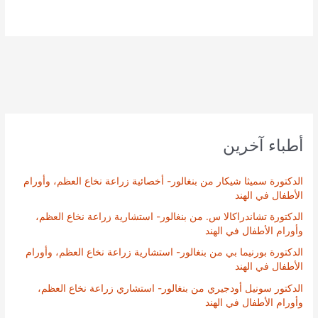
أطباء آخرين
الدكتورة سميثا شيكار من بنغالور- أخصائية زراعة نخاع العظم، وأورام
الأطفال في الهند
الدكتورة تشاندراكالا س. من بنغالور- استشارية زراعة نخاع العظم،
وأورام الأطفال في الهند
الدكتورة بورنيما بي من بنغالور- استشارية زراعة نخاع العظم، وأورام
الأطفال في الهند
الدكتور سونيل أودجيري من بنغالور- استشاري زراعة نخاع العظم،
وأورام الأطفال في الهند