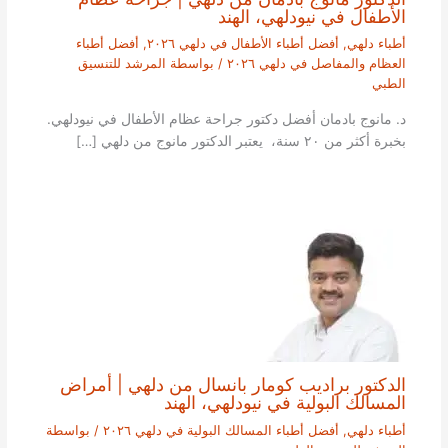
الأطفال في نيودلهي، الهند
أطباء دلهي
,
أفضل أطباء الأطفال في دلهي ٢٠٢٦
,
أفضل أطباء
العظام والمفاصل في دلهي ٢٠٢٦
/ بواسطة
المرشد للتنسيق
الطبي
د. مانوج بادمان أفضل دكتور جراحة عظام الأطفال في نيودلهي.
بخبرة أكثر من ٢٠ سنة، يعتبر الدكتور مانوج من دلهي […]
الدكتور براديب كومار بانسال من دلهي | أمراض
المسالك البولية في نيودلهي، الهند
أطباء دلهي
,
أفضل أطباء المسالك البولية في دلهي ٢٠٢٦
/ بواسطة