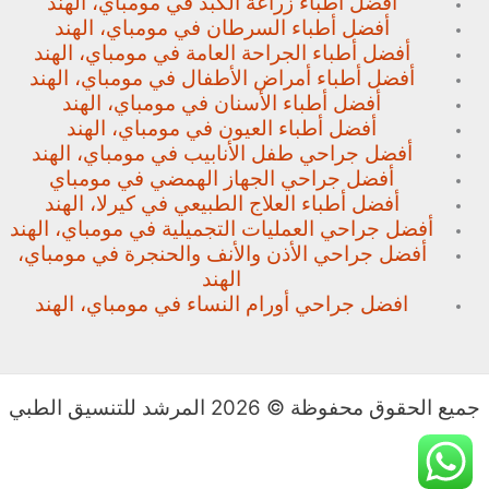
أفضل أطباء زراعة الكبد في مومباي، الهند
أفضل أطباء السرطان في مومباي، الهند
أفضل أطباء الجراحة العامة في مومباي، الهند
أفضل أطباء أمراض الأطفال في مومباي، الهند
أفضل أطباء الأسنان في مومباي، الهند
أفضل أطباء العيون في مومباي، الهند
أفضل جراحي طفل الأنابيب في مومباي، الهند
أفضل جراحي الجهاز الهمضي في مومباي
أفضل أطباء العلاج الطبيعي في كيرلا، الهند
أفضل جراحي العمليات التجميلية في مومباي، الهند
أفضل جراحي الأذن والأنف والحنجرة في مومباي،
الهند
افضل جراحي أورام النساء في مومباي، الهند
جميع الحقوق محفوظة © 2026 المرشد للتنسيق الطبي