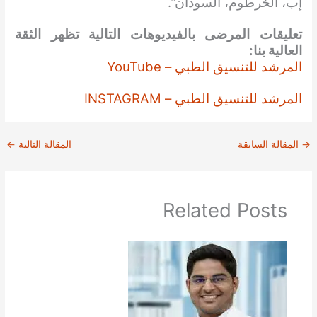
إب، الخرطوم، السودان”.
تعليقات المرضى بالفيديوهات التالية تظهر الثقة
العالية بنا:
المرشد للتنسيق الطبي – YouTube
المرشد للتنسيق الطبي – INSTAGRAM
→
المقالة السابقة
المقالة التالية
←
Related Posts