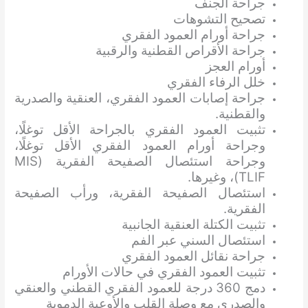
جراحة الجنف
تصحيح التشوهات
جراحة أورام العمود الفقري
جراحة الأقراص القطنية والرقبية
أورام العجز
خلل الرفاء الفقري
جراحة إصابات العمود الفقري، العنقية والصدرية
والقطنية.
تثبيت العمود الفقري بالجراحة الأقل توغلًا،
وجراحة أورام العمود الفقري الأقل توغلًا،
وجراحة استئصال الصفيحة الفقرية (MIS
TLIF)، وغيرها.
استئصال الصفيحة الفقرية، ورأب الصفيحة
الفقرية.
تثبيت الكتلة العنقية الجانبية
استئصال السني عبر الفم
جراحة نقائل العمود الفقري
تثبيت العمود الفقري في حالات الأورام
دمج 360 درجة للعمود الفقري القطني والعنقي
والصدري مع وصلة القلب والأوعية الدموية