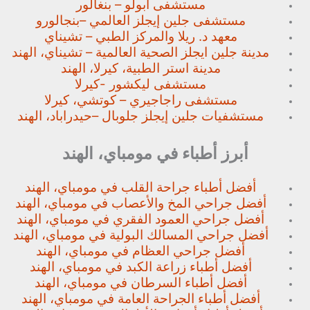
مستشفى أبولو – بنغالور
مستشفى جلين إيجلز العالمي –
بنجالورو
معهد د. ريلا والمركز الطبي – تشيناي
مدينة جلين ايجلز الصحية العالمية – تشيناي، الهند
مدينة استر الطبية، كيرلا، الهند
مستشفى ليكشور -كيرلا
مستشفى راجاجيري – كوتشي، كيرلا
مستشفيات جلين إيجلز جلوبال –
حيدراباد، الهند
أبرز أطباء في مومباي، الهند
أفضل أطباء جراحة القلب في مومباي، الهند
أفضل جراحي المخ والأعصاب في مومباي، الهند
أفضل جراحي العمود الفقري في مومباي، الهند
أفضل جراحي المسالك البولية في مومباي، الهند
أفضل جراحي العظام في مومباي، الهند
أفضل أطباء زراعة الكبد في مومباي، الهند
أفضل أطباء السرطان في مومباي، الهند
أفضل أطباء الجراحة العامة في مومباي، الهند