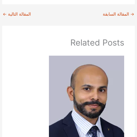
→
المقالة السابقة
المقالة التالية
←
Related Posts