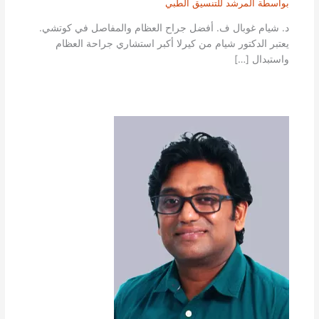
بواسطة
المرشد للتنسيق الطبي
د. شيام غوبال ف. أفضل جراح العظام والمفاصل في كوتشي.
يعتبر الدكتور شيام من كيرلا أكبر استشاري جراحة العظام
واستبدال […]