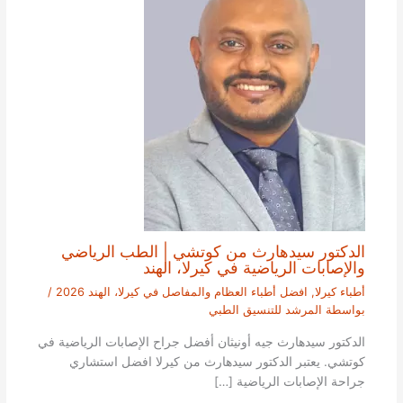
الدكتور سيدهارث من كوتشي | الطب الرياضي
والإصابات الرياضية في كيرلا، الهند
أطباء كيرلا
,
افضل أطباء العظام والمفاصل في كيرلا، الهند 2026
/
بواسطة
المرشد للتنسيق الطبي
الدكتور سيدهارث جيه أونيثان أفضل جراح الإصابات الرياضية في
كوتشي. يعتبر الدكتور سيدهارث من كيرلا افضل استشاري
جراحة الإصابات الرياضية […]