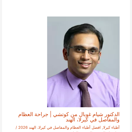
الدكتور شيام غوبال من كوتشي | جراحة العظام
والمفاصل في كيرلا، الهند
أطباء كيرلا
,
افضل أطباء العظام والمفاصل في كيرلا، الهند 2026
/