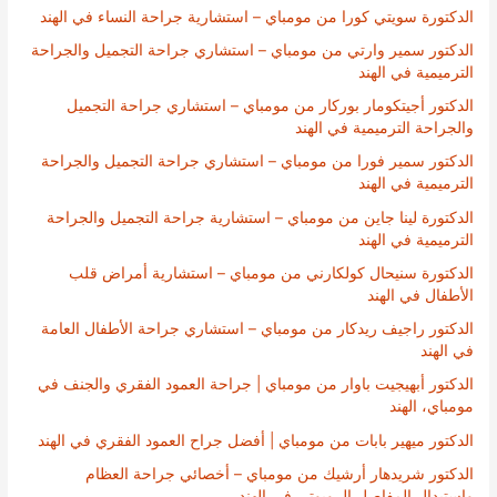
الدكتورة سويتي كورا من مومباي – استشارية جراحة النساء في الهند
الدكتور سمير وارتي من مومباي – استشاري جراحة التجميل والجراحة
الترميمية في الهند
الدكتور أجيتكومار بوركار من مومباي – استشاري جراحة التجميل
والجراحة الترميمية في الهند
الدكتور سمير فورا من مومباي – استشاري جراحة التجميل والجراحة
الترميمية في الهند
الدكتورة لينا جاين من مومباي – استشارية جراحة التجميل والجراحة
الترميمية في الهند
الدكتورة سنيحال كولكارني من مومباي – استشارية أمراض قلب
الأطفال في الهند
الدكتور راجيف ريدكار من مومباي – استشاري جراحة الأطفال العامة
في الهند
الدكتور أبهيجيت باوار من مومباي | جراحة العمود الفقري والجنف في
مومباي، الهند
الدكتور ميهير بابات من مومباي | أفضل جراح العمود الفقري في الهند
الدكتور شريدهار أرشيك من مومباي – أخصائي جراحة العظام
واستبدال المفاصل الروبوتي في الهند