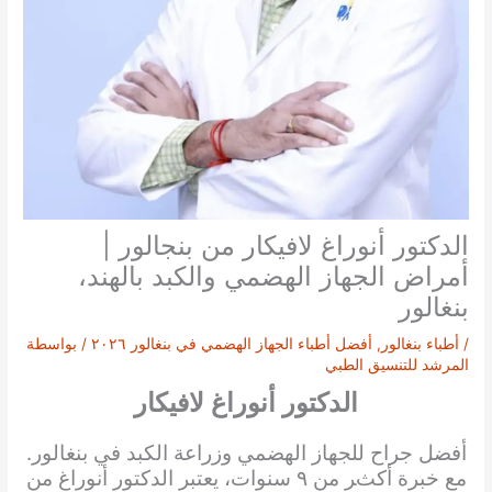
الدكتور أنوراغ لافيكار من بنجالور |
أمراض الجهاز الهضمي والكبد بالهند،
بنغالور
/
أطباء بنغالور
,
أفضل أطباء الجهاز الهضمي في بنغالور ٢٠٢٦
/ بواسطة
المرشد للتنسيق الطبي
الدكتور أنوراغ لافيكار
أفضل جراح للجهاز الهضمي وزراعة الكبد في بنغالور.
مع خبرة أكثر من ٩ سنوات، يعتبر الدكتور أنوراغ من