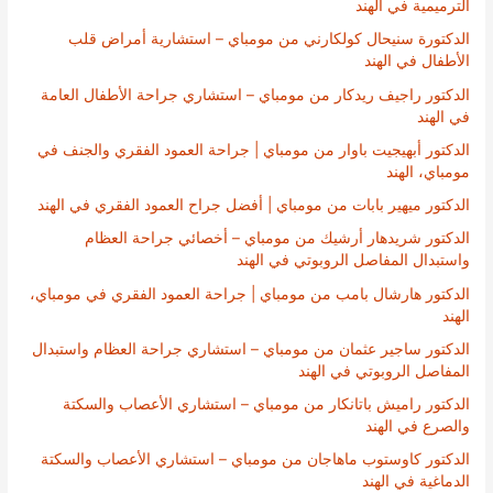
الترميمية في الهند
الدكتورة سنيحال كولكارني من مومباي – استشارية أمراض قلب
الأطفال في الهند
الدكتور راجيف ريدكار من مومباي – استشاري جراحة الأطفال العامة
في الهند
الدكتور أبهيجيت باوار من مومباي | جراحة العمود الفقري والجنف في
مومباي، الهند
الدكتور ميهير بابات من مومباي | أفضل جراح العمود الفقري في الهند
الدكتور شريدهار أرشيك من مومباي – أخصائي جراحة العظام
واستبدال المفاصل الروبوتي في الهند
الدكتور هارشال بامب من مومباي | جراحة العمود الفقري في مومباي،
الهند
الدكتور ساجير عثمان من مومباي – استشاري جراحة العظام واستبدال
المفاصل الروبوتي في الهند
الدكتور راميش باتانكار من مومباي – استشاري الأعصاب والسكتة
والصرع في الهند
الدكتور كاوستوب ماهاجان من مومباي – استشاري الأعصاب والسكتة
الدماغية في الهند