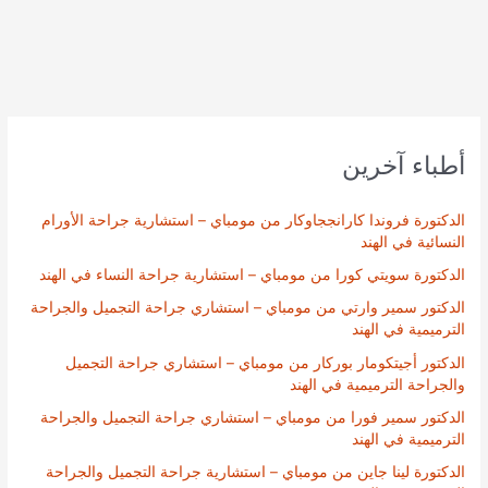
أطباء آخرين
الدكتورة فروندا كارانججاوكار من مومباي – استشارية جراحة الأورام
النسائية في الهند
الدكتورة سويتي كورا من مومباي – استشارية جراحة النساء في الهند
الدكتور سمير وارتي من مومباي – استشاري جراحة التجميل والجراحة
الترميمية في الهند
الدكتور أجيتكومار بوركار من مومباي – استشاري جراحة التجميل
والجراحة الترميمية في الهند
الدكتور سمير فورا من مومباي – استشاري جراحة التجميل والجراحة
الترميمية في الهند
الدكتورة لينا جاين من مومباي – استشارية جراحة التجميل والجراحة