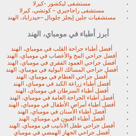
مستشفى ليكشور -كيرلا
مستشفى راجاجيري – كوتشي، كيرلا
مستشفيات جلين إيجلز جلوبال –
حيدراباد، الهند
أبرز أطباء في مومباي، الهند
أفضل أطباء جراحة القلب في مومباي، الهند
أفضل جراحي المخ والأعصاب في مومباي، الهند
أفضل جراحي العمود الفقري في مومباي، الهند
أفضل جراحي المسالك البولية في مومباي، الهند
أفضل جراحي العظام في مومباي، الهند
أفضل أطباء زراعة الكبد في مومباي، الهند
أفضل أطباء السرطان في مومباي، الهند
أفضل أطباء الجراحة العامة في مومباي، الهند
أفضل أطباء أمراض الأطفال في مومباي، الهند
أفضل أطباء الأسنان في مومباي، الهند
أفضل أطباء العيون في مومباي، الهند
أفضل جراحي طفل الأنابيب في مومباي، الهند
أفضل جراحي الجهاز الهمضي في مومباي