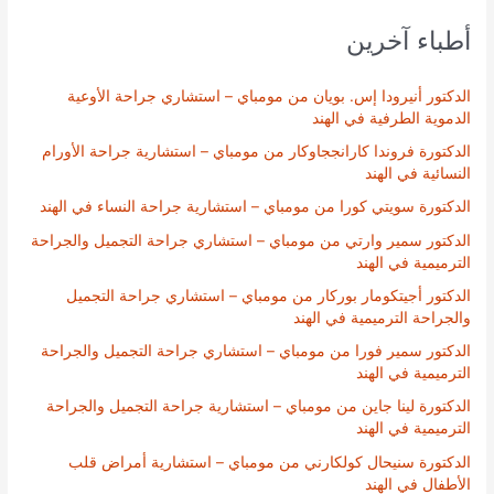
أطباء آخرين
الدكتور أنيرودا إس. بويان من مومباي – استشاري جراحة الأوعية
الدموية الطرفية في الهند
الدكتورة فروندا كارانججاوكار من مومباي – استشارية جراحة الأورام
النسائية في الهند
الدكتورة سويتي كورا من مومباي – استشارية جراحة النساء في الهند
الدكتور سمير وارتي من مومباي – استشاري جراحة التجميل والجراحة
الترميمية في الهند
الدكتور أجيتكومار بوركار من مومباي – استشاري جراحة التجميل
والجراحة الترميمية في الهند
الدكتور سمير فورا من مومباي – استشاري جراحة التجميل والجراحة
الترميمية في الهند
الدكتورة لينا جاين من مومباي – استشارية جراحة التجميل والجراحة
الترميمية في الهند
الدكتورة سنيحال كولكارني من مومباي – استشارية أمراض قلب
الأطفال في الهند