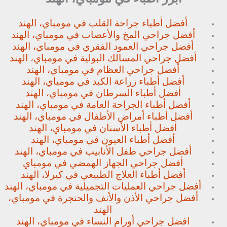
أفضل أطباء جراحة القلب في مومباي، الهند
أفضل جراحي المخ والأعصاب في مومباي، الهند
أفضل جراحي العمود الفقري في مومباي، الهند
أفضل جراحي المسالك البولية في مومباي، الهند
أفضل جراحي العظام في مومباي، الهند
أفضل أطباء زراعة الكبد في مومباي، الهند
أفضل أطباء السرطان في مومباي، الهند
أفضل أطباء الجراحة العامة في مومباي، الهند
أفضل أطباء أمراض الأطفال في مومباي، الهند
أفضل أطباء الأسنان في مومباي، الهند
أفضل أطباء العيون في مومباي، الهند
أفضل جراحي طفل الأنابيب في مومباي، الهند
أفضل جراحي الجهاز الهمضي في مومباي
أفضل أطباء العلاج الطبيعي في كيرلا، الهند
أفضل جراحي العمليات التجميلية في مومباي، الهند
أفضل جراحي الأذن والأنف والحنجرة في مومباي،
الهند
افضل جراحي أورام النساء في مومباي، الهند