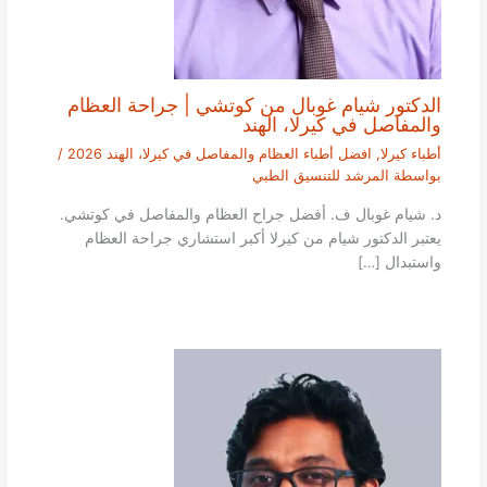
الدكتور شيام غوبال من كوتشي | جراحة العظام
والمفاصل في كيرلا، الهند
أطباء كيرلا
,
افضل أطباء العظام والمفاصل في كيرلا، الهند 2026
/
بواسطة
المرشد للتنسيق الطبي
د. شيام غوبال ف. أفضل جراح العظام والمفاصل في كوتشي.
يعتبر الدكتور شيام من كيرلا أكبر استشاري جراحة العظام
واستبدال […]