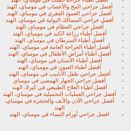
أفضل جراحي المخ والأعصاب في مومباي، الهند
أفضل جراحي العمود الفقري في مومباي، الهند
أفضل جراحي المسالك البولية في مومباي، الهند
أفضل جراحي العظام في مومباي، الهند
أفضل أطباء زراعة الكبد في مومباي، الهند
أفضل أطباء السرطان في مومباي، الهند
أفضل أطباء الجراحة العامة في مومباي، الهند
أفضل أطباء أمراض الأطفال في مومباي، الهند
أفضل أطباء الأسنان في مومباي، الهند
أفضل أطباء العيون في مومباي، الهند
أفضل جراحي طفل الأنابيب في مومباي، الهند
أفضل جراحي الجهاز الهمضي في مومباي
أفضل أطباء العلاج الطبيعي في كيرلا، الهند
أفضل جراحي العمليات التجميلية في مومباي، الهند
أفضل جراحي الأذن والأنف والحنجرة في مومباي،
الهند
افضل جراحي أورام النساء في مومباي، الهند