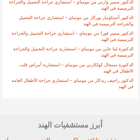
الدكتور سمير وارتي من مومباي – استشاري جراحة التجميل والجراحة
الترميمية في الهند
الدكتور أجيتكومار بوركار من مومباي – استشاري جراحة التجميل
والجراحة الترميمية في الهند
الدكتور سمير فورا من مومباي – استشاري جراحة التجميل والجراحة
الترميمية في الهند
الدكتورة لينا جاين من مومباي – استشارية جراحة التجميل والجراحة
الترميمية في الهند
الدكتورة سنيحال كولكارني من مومباي – استشارية أمراض قلب
الأطفال في الهند
الدكتور راجيف ريدكار من مومباي – استشاري جراحة الأطفال العامة
في الهند
أبرز مستشفيات الهند