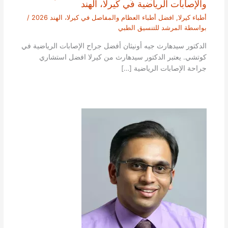
والإصابات الرياضية في كيرلا، الهند
أطباء كيرلا
,
افضل أطباء العظام والمفاصل في كيرلا، الهند 2026
/
بواسطة
المرشد للتنسيق الطبي
الدكتور سيدهارث جيه أونيثان أفضل جراح الإصابات الرياضية في
كوتشي. يعتبر الدكتور سيدهارث من كيرلا افضل استشاري
جراحة الإصابات الرياضية […]