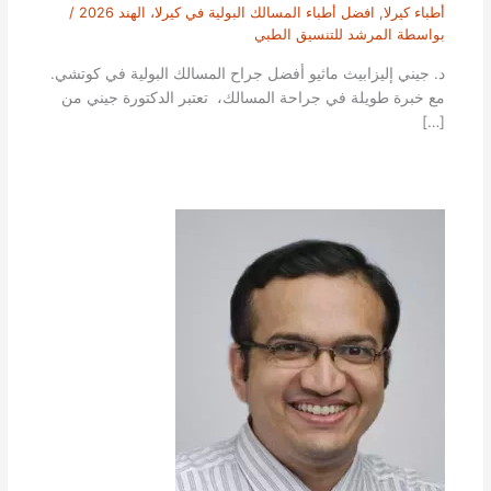
أطباء كيرلا
,
افضل أطباء المسالك البولية في كيرلا، الهند 2026
/
بواسطة
المرشد للتنسيق الطبي
د. جيني إليزابيث ماثيو أفضل جراح المسالك البولية في كوتشي.
مع خبرة طويلة في جراحة المسالك، تعتبر الدكتورة جيني من
[…]