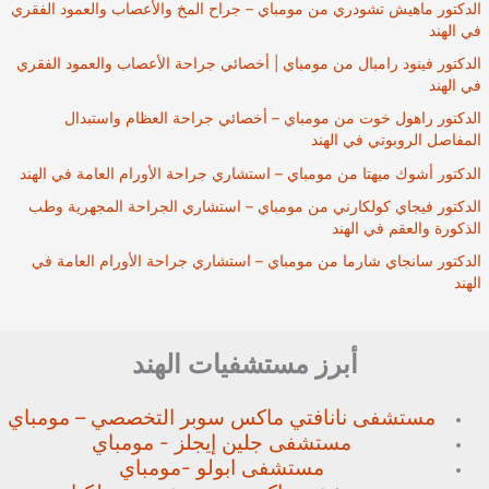
الدكتور ماهيش تشودري من مومباي – جراح المخ والأعصاب والعمود الفقري
في الهند
الدكتور فينود رامبال من مومباي | أخصائي جراحة الأعصاب والعمود الفقري
في الهند
الدكتور راهول خوت من مومباي – أخصائي جراحة العظام واستبدال
المفاصل الروبوتي في الهند
الدكتور أشوك ميهتا من مومباي – استشاري جراحة الأورام العامة في الهند
الدكتور فيجاي كولكارني من مومباي – استشاري الجراحة المجهرية وطب
الذكورة والعقم في الهند
الدكتور سانجاي شارما من مومباي – استشاري جراحة الأورام العامة في
الهند
أبرز مستشفيات الهند
مستشفى نانافتي ماكس سوبر
التخصصي – مومباي
مستشفى جلين إيجلز - مومباي
مستشفى ابولو -مومباي