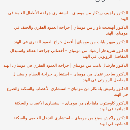
الدكتور راجيف ريدكار من مومباي – استشاري جراحة الأطفال العامة في
الهند
الدكتور أبهيجيت باوار من مومباي | جراحة العمود الفقري والجنف في
مومباي، الهند
الدكتور ميهير بابات من مومباي | أفضل جراح العمود الفقري في الهند
الدكتور شريدهار أرشيك من مومباي – أخصائي جراحة العظام واستبدال
المفاصل الروبوتي في الهند
الدكتور هارشال بامب من مومباي | جراحة العمود الفقري في مومباي، الهند
الدكتور ساجير عثمان من مومباي – استشاري جراحة العظام واستبدال
المفاصل الروبوتي في الهند
الدكتور راميش باتانكار من مومباي – استشاري الأعصاب والسكتة والصرع
في الهند
الدكتور كاوستوب ماهاجان من مومباي – استشاري الأعصاب والسكتة
الدماغية في الهند
الدكتور راكيش سينغ من مومباي – استشاري التدخل العصبي والسكتة
الدماغية في الهند