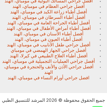
أفضل جراحي المسالك البولية في مومباي، الهند
أفضل جراحي العظام في مومباي، الهند
أفضل أطباء زراعة الكبد في مومباي، الهند
أفضل أطباء السرطان في مومباي، الهند
أفضل أطباء الجراحة العامة في مومباي، الهند
أفضل أطباء أمراض الأطفال في مومباي، الهند
أفضل أطباء الأسنان في مومباي، الهند
أفضل أطباء العيون في مومباي، الهند
أفضل جراحي طفل الأنابيب في مومباي، الهند
أفضل جراحي الجهاز الهمضي في مومباي
أفضل أطباء العلاج الطبيعي في كيرلا، الهند
أفضل جراحي العمليات التجميلية في مومباي، الهند
أفضل جراحي الأذن والأنف والحنجرة في مومباي،
الهند
افضل جراحي أورام النساء في مومباي، الهند
جميع الحقوق محفوظة © 2026 المرشد للتنسيق الطبي