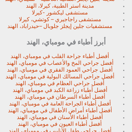
مدينة استر الطبية، كيرلا، الهند
مستشفى ليكشور -كيرلا
مستشفى راجاجيري – كوتشي، كيرلا
مستشفيات جلين إيجلز جلوبال –
حيدراباد، الهند
أبرز أطباء في مومباي، الهند
أفضل أطباء جراحة القلب في مومباي، الهند
أفضل جراحي المخ والأعصاب في مومباي، الهند
أفضل جراحي العمود الفقري في مومباي، الهند
أفضل جراحي المسالك البولية في مومباي، الهند
أفضل جراحي العظام في مومباي، الهند
أفضل أطباء زراعة الكبد في مومباي، الهند
أفضل أطباء السرطان في مومباي، الهند
أفضل أطباء الجراحة العامة في مومباي، الهند
أفضل أطباء أمراض الأطفال في مومباي، الهند
أفضل أطباء الأسنان في مومباي، الهند
أفضل أطباء العيون في مومباي، الهند
أفضل جراحي طفل الأنابيب في مومباي، الهند