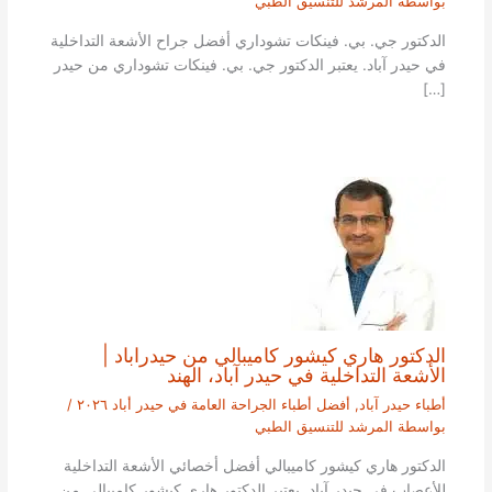
بواسطة
المرشد للتنسيق الطبي
الدكتور جي. بي. فينكات تشوداري أفضل جراح الأشعة التداخلية
في حيدر آباد. يعتبر الدكتور جي. بي. فينكات تشوداري من حيدر
[…]
الدكتور هاري كيشور كاميبالي من حيدراباد |
الأشعة التداخلية في حيدر آباد، الهند
أطباء حيدر آباد
,
أفضل أطباء الجراحة العامة في حيدر أباد ٢٠٢٦
/
بواسطة
المرشد للتنسيق الطبي
الدكتور هاري كيشور كاميبالي أفضل أخصائي الأشعة التداخلية
للأعصاب في حيدر آباد. يعتبر الدكتور هاري كيشور كاميبالي من