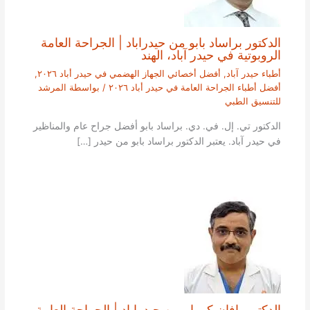
الدكتور براساد بابو من حيدراباد | الجراحة العامة
الروبوتية في حيدر آباد، الهند
أطباء حيدر آباد
,
أفضل أخصائي الجهاز الهضمي في حيدر أباد ٢٠٢٦
,
أفضل أطباء الجراحة العامة في حيدر أباد ٢٠٢٦
/ بواسطة
المرشد
للتنسيق الطبي
الدكتور تي. إل. في. دي. براساد بابو أفضل جراح عام والمناظير
في حيدر آباد. يعتبر الدكتور براساد بابو من حيدر […]
الدكتور بافان كومار من حيدراباد | الجراحة العامة