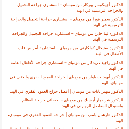
الدكتور أجيتكومار بوركار من مومباي – استشاري جراحة التجميل
والجراحة الترميمية في الهند
الدكتور سمير فورا من مومباي – استشاري جراحة التجميل والجراحة
الترميمية في الهند
الدكتورة لينا جاين من مومباي – استشارية جراحة التجميل والجراحة
الترميمية في الهند
الدكتورة سنيحال كولكارني من مومباي – استشارية أمراض قلب
الأطفال في الهند
الدكتور راجيف ريدكار من مومباي – استشاري جراحة الأطفال العامة
في الهند
الدكتور أبهيجيت باوار من مومباي | جراحة العمود الفقري والجنف في
مومباي، الهند
الدكتور ميهير بابات من مومباي | أفضل جراح العمود الفقري في الهند
الدكتور شريدهار أرشيك من مومباي – أخصائي جراحة العظام
واستبدال المفاصل الروبوتي في الهند
الدكتور هارشال بامب من مومباي | جراحة العمود الفقري في مومباي،
الهند
الدكتور ساجير عثمان من مومباي – استشاري جراحة العظام واستبدال