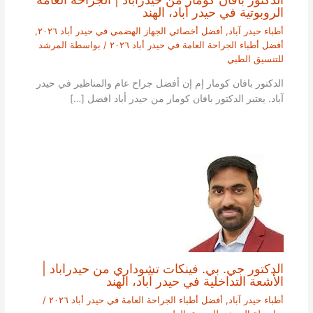
الروبوتية في حيدر آباد، الهند
أطباء حيدر آباد
,
أفضل أخصائي الجهاز الهضمي في حيدر أباد ٢٠٢٦
,
أفضل أطباء الجراحة العامة في حيدر أباد ٢٠٢٦
/ بواسطة
المرشد
للتنسيق الطبي
الدكتور بافان كومار إم إن أفضل جراح عام والمناظير في حيدر
آباد. يعتبر الدكتور بافان كومار من حيدر أباد افضل […]
الدكتور جي. بي. فينكات تشوداري من حيدراباد |
الأشعة التداخلية في حيدر آباد، الهند
أطباء حيدر آباد
,
أفضل أطباء الجراحة العامة في حيدر أباد ٢٠٢٦
/