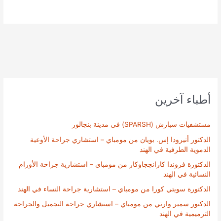
أطباء آخرين
مستشفيات سبارش (SPARSH) في مدينة بنجالور
الدكتور أنيرودا إس. بويان من مومباي – استشاري جراحة الأوعية
الدموية الطرفية في الهند
الدكتورة فروندا كارانججاوكار من مومباي – استشارية جراحة الأورام
النسائية في الهند
الدكتورة سويتي كورا من مومباي – استشارية جراحة النساء في الهند
الدكتور سمير وارتي من مومباي – استشاري جراحة التجميل والجراحة
الترميمية في الهند