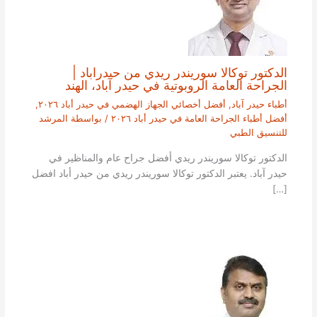
الدكتور توكالا سوريندر ريدي من حيدراباد |
الجراحة العامة الروبوتية في حيدر آباد، الهند
أطباء حيدر آباد
,
أفضل أخصائي الجهاز الهضمي في حيدر أباد ٢٠٢٦
,
أفضل أطباء الجراحة العامة في حيدر أباد ٢٠٢٦
/ بواسطة
المرشد
للتنسيق الطبي
الدكتور توكالا سوريندر ريدي أفضل جراح عام والمناظير في
حيدر آباد. يعتبر الدكتور توكالا سوريندر ريدي من حيدر أباد افضل
[…]