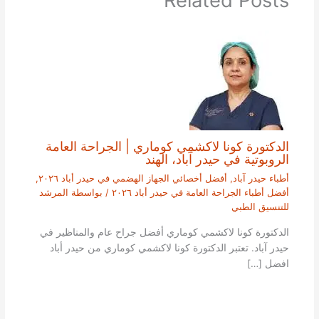
Related Posts
الدكتورة كونا لاكشمي كوماري | الجراحة العامة
الروبوتية في حيدر آباد، الهند
أطباء حيدر آباد
,
أفضل أخصائي الجهاز الهضمي في حيدر أباد ٢٠٢٦
,
أفضل أطباء الجراحة العامة في حيدر أباد ٢٠٢٦
/ بواسطة
المرشد
للتنسيق الطبي
الدكتورة كونا لاكشمي كوماري أفضل جراح عام والمناظير في
حيدر آباد. تعتبر الدكتورة كونا لاكشمي كوماري من حيدر أباد
افضل […]