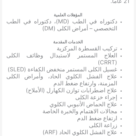
21 عاماً.
المؤهلات العلمية
دكتوراه في الطب (MD)، دكتوراه في الطب
التخصصي – أمراض الكلى (DM)
الخدمات المقدمة
تركيب القسطرة المركزية
العلاج المستمر لاستبدال وظائف الكلى
(CRRT)
غسيل الكلى المستمر منخفض الكفاءة (SLED)
علاج الفشل الكلوي الحاد، وأمراض الكلى
المزمنة، وارتفاع ضغط الدم
علاج اضطرابات توازن الكهارل (الأملاح)
إجراء خزعة الكلى
علاج الحماض الأنبوبي الكلوي
مجالات الاهتمام والخبرة الخاصة
ارتفاع ضغط الدم
زراعة الكلى
علاج الفشل الكلوي الحاد (ARF)