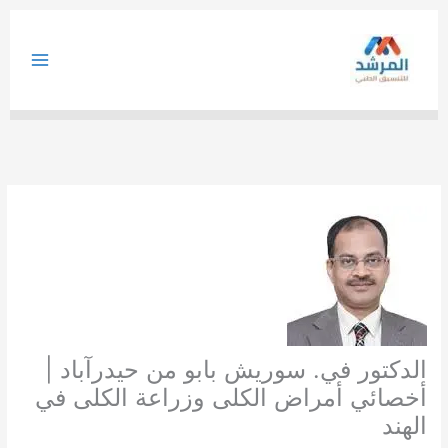
خطي
لى
لمحتوى
الدكتور في. سوريش بابو من حيدرآباد |
أخصائي أمراض الكلى وزراعة الكلى في
الهند