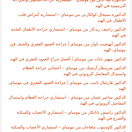
الترميمية في الهند
الدكتورة سنيحال كولكارني من مومباي – استشارية أمراض قلب
الأطفال في الهند
الدكتور راجيف ريدكار من مومباي – استشاري جراحة الأطفال العامة
في الهند
الدكتور أبهيجيت باوار من مومباي | جراحة العمود الفقري والجنف في
مومباي، الهند
الدكتور ميهير بابات من مومباي | أفضل جراح العمود الفقري في الهند
الدكتور شريدهار أرشيك من مومباي – أخصائي جراحة العظام
واستبدال المفاصل الروبوتي في الهند
الدكتور هارشال بامب من مومباي | جراحة العمود الفقري في مومباي،
الهند
الدكتور ساجير عثمان من مومباي – استشاري جراحة العظام واستبدال
المفاصل الروبوتي في الهند
الدكتور راميش باتانكار من مومباي – استشاري الأعصاب والسكتة
والصرع في الهند
الدكتور كاوستوب ماهاجان من مومباي – استشاري الأعصاب والسكتة