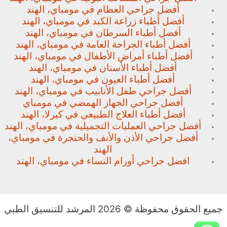
أفضل جراحي العظام في مومباي، الهند
أفضل أطباء زراعة الكبد في مومباي، الهند
أفضل أطباء السرطان في مومباي، الهند
أفضل أطباء الجراحة العامة في مومباي، الهند
أفضل أطباء أمراض الأطفال في مومباي، الهند
أفضل أطباء الأسنان في مومباي، الهند
أفضل أطباء العيون في مومباي، الهند
أفضل جراحي طفل الأنابيب في مومباي، الهند
أفضل جراحي الجهاز الهمضي في مومباي
أفضل أطباء العلاج الطبيعي في كيرلا، الهند
أفضل جراحي العمليات التجميلية في مومباي، الهند
أفضل جراحي الأذن والأنف والحنجرة في مومباي،
الهند
افضل جراحي أورام النساء في مومباي، الهند
جميع الحقوق محفوظة © 2026 المرشد للتنسيق الطبي