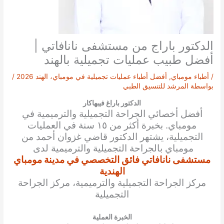
الدكتور باراج من مستشفى نانافاتي |
أفضل طبيب عمليات تجميلية بالهند
/
أطباء مومباي
,
أفضل أطباء عمليات تجميلية في مومباي، الهند 2026
/
بواسطة
المرشد للتنسيق الطبي
الدكتور باراغ فيبهاكار
أفضل أخصائي الجراحة التجميلية والترميمية في
مومباي. بخبرة أكثر من ١٥ سنة في العمليات
التجميلية، يشتهر الدكتور قاضي غزوان أحمد من
مومباي بالجراحة التجميلية والترميمية لدى
مستشفى نانافاتي فائق التخصصي في مدينة مومباي
الهندية
مركز الجراحة التجميلية والترميمية، مركز الجراحة
التجميلية
الخبرة العملية