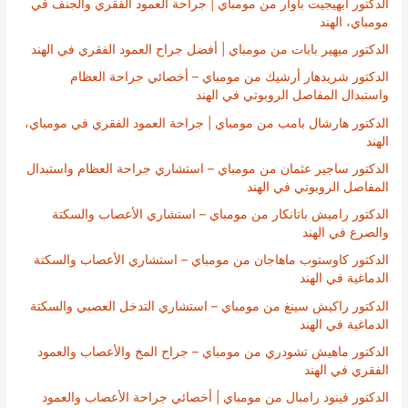
الدكتور أبهيجيت باوار من مومباي | جراحة العمود الفقري والجنف في
مومباي، الهند
الدكتور ميهير بابات من مومباي | أفضل جراح العمود الفقري في الهند
الدكتور شريدهار أرشيك من مومباي – أخصائي جراحة العظام
واستبدال المفاصل الروبوتي في الهند
الدكتور هارشال بامب من مومباي | جراحة العمود الفقري في مومباي،
الهند
الدكتور ساجير عثمان من مومباي – استشاري جراحة العظام واستبدال
المفاصل الروبوتي في الهند
الدكتور راميش باتانكار من مومباي – استشاري الأعصاب والسكتة
والصرع في الهند
الدكتور كاوستوب ماهاجان من مومباي – استشاري الأعصاب والسكتة
الدماغية في الهند
الدكتور راكيش سينغ من مومباي – استشاري التدخل العصبي والسكتة
الدماغية في الهند
الدكتور ماهيش تشودري من مومباي – جراح المخ والأعصاب والعمود
الفقري في الهند
الدكتور فينود رامبال من مومباي | أخصائي جراحة الأعصاب والعمود