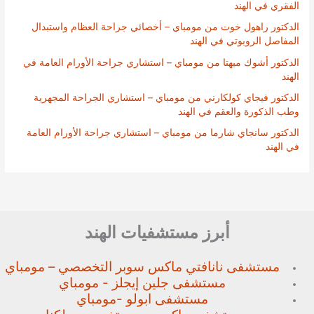
الفقري في الهند
الدكتور راهول خوت من مومباي – أخصائي جراحة العظام واستبدال
المفاصل الروبوتي في الهند
الدكتور أشوك ميهتا من مومباي – استشاري جراحة الأورام العامة في
الهند
الدكتور فيجاي كولكارني من مومباي – استشاري الجراحة المجهرية
وطب الذكورة والعقم في الهند
الدكتور سانجاي شارما من مومباي – استشاري جراحة الأورام العامة
في الهند
أبرز مستشفيات الهند
مستشفى نانافتي ماكس سوبر
التخصصي – مومباي
مستشفى جلين إيجلز - مومباي
مستشفى ابولو -مومباي