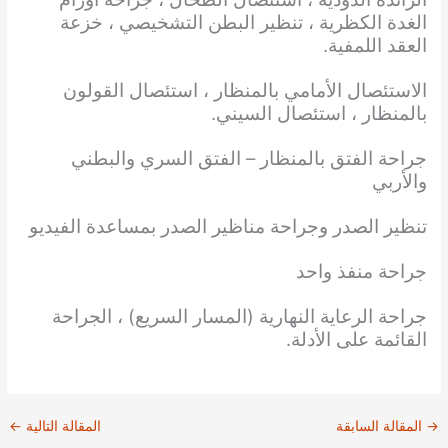
الغدة الكظرية ، تنظير البطن التشخيصي ، خزعة
العقد اللمفية.
الاستئصال الأمامي بالمنظار ، استئصال القولون
بالمنظار ، استئصال السيني.
جراحة الفتق بالمنظار – الفتق السري والبطني
والأربي
تنظير الصدر وجراحة مناظير الصدر بمساعدة الفيديو
جراحة منفذ واحد
جراحة الرعاية النهارية (المسار السريع) ، الجراحة
القائمة على الأدلة.
→
المقالة السابقة
المقالة التالية
←