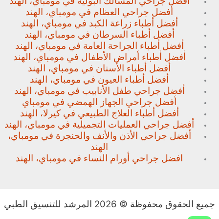
أفضل جراحي المسالك البولية في مومباي، الهند
أفضل جراحي العظام في مومباي، الهند
أفضل أطباء زراعة الكبد في مومباي، الهند
أفضل أطباء السرطان في مومباي، الهند
أفضل أطباء الجراحة العامة في مومباي، الهند
أفضل أطباء أمراض الأطفال في مومباي، الهند
أفضل أطباء الأسنان في مومباي، الهند
أفضل أطباء العيون في مومباي، الهند
أفضل جراحي طفل الأنابيب في مومباي، الهند
أفضل جراحي الجهاز الهمضي في مومباي
أفضل أطباء العلاج الطبيعي في كيرلا، الهند
أفضل جراحي العمليات التجميلية في مومباي، الهند
أفضل جراحي الأذن والأنف والحنجرة في مومباي،
الهند
افضل جراحي أورام النساء في مومباي، الهند
جميع الحقوق محفوظة © 2026 المرشد للتنسيق الطبي