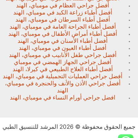
أفضل جراحي العظام في مومباي، الهند
أفضل أطباء زراعة الكبد في مومباي، الهند
أفضل أطباء السرطان في مومباي، الهند
أفضل أطباء الجراحة العامة في مومباي، الهند
أفضل أطباء أمراض الأطفال في مومباي، الهند
أفضل أطباء الأسنان في مومباي، الهند
أفضل أطباء العيون في مومباي، الهند
أفضل جراحي طفل الأنابيب في مومباي، الهند
أفضل جراحي الجهاز الهمضي في مومباي
أفضل أطباء العلاج الطبيعي في كيرلا، الهند
أفضل جراحي العمليات التجميلية في مومباي، الهند
أفضل جراحي الأذن والأنف والحنجرة في مومباي،
الهند
افضل جراحي أورام النساء في مومباي، الهند
جميع الحقوق محفوظة © 2026 المرشد للتنسيق الطبي