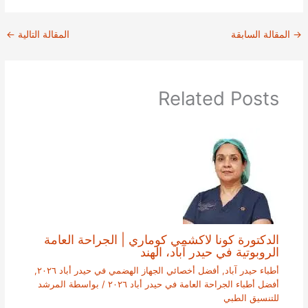
→
المقالة السابقة
المقالة التالية
←
Related Posts
الدكتورة كونا لاكشمي كوماري | الجراحة العامة
الروبوتية في حيدر آباد، الهند
أطباء حيدر آباد
,
أفضل أخصائي الجهاز الهضمي في حيدر أباد ٢٠٢٦
,
أفضل أطباء الجراحة العامة في حيدر أباد ٢٠٢٦
/ بواسطة
المرشد
للتنسيق الطبي