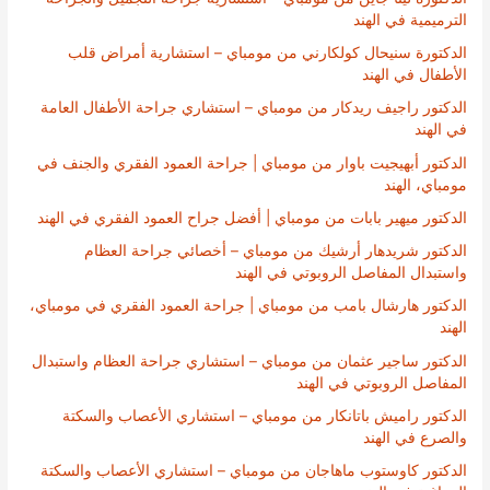
الترميمية في الهند
الدكتورة سنيحال كولكارني من مومباي – استشارية أمراض قلب
الأطفال في الهند
الدكتور راجيف ريدكار من مومباي – استشاري جراحة الأطفال العامة
في الهند
الدكتور أبهيجيت باوار من مومباي | جراحة العمود الفقري والجنف في
مومباي، الهند
الدكتور ميهير بابات من مومباي | أفضل جراح العمود الفقري في الهند
الدكتور شريدهار أرشيك من مومباي – أخصائي جراحة العظام
واستبدال المفاصل الروبوتي في الهند
الدكتور هارشال بامب من مومباي | جراحة العمود الفقري في مومباي،
الهند
الدكتور ساجير عثمان من مومباي – استشاري جراحة العظام واستبدال
المفاصل الروبوتي في الهند
الدكتور راميش باتانكار من مومباي – استشاري الأعصاب والسكتة
والصرع في الهند
الدكتور كاوستوب ماهاجان من مومباي – استشاري الأعصاب والسكتة