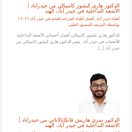
الدكتور هاري كيشور كاميبالي من حيدراباد |
الأشعة التداخلية في حيدر آباد، الهند
أطباء حيدر آباد
,
أفضل أطباء الجراحة العامة في حيدر أباد ٢٠٢٦
/
بواسطة
المرشد للتنسيق الطبي
الدكتور هاري كيشور كاميبالي أفضل أخصائي الأشعة التداخلية
للأعصاب في حيدر آباد. يعتبر الدكتور هاري كيشور كاميبالي من
حيدر أباد […]
الدكتور سري هاريش فانكايالاباتي من حيدراباد |
الأشعة التداخلية في حيدر آباد، الهند