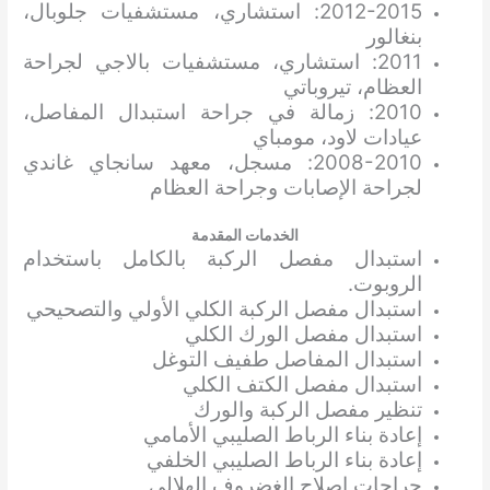
2012-2015: استشاري، مستشفيات جلوبال،
بنغالور
2011: استشاري، مستشفيات بالاجي لجراحة
العظام، تيروباتي
2010: زمالة في جراحة استبدال المفاصل،
عيادات لاود، مومباي
2008-2010: مسجل، معهد سانجاي غاندي
لجراحة الإصابات وجراحة العظام
الخدمات المقدمة
استبدال مفصل الركبة بالكامل باستخدام
الروبوت.
استبدال مفصل الركبة الكلي الأولي والتصحيحي
استبدال مفصل الورك الكلي
استبدال المفاصل طفيف التوغل
استبدال مفصل الكتف الكلي
تنظير مفصل الركبة والورك
إعادة بناء الرباط الصليبي الأمامي
إعادة بناء الرباط الصليبي الخلفي
جراحات إصلاح الغضروف الهلالي