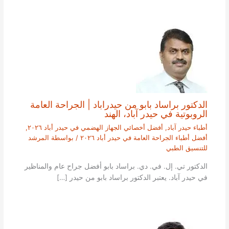
الدكتور براساد بابو من حيدراباد | الجراحة العامة
الروبوتية في حيدر آباد، الهند
أطباء حيدر آباد
,
أفضل أخصائي الجهاز الهضمي في حيدر أباد ٢٠٢٦
,
أفضل أطباء الجراحة العامة في حيدر أباد ٢٠٢٦
/ بواسطة
المرشد
للتنسيق الطبي
الدكتور تي. إل. في. دي. براساد بابو أفضل جراح عام والمناظير
في حيدر آباد. يعتبر الدكتور براساد بابو من حيدر […]