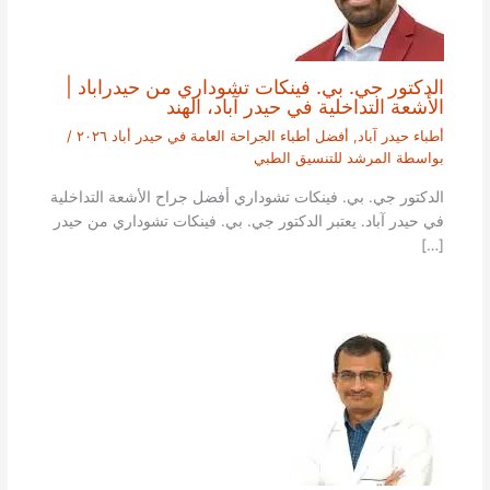
الدكتور جي. بي. فينكات تشوداري من حيدراباد |
الأشعة التداخلية في حيدر آباد، الهند
أطباء حيدر آباد
,
أفضل أطباء الجراحة العامة في حيدر أباد ٢٠٢٦
/
بواسطة
المرشد للتنسيق الطبي
الدكتور جي. بي. فينكات تشوداري أفضل جراح الأشعة التداخلية
في حيدر آباد. يعتبر الدكتور جي. بي. فينكات تشوداري من حيدر
[…]