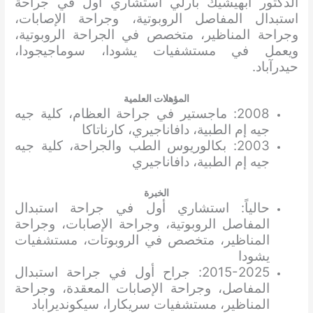
الدكتور أبهيشيك بارلي استشاري أول في جراحة
استبدال المفاصل الروبوتية، وجراحة الإصابات،
وجراحة المناظير، متخصص في الجراحة الروبوتية،
ويعمل في مستشفيات يشودا، سوماجيجودا،
حيدرآباد.
المؤهلات العلمية
2008: ماجستير في جراحة العظام، كلية جيه
جيه إم الطبية، دافاناجيري، كارناتاكا
2003: بكالوريوس الطب والجراحة، كلية جيه
جيه إم الطبية، دافاناجيري
الخبرة
حالياً: استشاري أول في جراحة استبدال
المفاصل الروبوتية، وجراحة الإصابات، وجراحة
المناظير، متخصص في الروبوتات، مستشفيات
يشودا
2015-2025: جراح أول في جراحة استبدال
المفاصل، وجراحة الإصابات المعقدة، وجراحة
المناظير، مستشفيات سريكارا، سيكونديراباد