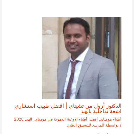
الدكتور أرول من تشيناي | افضل طبيب استشاري
اشعة تداخلية بالهند
أطباء مومباي
,
أفضل أطباء الاوعية الدموية في مومباي، الهند 2026
/ بواسطة
المرشد للتنسيق الطبي