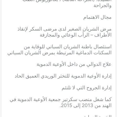
والجراحة
مجال الاهتمام
مرض الشريان الصغير لدى مرضى السكر لإنقاذ
الأطراف – الرأب الوعائي والمجازفة
استئصال باطنة الشريان السباتي للوقاية من
السكتات الدماغية المرتبطة بمرض الشريان السباتي
علاج الدوالي من داخل الأوعية الدموية
إدارة الأوعية الدموية للتخثر الوريدي العميق الحاد
إدارة الجروح التي لا تلتئم
كما شغل منصب سكرتير جمعية الأوعية الدموية في
الهند من 2013 إلى 2015.