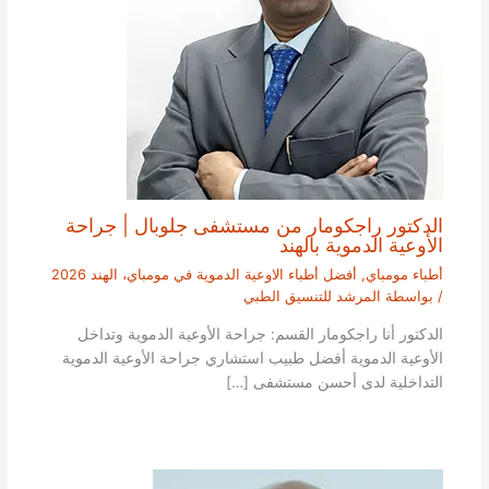
الدكتور راجكومار من مستشفى جلوبال | جراحة
الأوعية الدموية بالهند
أطباء مومباي
,
أفضل أطباء الاوعية الدموية في مومباي، الهند 2026
/ بواسطة
المرشد للتنسيق الطبي
الدكتور أنا راجكومار القسم: جراحة الأوعية الدموية وتداخل
الأوعية الدموية أفضل طبيب استشاري جراحة الأوعية الدموية
التداخلية لدى أحسن مستشفى […]