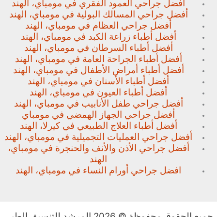
أفضل جراحي العمود الفقري في مومباي، الهند
أفضل جراحي المسالك البولية في مومباي، الهند
أفضل جراحي العظام في مومباي، الهند
أفضل أطباء زراعة الكبد في مومباي، الهند
أفضل أطباء السرطان في مومباي، الهند
أفضل أطباء الجراحة العامة في مومباي، الهند
أفضل أطباء أمراض الأطفال في مومباي، الهند
أفضل أطباء الأسنان في مومباي، الهند
أفضل أطباء العيون في مومباي، الهند
أفضل جراحي طفل الأنابيب في مومباي، الهند
أفضل جراحي الجهاز الهمضي في مومباي
أفضل أطباء العلاج الطبيعي في كيرلا، الهند
أفضل جراحي العمليات التجميلية في مومباي، الهند
أفضل جراحي الأذن والأنف والحنجرة في مومباي،
الهند
افضل جراحي أورام النساء في مومباي، الهند
جميع الحقوق محفوظة © 2026 المرشد للتنسيق الطبي