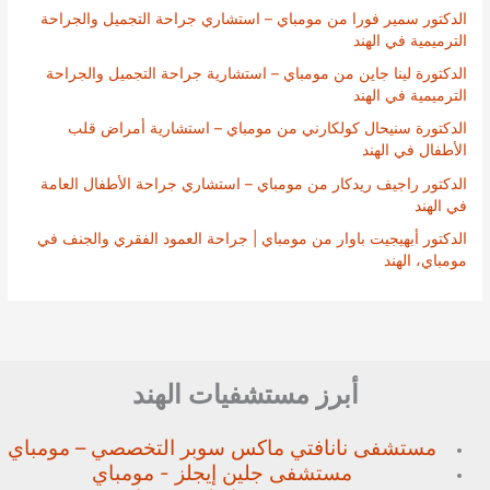
الدكتور سمير فورا من مومباي – استشاري جراحة التجميل والجراحة
الترميمية في الهند
الدكتورة لينا جاين من مومباي – استشارية جراحة التجميل والجراحة
الترميمية في الهند
الدكتورة سنيحال كولكارني من مومباي – استشارية أمراض قلب
الأطفال في الهند
الدكتور راجيف ريدكار من مومباي – استشاري جراحة الأطفال العامة
في الهند
الدكتور أبهيجيت باوار من مومباي | جراحة العمود الفقري والجنف في
مومباي، الهند
أبرز مستشفيات الهند
مستشفى نانافتي ماكس سوبر
التخصصي – مومباي
مستشفى جلين إيجلز - مومباي